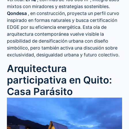
mixtos con miradores y estrategias sostenibles.
Qondesa
, en construcción, proyecta un perfil curvo
inspirado en formas naturales y busca certificación
EDGE por su eficiencia energética. Esta ola de
arquitectura contemporánea vuelve visible la
posibilidad de densificación urbana con diseño
simbólico, pero también activa una discusión sobre
exclusividad, desigualdad urbana y futuro colectivo.
Arquitectura
participativa en Quito:
Casa Parásito