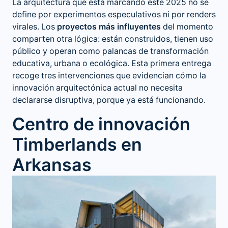
La arquitectura que está marcando este 2025 no se
define por experimentos especulativos ni por renders
virales. Los
proyectos más influyentes
del momento
comparten otra lógica: están construidos, tienen uso
público y operan como palancas de transformación
educativa, urbana o ecológica. Esta primera entrega
recoge tres intervenciones que evidencian cómo la
innovación arquitectónica actual
no necesita
declararse disruptiva, porque ya está funcionando.
Centro de innovación
Timberlands en
Arkansas