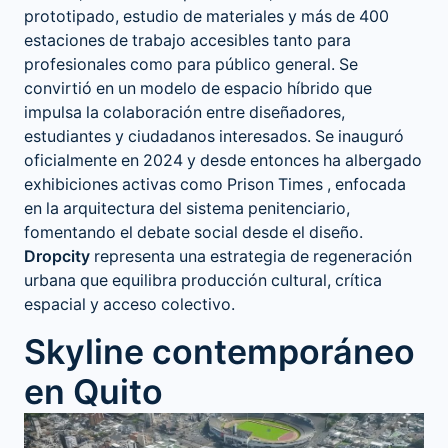
prototipado, estudio de materiales y más de 400
estaciones de trabajo accesibles tanto para
profesionales como para público general. Se
convirtió en un modelo de espacio híbrido que
impulsa la colaboración entre diseñadores,
estudiantes y ciudadanos interesados. Se inauguró
oficialmente en 2024 y desde entonces ha albergado
exhibiciones activas como Prison Times , enfocada
en la arquitectura del sistema penitenciario,
fomentando el debate social desde el diseño.
Dropcity
representa una estrategia de regeneración
urbana que equilibra producción cultural, crítica
espacial y acceso colectivo.
Skyline contemporáneo
en Quito