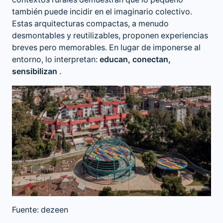
también puede incidir en el imaginario colectivo.
Estas arquitecturas compactas, a menudo
desmontables y reutilizables, proponen experiencias
breves pero memorables. En lugar de imponerse al
entorno, lo interpretan:
educan, conectan,
sensibilizan
.
Fuente: dezeen