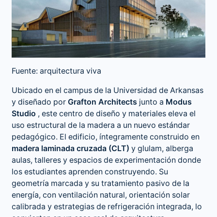
Fuente: arquitectura viva
Ubicado en el campus de la Universidad de Arkansas
y diseñado por
Grafton Architects
junto a
Modus
Studio
, este centro de diseño y materiales eleva el
uso estructural de la madera a un nuevo estándar
pedagógico. El edificio, íntegramente construido en
madera laminada cruzada (CLT)
y glulam, alberga
aulas, talleres y espacios de experimentación donde
los estudiantes aprenden construyendo. Su
geometría marcada y su tratamiento pasivo de la
energía, con ventilación natural, orientación solar
calibrada y estrategias de refrigeración integrada, lo