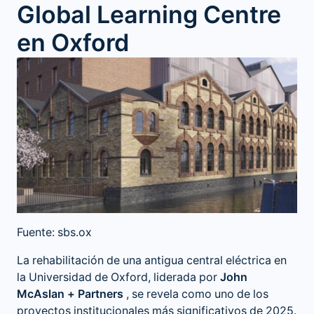
Global Learning Centre
en Oxford
Fuente: sbs.ox
La rehabilitación de una antigua central eléctrica en
la Universidad de Oxford, liderada por
John
McAslan + Partners
, se revela como uno de los
proyectos institucionales más significativos de 2025.