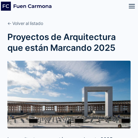
← Volver al listado
Proyectos de Arquitectura
que están Marcando 2025