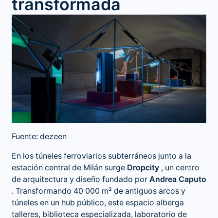
transformada
Fuente: dezeen
En los túneles ferroviarios subterráneos junto a la
estación central de Milán surge
Dropcity
, un centro
de arquitectura y diseño fundado por
Andrea Caputo
. Transformando 40 000 m² de antiguos arcos y
túneles en un hub público, este espacio alberga
talleres, biblioteca especializada, laboratorio de