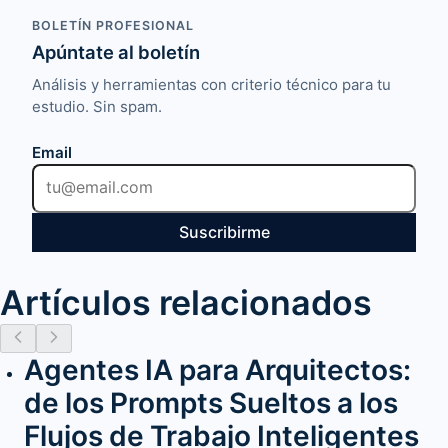
BOLETÍN PROFESIONAL
Apúntate al boletín
Análisis y herramientas con criterio técnico para tu
estudio. Sin spam.
Email
Suscribirme
Artículos relacionados
Agentes IA para Arquitectos:
de los Prompts Sueltos a los
Flujos de Trabajo Inteligentes