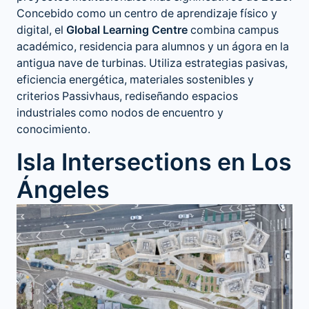
Concebido como un centro de aprendizaje físico y
digital, el
Global Learning Centre
combina campus
académico, residencia para alumnos y un ágora en la
antigua nave de turbinas. Utiliza estrategias pasivas,
eficiencia energética, materiales sostenibles y
criterios Passivhaus, rediseñando espacios
industriales como nodos de encuentro y
conocimiento.
Isla Intersections en Los
Ángeles