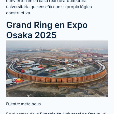
convierten en un caso real de arquitectura
universitaria que enseña con su propia lógica
constructiva.
Grand Ring en Expo
Osaka 2025
Fuente: metalocus