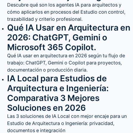
Descubre qué son los agentes IA para arquitectos y
cómo aplicarlos en procesos del Estudio con control,
trazabilidad y criterio profesional.
Qué IA Usar en Arquitectura en
2026: ChatGPT, Gemini o
Microsoft 365 Copilot.
Qué IA usar en arquitectura en 2026 según tu flujo de
trabajo: ChatGPT, Gemini o Copilot para proyectos,
documentación o producción diaria.
IA Local para Estudios de
Arquitectura e Ingeniería:
Comparativa 3 Mejores
Soluciones en 2026
Las 3 soluciones de IA Local con mejor encaje para un
Estudio de Arquitectura o Ingeniería: privacidad,
documentos e integración