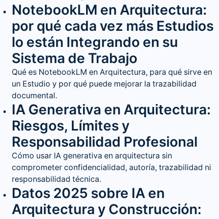
NotebookLM en Arquitectura:
por qué cada vez más Estudios
lo están Integrando en su
Sistema de Trabajo
Qué es NotebookLM en Arquitectura, para qué sirve en
un Estudio y por qué puede mejorar la trazabilidad
documental.
IA Generativa en Arquitectura:
Riesgos, Límites y
Responsabilidad Profesional
Cómo usar IA generativa en arquitectura sin
comprometer confidencialidad, autoría, trazabilidad ni
responsabilidad técnica.
Datos 2025 sobre IA en
Arquitectura y Construcción: