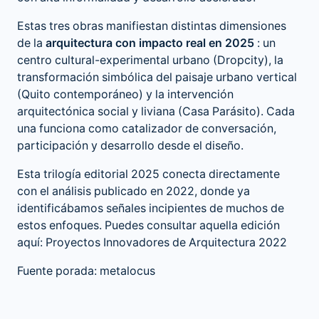
Estas tres obras manifiestan distintas dimensiones
de la
arquitectura con impacto real en 2025
: un
centro cultural-experimental urbano (Dropcity), la
transformación simbólica del paisaje urbano vertical
(Quito contemporáneo) y la intervención
arquitectónica social y liviana (Casa Parásito). Cada
una funciona como catalizador de conversación,
participación y desarrollo desde el diseño.
Esta trilogía editorial 2025 conecta directamente
con el análisis publicado en 2022, donde ya
identificábamos señales incipientes de muchos de
estos enfoques. Puedes consultar aquella edición
aquí:
Proyectos Innovadores de Arquitectura 2022
Fuente porada: metalocus