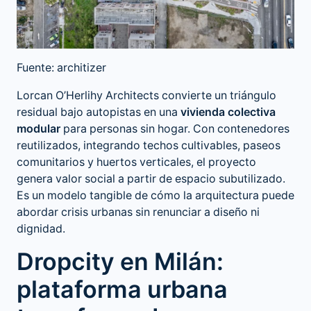
Fuente: architizer
Lorcan O’Herlihy Architects convierte un triángulo
residual bajo autopistas en una
vivienda colectiva
modular
para personas sin hogar. Con contenedores
reutilizados, integrando techos cultivables, paseos
comunitarios y huertos verticales, el proyecto
genera valor social a partir de espacio subutilizado.
Es un modelo tangible de cómo la arquitectura puede
abordar crisis urbanas sin renunciar a diseño ni
dignidad.
Dropcity en Milán:
plataforma urbana