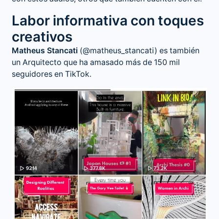
Labor informativa con toques
creativos
Matheus Stancati
(@matheus_stancati) es también
un Arquitecto que ha amasado más de 150 mil
seguidores en TikTok.