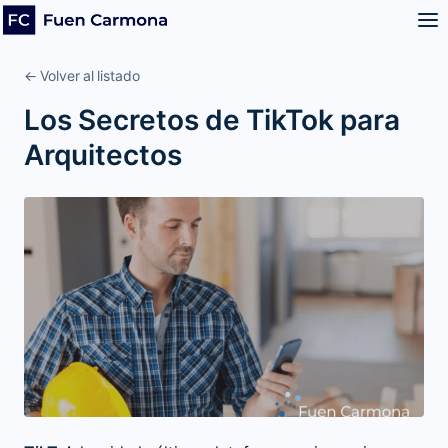
← Volver al listado
Los Secretos de TikTok para
Arquitectos