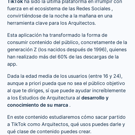
TikTok
ha sido la última plataforma en irrumpir con
fuerza en el ecosistema de las
Redes Sociales
,
convirtiéndose de la noche a la mañana en una
herramienta clave para los Arquitectos.
Esta aplicación ha transformado la forma de
consumir contenido del público, concretamente de la
generación Z (los nacidos después de 1996), quienes
han realizado más del 60% de las descargas de la
app.
Dada la edad media de los usuarios (entre 16 y 24),
aunque a priori pueda que no sea el público objetivo
al que te diriges, sí que puede ayudar increíblemente
a los Estudios de Arquitectura al
desarrollo y
conocimiento de su marca
.
En este contenido estudiaremos cómo sacar partido
a TikTok como Arquitectos, qué usos puedes darle y
qué clase de contenido puedes crear.