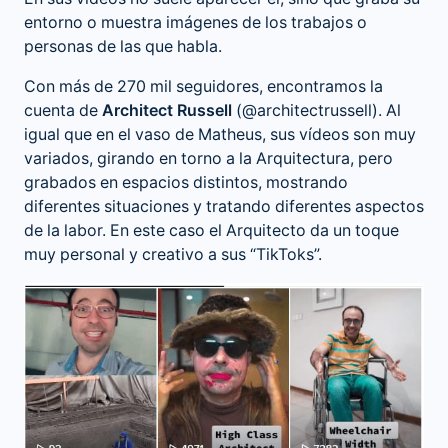
entorno o muestra imágenes de los trabajos o
personas de las que habla.
Con más de 270 mil seguidores, encontramos la
cuenta de
Architect Russell
(@architectrussell). Al
igual que en el vaso de Matheus, sus vídeos son muy
variados, girando en torno a la Arquitectura, pero
grabados en espacios distintos, mostrando
diferentes situaciones y tratando diferentes aspectos
de la labor. En este caso el Arquitecto da un toque
muy personal y creativo a sus “TikToks”.