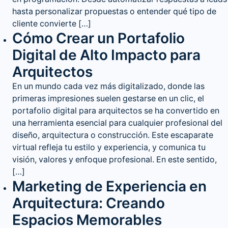
hasta personalizar propuestas o entender qué tipo de
cliente convierte […]
Cómo Crear un Portafolio
Digital de Alto Impacto para
Arquitectos
En un mundo cada vez más digitalizado, donde las
primeras impresiones suelen gestarse en un clic, el
portafolio digital para arquitectos se ha convertido en
una herramienta esencial para cualquier profesional del
diseño, arquitectura o construcción. Este escaparate
virtual refleja tu estilo y experiencia, y comunica tu
visión, valores y enfoque profesional. En este sentido,
[…]
Marketing de Experiencia en
Arquitectura: Creando
Espacios Memorables