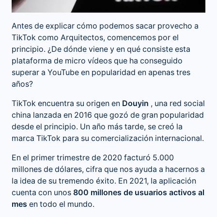
Antes de explicar cómo podemos sacar provecho a
TikTok como Arquitectos, comencemos por el
principio. ¿De dónde viene y en qué consiste esta
plataforma de micro vídeos que ha conseguido
superar a YouTube en popularidad en apenas tres
años?
TikTok encuentra su origen en
Douyin
, una red social
china lanzada en 2016 que gozó de gran popularidad
desde el principio. Un año más tarde, se creó la
marca TikTok para su comercialización internacional.
En el primer trimestre de 2020 facturó 5.000
millones de dólares, cifra que nos ayuda a hacernos a
la idea de su tremendo éxito. En 2021, la aplicación
cuenta con unos
800 millones de usuarios activos al
mes
en todo el mundo.