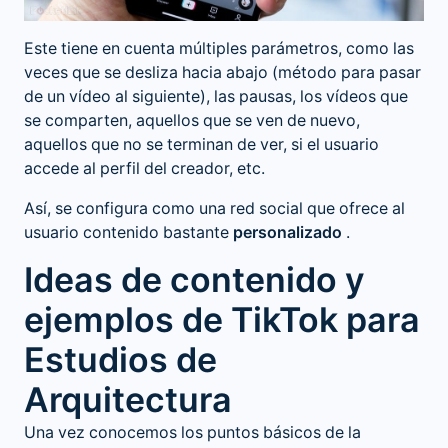
Este tiene en cuenta múltiples parámetros, como las
veces que se desliza hacia abajo (método para pasar
de un vídeo al siguiente), las pausas, los vídeos que
se comparten, aquellos que se ven de nuevo,
aquellos que no se terminan de ver, si el usuario
accede al perfil del creador, etc.
Así, se configura como una red social que ofrece al
usuario contenido bastante
personalizado
.
Ideas de contenido y
ejemplos de TikTok para
Estudios de
Arquitectura
Una vez conocemos los puntos básicos de la