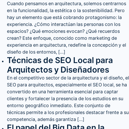
Cuando pensamos en arquitectura, solemos centrarnos
en la funcionalidad, la estética o la sostenibilidad. Pero
hay un elemento que está cobrando protagonismo: la
experiencia. ¿Cómo interactúan las personas con los
espacios? ¿Qué emociones evocan? ¿Qué recuerdos
crean? Este enfoque, conocido como marketing de
experiencia en arquitectura, redefine la concepción y el
diseño de los entornos, […]
Técnicas de SEO Local para
Arquitectos y Diseñadores
En el competitivo sector de la arquitectura y el diseño, el
SEO para arquitectos, especialmente el SEO local, se ha
convertido en una herramienta esencial para captar
clientes y fortalecer la presencia de los estudios en su
entorno geográfico inmediato. Este conjunto de
técnicas permite a los profesionales destacar frente a su
competencia, además garantiza […]
El papel del Big Data en la