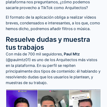
plataforma nos preguntamos, ¿cómo podemos
sacarle provecho a TikTok como Arquitectos?
El formato de la aplicación obliga a realizar vídeos
breves, condensados e interesantes, a los que, como
hemos dicho, podremos añadir filtros o música.
Resuelve dudas y muestra
tus trabajos
Con más de 700 mil seguidores,
Paul Mtz
(@paulmtz01) es uno de los Arquitectos más vistos
en la plataforma. En su perfil se repiten
principalmente dos tipos de contenido: él hablando y
resolviendo dudas que los usuarios le plantean, y
muestras de su trabajo.