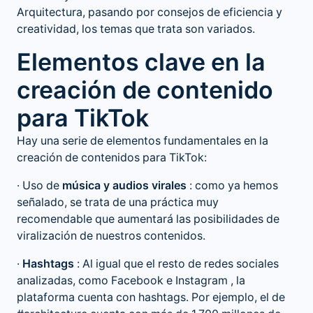
Arquitectura, pasando por consejos de eficiencia y
creatividad, los temas que trata son variados.
Elementos clave en la
creación de contenido
para TikTok
Hay una serie de elementos fundamentales en la
creación de contenidos para TikTok:
· Uso de
música y audios virales
: como ya hemos
señalado, se trata de una práctica muy
recomendable que aumentará las posibilidades de
viralización de nuestros contenidos.
·
Hashtags
: Al igual que el resto de redes sociales
analizadas, como
Facebook e Instagram
, la
plataforma cuenta con hashtags. Por ejemplo, el de