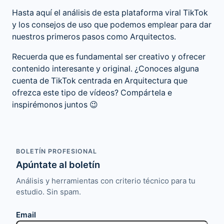
Hasta aquí el análisis de esta plataforma viral TikTok
y los consejos de uso que podemos emplear para dar
nuestros primeros pasos como Arquitectos.
Recuerda que es fundamental ser creativo y ofrecer
contenido interesante y original. ¿Conoces alguna
cuenta de TikTok centrada en Arquitectura que
ofrezca este tipo de vídeos? Compártela e
inspirémonos juntos 😉
BOLETÍN PROFESIONAL
Apúntate al boletín
Análisis y herramientas con criterio técnico para tu
estudio. Sin spam.
Email