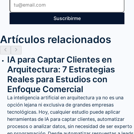
Suscribirme
Artículos relacionados
IA para Captar Clientes en
Arquitectura: 7 Estrategias
Reales para Estudios con
Enfoque Comercial
La inteligencia artificial en arquitectura ya no es una
opción lejana ni exclusiva de grandes empresas
tecnológicas. Hoy, cualquier estudio puede aplicar
herramientas de IA para captar clientes, automatizar
procesos o analizar datos, sin necesidad de ser experto
en programación. Desde automatizar respuestas a leads