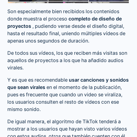
Son especialmente bien recibidos los contenidos
donde muestra el proceso
completo de diseño de
proyectos
, pudiendo verse desde el diseño digital,
hasta el resultado final, uniendo múltiples vídeos de
apenas unos segundos de duración.
De todos sus vídeos, los que reciben más visitas son
aquellos de proyectos a los que ha añadido audios
virales.
Y es que es recomendable
usar canciones y sonidos
que sean virales
en el momento de la publicación,
pues es frecuente que cuando un video se viraliza,
los usuarios consulten el resto de vídeos con ese
mismo sonido.
De igual manera, el algoritmo de TikTok tenderá a
mostrar a los usuarios que hayan visto varios vídeos
con estos audios, otros que también cuenten con él.