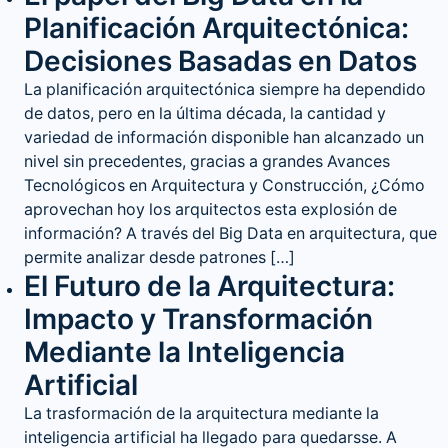
Planificación Arquitectónica:
Decisiones Basadas en Datos
La planificación arquitectónica siempre ha dependido
de datos, pero en la última década, la cantidad y
variedad de información disponible han alcanzado un
nivel sin precedentes, gracias a grandes Avances
Tecnológicos en Arquitectura y Construcción, ¿Cómo
aprovechan hoy los arquitectos esta explosión de
información? A través del Big Data en arquitectura, que
permite analizar desde patrones […]
El Futuro de la Arquitectura:
Impacto y Transformación
Mediante la Inteligencia
Artificial
La trasformación de la arquitectura mediante la
inteligencia artificial ha llegado para quedarsse. A