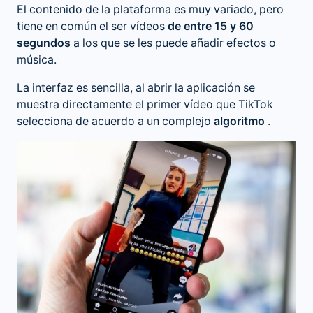
El contenido de la plataforma es muy variado, pero
tiene en común el ser vídeos
de entre 15 y 60
segundos
a los que se les puede añadir efectos o
música.
La interfaz es sencilla, al abrir la aplicación se
muestra directamente el primer vídeo que TikTok
selecciona de acuerdo a un complejo
algoritmo
.