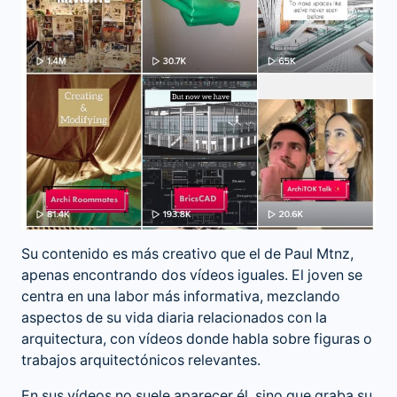
Su contenido es más creativo que el de Paul Mtnz,
apenas encontrando dos vídeos iguales. El joven se
centra en una labor más informativa, mezclando
aspectos de su vida diaria relacionados con la
arquitectura, con vídeos donde habla sobre figuras o
trabajos arquitectónicos relevantes.
En sus vídeos no suele aparecer él, sino que graba su