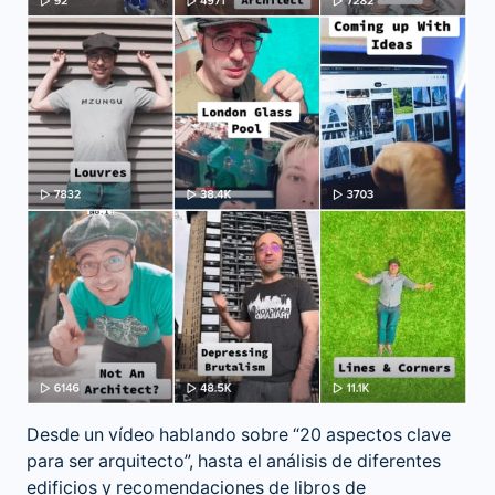
Desde un vídeo hablando sobre “20 aspectos clave
para ser arquitecto”, hasta el análisis de diferentes
edificios y recomendaciones de libros de