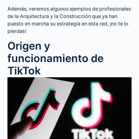
Además, veremos algunos ejemplos de profesionales
de la Arquitectura y la Construcción que ya han
puesto en marcha su estrategia en esta red, ¡no te lo
pierdas!
Origen y
funcionamiento de
TikTok