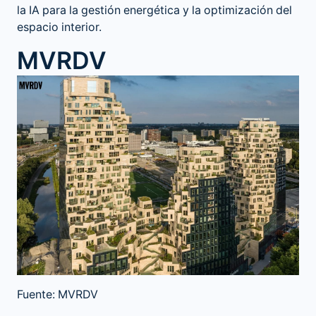
la IA para la gestión energética y la optimización del
espacio interior.
MVRDV
Fuente: MVRDV