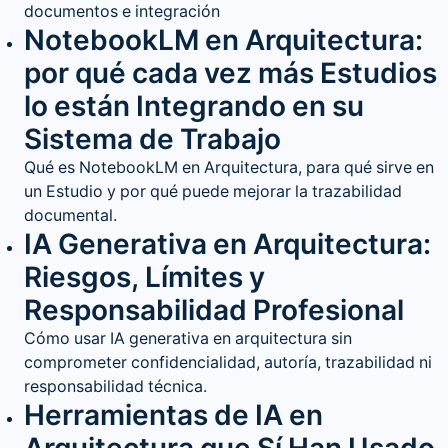
documentos e integración
NotebookLM en Arquitectura:
por qué cada vez más Estudios
lo están Integrando en su
Sistema de Trabajo
Qué es NotebookLM en Arquitectura, para qué sirve en
un Estudio y por qué puede mejorar la trazabilidad
documental.
IA Generativa en Arquitectura:
Riesgos, Límites y
Responsabilidad Profesional
Cómo usar IA generativa en arquitectura sin
comprometer confidencialidad, autoría, trazabilidad ni
responsabilidad técnica.
Herramientas de IA en