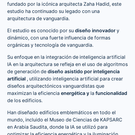
fundado por la icónica arquitecta Zaha Hadid, este
estudio ha continuado su legado con una
arquitectura de vanguardia.
El estudio es conocido por su
diseño innovador
y
dinámico, con una fuerte influencia de formas
orgánicas y tecnología de vanguardia.
Su enfoque en la integración de
inteligencia artificial
IA en la arquitectura
se refleja en el uso de algoritmos
de generación de
diseño asistido por inteligencia
artificial
, utilizando inteligencia artificial para crear
diseños arquitectónicos vanguardistas que
maximizan la eficiencia
energética y
la
funcionalidad
de los edificios.
Han diseñado edificios emblemáticos en todo el
mundo, incluido el Museo de Ciencias de KAPSARC
en Arabia Saudita, donde la IA se utilizó para
optimizar la eficiencia energética y la iluminación