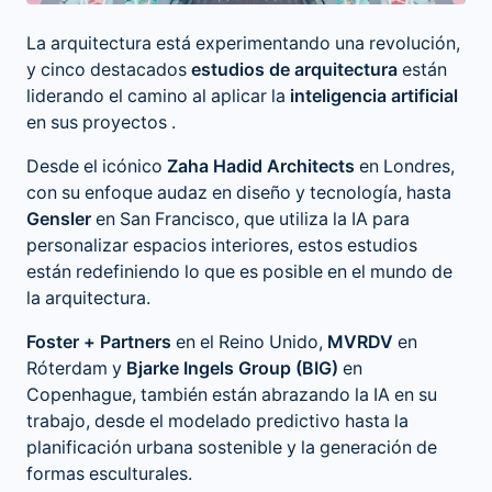
La arquitectura está experimentando una revolución,
y cinco destacados
estudios de arquitectura
están
liderando el camino al aplicar la
inteligencia artificial
en sus proyectos .
Desde el icónico
Zaha Hadid Architects
en Londres,
con su enfoque audaz en diseño y tecnología, hasta
Gensler
en San Francisco, que utiliza la IA para
personalizar espacios interiores, estos estudios
están redefiniendo lo que es posible en el mundo de
la arquitectura.
Foster + Partners
en el Reino Unido,
MVRDV
en
Róterdam y
Bjarke Ingels Group (BIG)
en
Copenhague, también están abrazando la IA en su
trabajo, desde el modelado predictivo hasta la
planificación urbana sostenible y la generación de
formas esculturales.