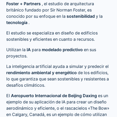
Foster + Partners
, el estudio de arquitectura
británico fundado por Sir Norman Foster, es
conocido por su enfoque en la
sostenibilidad
y la
tecnología
.
El estudio se especializa en diseño de edificios
sostenibles y eficientes en cuanto a recursos.
Utilizan la
IA
para
modelado predictivo
en sus
proyectos.
La inteligencia artificial ayuda a simular y predecir el
rendimiento ambiental y energético
de los edificios,
lo que garantiza que sean sostenibles y resistentes a
desafíos climáticos.
El
Aeropuerto Internacional de Beijing Daxing
es un
ejemplo de su aplicación de IA para crear un diseño
aerodinámico y eficiente, o el rascacielos «The Bow»
en Calgary, Canadá, es un ejemplo de cómo utilizan