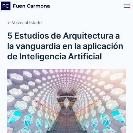
← Volver al listado
5 Estudios de Arquitectura a
la vanguardia en la aplicación
de Inteligencia Artificial