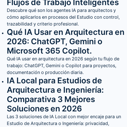
Flujos de Trabajo Inteligentes
Descubre qué son los agentes IA para arquitectos y
cómo aplicarlos en procesos del Estudio con control,
trazabilidad y criterio profesional.
Qué IA Usar en Arquitectura en
2026: ChatGPT, Gemini o
Microsoft 365 Copilot.
Qué IA usar en arquitectura en 2026 según tu flujo de
trabajo: ChatGPT, Gemini o Copilot para proyectos,
documentación o producción diaria.
IA Local para Estudios de
Arquitectura e Ingeniería:
Comparativa 3 Mejores
Soluciones en 2026
Las 3 soluciones de IA Local con mejor encaje para un
Estudio de Arquitectura o Ingeniería: privacidad,