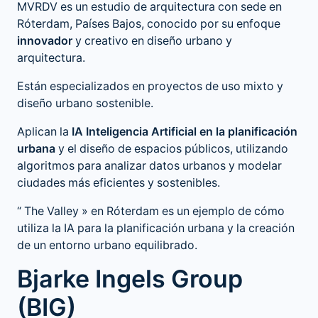
MVRDV es un estudio de arquitectura con sede en
Róterdam, Países Bajos, conocido por su enfoque
innovador
y creativo en diseño urbano y
arquitectura.
Están especializados en proyectos de uso mixto y
diseño urbano sostenible.
Aplican la
IA Inteligencia Artificial en la planificación
urbana
y el diseño de espacios públicos, utilizando
algoritmos para analizar datos urbanos y modelar
ciudades más eficientes y sostenibles.
“
The Valley
» en Róterdam es un ejemplo de cómo
utiliza la IA para la planificación urbana y la creación
de un entorno urbano equilibrado.
Bjarke Ingels Group
(BIG)