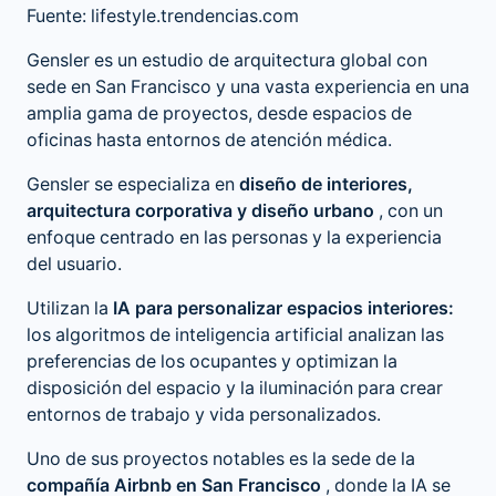
Fuente: lifestyle.trendencias.com
Gensler es un estudio de arquitectura global con
sede en San Francisco y una vasta experiencia en una
amplia gama de proyectos, desde espacios de
oficinas hasta entornos de atención médica.
Gensler se especializa en
diseño de interiores,
arquitectura corporativa y diseño urbano
, con un
enfoque centrado en las personas y la experiencia
del usuario.
Utilizan la
IA para personalizar espacios interiores:
los algoritmos de inteligencia artificial analizan las
preferencias de los ocupantes y optimizan la
disposición del espacio y la iluminación para crear
entornos de trabajo y vida personalizados.
Uno de sus proyectos notables es la sede de la
compañía Airbnb en San Francisco
, donde la IA se