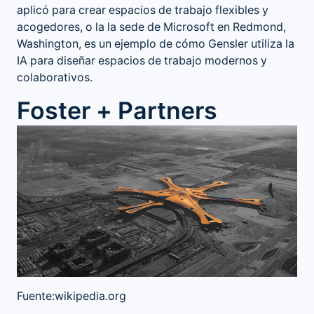
aplicó para crear espacios de trabajo flexibles y
acogedores, o la la sede de Microsoft en Redmond,
Washington, es un ejemplo de cómo Gensler utiliza la
IA para diseñar espacios de trabajo modernos y
colaborativos.
Foster + Partners
Fuente:wikipedia.org