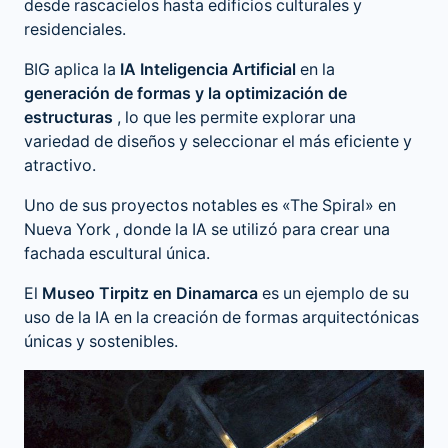
desde rascacielos hasta edificios culturales y
residenciales.
BIG aplica la
IA Inteligencia Artificial
en la
generación de formas y la optimización de
estructuras
, lo que les permite explorar una
variedad de diseños y seleccionar el más eficiente y
atractivo.
Uno de sus proyectos notables es
«The Spiral» en
Nueva York
, donde la IA se utilizó para crear una
fachada escultural única.
El
Museo Tirpitz en Dinamarca
es un ejemplo de su
uso de la IA en la creación de formas arquitectónicas
únicas y sostenibles.