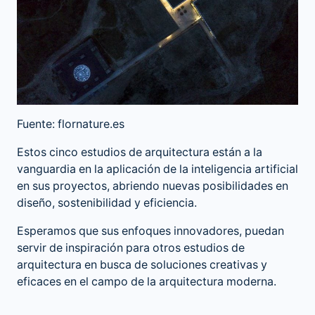
Fuente: flornature.es
Estos cinco estudios de arquitectura están a la
vanguardia en la aplicación de la inteligencia artificial
en sus proyectos, abriendo nuevas posibilidades en
diseño, sostenibilidad y eficiencia.
Esperamos que sus enfoques innovadores, puedan
servir de inspiración para otros estudios de
arquitectura en busca de soluciones creativas y
eficaces en el campo de la arquitectura moderna.