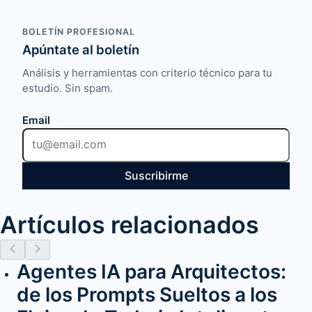
BOLETÍN PROFESIONAL
Apúntate al boletín
Análisis y herramientas con criterio técnico para tu
estudio. Sin spam.
Email
Suscribirme
Artículos relacionados
Agentes IA para Arquitectos:
de los Prompts Sueltos a los