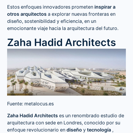
Estos enfoques innovadores prometen
inspirar a
otros arquitectos
a explorar nuevas fronteras en
diseño, sostenibilidad y eficiencia, en un
emocionante viaje hacia la arquitectura del futuro.
Zaha Hadid Architects
Fuente: metalocus.es
Zaha Hadid Architects
es un renombrado estudio de
arquitectura con sede en Londres, conocido por su
enfoque revolucionario en
diseño
y
tecnología
,