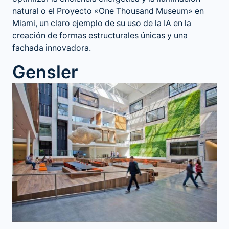
natural o el Proyecto «One Thousand Museum» en
Miami, un claro ejemplo de su uso de la IA en la
creación de formas estructurales únicas y una
fachada innovadora.
Gensler