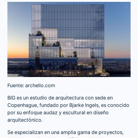
Fuente: archello.com
BIG es un estudio de arquitectura con sede en
Copenhague, fundado por Bjarke Ingels, es conocido
por su enfoque audaz y escultural en diseño
arquitectónico.
Se especializan en una amplia gama de proyectos,