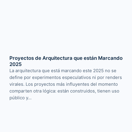
Proyectos de Arquitectura que están Marcando
2025
La arquitectura que está marcando este 2025 no se
define por experimentos especulativos ni por renders
virales. Los proyectos más influyentes del momento
comparten otra lógica: están construidos, tienen uso
público y…