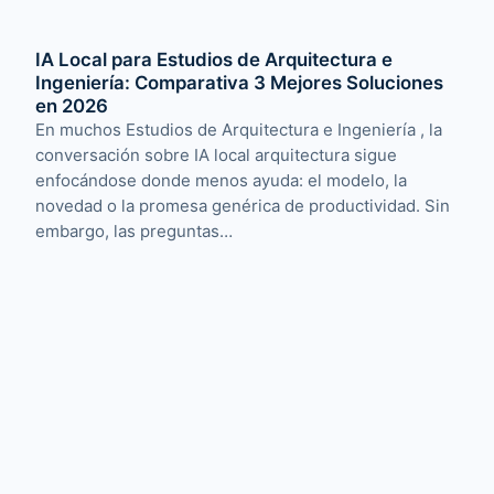
IA Local para Estudios de Arquitectura e
Ingeniería: Comparativa 3 Mejores Soluciones
en 2026
En muchos Estudios de Arquitectura e Ingeniería , la
conversación sobre IA local arquitectura sigue
enfocándose donde menos ayuda: el modelo, la
novedad o la promesa genérica de productividad. Sin
embargo, las preguntas…