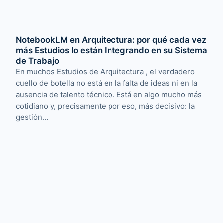
NotebookLM en Arquitectura: por qué cada vez
más Estudios lo están Integrando en su Sistema
de Trabajo
En muchos Estudios de Arquitectura , el verdadero
cuello de botella no está en la falta de ideas ni en la
ausencia de talento técnico. Está en algo mucho más
cotidiano y, precisamente por eso, más decisivo: la
gestión…