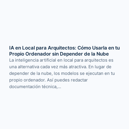
IA en Local para Arquitectos: Cómo Usarla en tu
Propio Ordenador sin Depender de la Nube
La inteligencia artificial en local para arquitectos es
una alternativa cada vez más atractiva. En lugar de
depender de la nube, los modelos se ejecutan en tu
propio ordenador. Así puedes redactar
documentación técnica,…