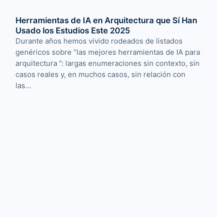
Herramientas de IA en Arquitectura que Sí Han
Usado los Estudios Este 2025
Durante años hemos vivido rodeados de listados
genéricos sobre “las mejores herramientas de IA para
arquitectura ”: largas enumeraciones sin contexto, sin
casos reales y, en muchos casos, sin relación con
las…