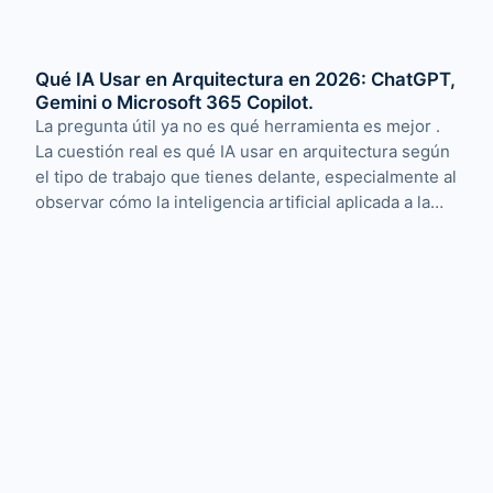
Qué IA Usar en Arquitectura en 2026: ChatGPT,
Gemini o Microsoft 365 Copilot.
La pregunta útil ya no es qué herramienta es mejor .
La cuestión real es qué IA usar en arquitectura según
el tipo de trabajo que tienes delante, especialmente al
observar cómo la inteligencia artificial aplicada a la…