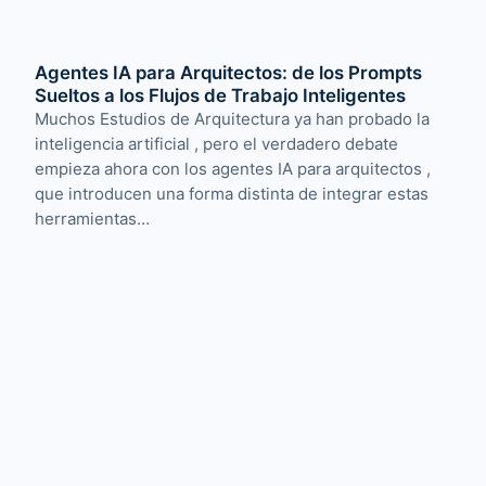
Agentes IA para Arquitectos: de los Prompts
Sueltos a los Flujos de Trabajo Inteligentes
Muchos Estudios de Arquitectura ya han probado la
inteligencia artificial , pero el verdadero debate
empieza ahora con los agentes IA para arquitectos ,
que introducen una forma distinta de integrar estas
herramientas…