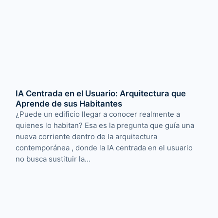
IA Centrada en el Usuario: Arquitectura que
Aprende de sus Habitantes
¿Puede un edificio llegar a conocer realmente a
quienes lo habitan? Esa es la pregunta que guía una
nueva corriente dentro de la arquitectura
contemporánea , donde la IA centrada en el usuario
no busca sustituir la…