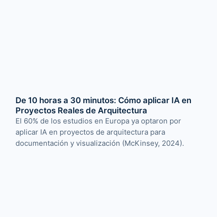
De 10 horas a 30 minutos: Cómo aplicar IA en
Proyectos Reales de Arquitectura
El 60% de los estudios en Europa ya optaron por
aplicar IA en proyectos de arquitectura para
documentación y visualización (McKinsey, 2024).