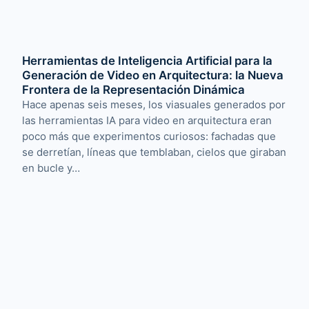
Herramientas de Inteligencia Artificial para la
Generación de Video en Arquitectura: la Nueva
Frontera de la Representación Dinámica
Hace apenas seis meses, los viasuales generados por
las herramientas IA para video en arquitectura eran
poco más que experimentos curiosos: fachadas que
se derretían, líneas que temblaban, cielos que giraban
en bucle y…