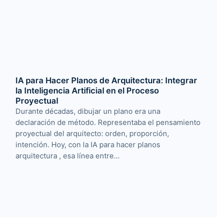
IA para Hacer Planos de Arquitectura: Integrar
la Inteligencia Artificial en el Proceso
Proyectual
Durante décadas, dibujar un plano era una
declaración de método. Representaba el pensamiento
proyectual del arquitecto: orden, proporción,
intención. Hoy, con la IA para hacer planos
arquitectura , esa línea entre…