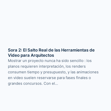
Sora 2: El Salto Real de las Herramientas de
Video para Arquitectos
Mostrar un proyecto nunca ha sido sencillo : los
planos requieren interpretación, los renders
consumen tiempo y presupuesto, y las animaciones
en video suelen reservarse para fases finales o
grandes concursos. Con el…