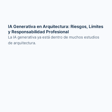
IA Generativa en Arquitectura: Riesgos, Límites
y Responsabilidad Profesional
La IA generativa ya está dentro de muchos estudios
de arquitectura.