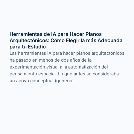
Herramientas de IA para Hacer Planos
Arquitectónicos: Cómo Elegir la más Adecuada
para tu Estudio
Las herramientas IA para hacer planos arquitectónicos
ha pasado en menos de dos años de la
experimentación visual a la automatización del
pensamiento espacial. Lo que antes se consideraba
un apoyo conceptual (generar…