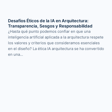
Desafíos Éticos de la IA en Arquitectura:
Transparencia, Sesgos y Responsabilidad
¿Hasta qué punto podemos confiar en que una
inteligencia artificial aplicada a la arquitectura respete
los valores y criterios que consideramos esenciales
en el diseño? La ética IA arquitectura se ha convertido
en una…