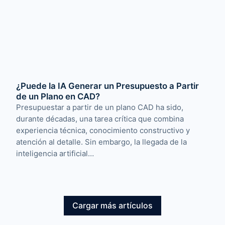
¿Puede la IA Generar un Presupuesto a Partir
de un Plano en CAD?
Presupuestar a partir de un plano CAD ha sido,
durante décadas, una tarea crítica que combina
experiencia técnica, conocimiento constructivo y
atención al detalle. Sin embargo, la llegada de la
inteligencia artificial…
Cargar más artículos