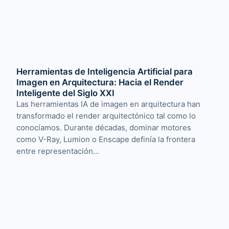
Herramientas de Inteligencia Artificial para
Imagen en Arquitectura: Hacia el Render
Inteligente del Siglo XXI
Las herramientas IA de imagen en arquitectura han
transformado el render arquitectónico tal como lo
conocíamos. Durante décadas, dominar motores
como V-Ray, Lumion o Enscape definía la frontera
entre representación…