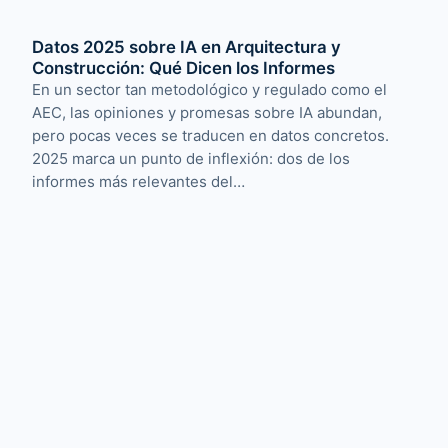
Datos 2025 sobre IA en Arquitectura y
Construcción: Qué Dicen los Informes
En un sector tan metodológico y regulado como el
AEC, las opiniones y promesas sobre IA abundan,
pero pocas veces se traducen en datos concretos.
2025 marca un punto de inflexión: dos de los
informes más relevantes del…