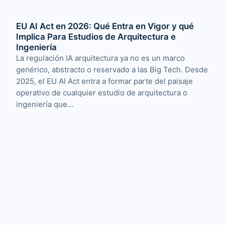
EU AI Act en 2026: Qué Entra en Vigor y qué
Implica Para Estudios de Arquitectura e
Ingeniería
La regulación IA arquitectura ya no es un marco
genérico, abstracto o reservado a las Big Tech. Desde
2025, el EU AI Act entra a formar parte del paisaje
operativo de cualquier estudio de arquitectura o
ingeniería que…