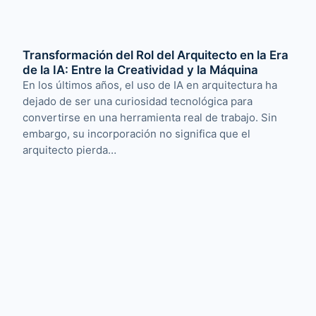
Transformación del Rol del Arquitecto en la Era
de la IA: Entre la Creatividad y la Máquina
En los últimos años, el uso de IA en arquitectura ha
dejado de ser una curiosidad tecnológica para
convertirse en una herramienta real de trabajo. Sin
embargo, su incorporación no significa que el
arquitecto pierda…