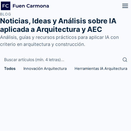
BLOG
Noticias, Ideas y Análisis sobre IA
aplicada a Arquitectura y AEC
Análisis, guías y recursos prácticos para aplicar IA con
criterio en arquitectura y construcción.
Buscar artículos
Todos
Innovación Arquitectura
Herramientas IA Arquitectura