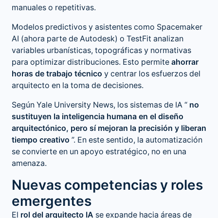
manuales o repetitivas.
Modelos predictivos y asistentes como Spacemaker
AI (ahora parte de Autodesk) o TestFit analizan
variables urbanísticas, topográficas y normativas
para optimizar distribuciones. Esto permite
ahorrar
horas de trabajo técnico
y centrar los esfuerzos del
arquitecto en la toma de decisiones.
Según Yale University News, los sistemas de IA “
no
sustituyen la inteligencia humana en el diseño
arquitectónico, pero sí mejoran la precisión y liberan
tiempo creativo
”. En este sentido, la automatización
se convierte en un apoyo estratégico, no en una
amenaza.
Nuevas competencias y roles
emergentes
El
rol del arquitecto IA
se expande hacia áreas de