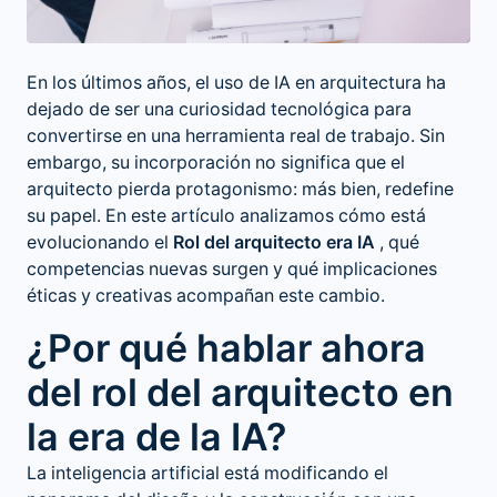
En los últimos años, el
uso de IA en arquitectura
ha
dejado de ser una curiosidad tecnológica para
convertirse en una herramienta real de trabajo. Sin
embargo, su incorporación no significa que el
arquitecto pierda protagonismo: más bien, redefine
su papel. En este artículo analizamos cómo está
evolucionando el
Rol del arquitecto era IA
, qué
competencias nuevas surgen y qué implicaciones
éticas y creativas acompañan este cambio.
¿Por qué hablar ahora
del rol del arquitecto en
la era de la IA?
La inteligencia artificial está modificando el