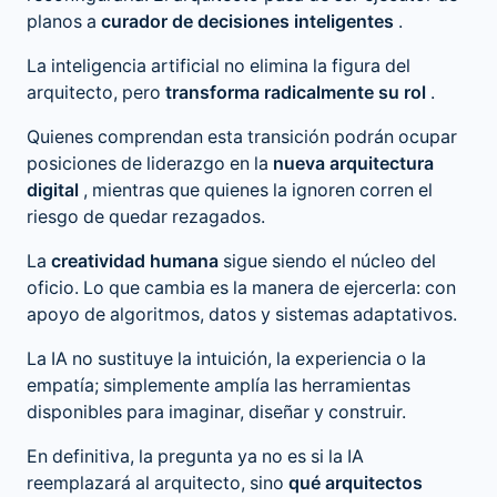
planos a
curador de decisiones inteligentes
.
La inteligencia artificial no elimina la figura del
arquitecto, pero
transforma radicalmente su rol
.
Quienes comprendan esta transición podrán ocupar
posiciones de liderazgo en la
nueva arquitectura
digital
, mientras que quienes la ignoren corren el
riesgo de quedar rezagados.
La
creatividad humana
sigue siendo el núcleo del
oficio. Lo que cambia es la manera de ejercerla: con
apoyo de algoritmos, datos y sistemas adaptativos.
La IA no sustituye la intuición, la experiencia o la
empatía; simplemente amplía las herramientas
disponibles para imaginar, diseñar y construir.
En definitiva, la pregunta ya no es si la IA
reemplazará al arquitecto, sino
qué arquitectos