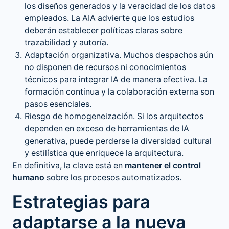
los diseños generados y la veracidad de los datos
empleados. La AIA advierte que los estudios
deberán establecer políticas claras sobre
trazabilidad y autoría.
Adaptación organizativa. Muchos despachos aún
no disponen de recursos ni conocimientos
técnicos para integrar IA de manera efectiva. La
formación continua y la colaboración externa son
pasos esenciales.
Riesgo de homogeneización. Si los arquitectos
dependen en exceso de herramientas de IA
generativa, puede perderse la diversidad cultural
y estilística que enriquece la arquitectura.
En definitiva, la clave está en
mantener el control
humano
sobre los procesos automatizados.
Estrategias para
adaptarse a la nueva