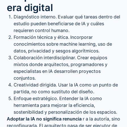
era digital
Diagnóstico interno. Evaluar qué tareas dentro del
estudio pueden beneficiarse de IA y cuáles
requieren control humano.
Formación técnica y ética. Incorporar
conocimientos sobre machine learning, uso de
datos, privacidad y sesgos algorítmicos.
Colaboración interdisciplinar. Crear equipos
mixtos donde arquitectos, programadores y
especialistas en IA desarrollen proyectos
conjuntos.
Creatividad dirigida. Usar la IA como un punto de
partida, no como sustituto del diseño.
Enfoque estratégico. Entender la IA como
herramienta para mejorar la eficiencia,
sostenibilidad y personalización de los espacios.
Adoptar la IA no significa renuncia
r a la autoría, sino
reconfigurarla. El arquitecto pasa de ser ejecutor de