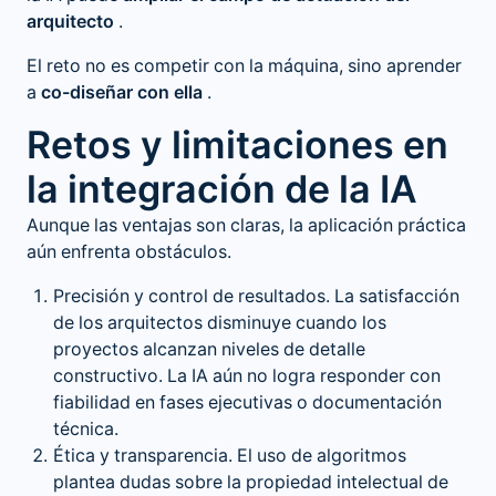
arquitecto
.
El reto no es competir con la máquina, sino aprender
a
co-diseñar con ella
.
Retos y limitaciones en
la integración de la IA
Aunque las ventajas son claras, la aplicación práctica
aún enfrenta obstáculos.
Precisión y control de resultados. La satisfacción
de los arquitectos disminuye cuando los
proyectos alcanzan niveles de detalle
constructivo. La IA aún no logra responder con
fiabilidad en fases ejecutivas o documentación
técnica.
Ética y transparencia. El uso de algoritmos
plantea dudas sobre la propiedad intelectual de