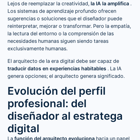
Lejos de reemplazar la creatividad,
la IA la amplifica
.
Los sistemas de aprendizaje profundo ofrecen
sugerencias o soluciones que el diseñador puede
reinterpretar, mejorar o transformar. Pero la empatía,
la lectura del entorno o la comprensión de las
necesidades humanas siguen siendo tareas
exclusivamente humanas.
El arquitecto de la era digital debe ser capaz de
traducir datos en experiencias habitables
. La IA
genera opciones; el arquitecto genera significado.
Evolución del perfil
profesional: del
diseñador al estratega
digital
La
función del arquitecto evoluciona
hacia un papel