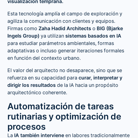
visualización temprana.
Esta tecnología amplía el campo de exploración y
agiliza la comunicación con clientes y equipos.
Firmas como
Zaha Hadid Architects
o
BIG (Bjarke
Ingels Group)
ya utilizan
sistemas basados en IA
para estudiar parámetros ambientales, formas
adaptativas o incluso generar iteraciones formales
en función del contexto urbano.
El valor del arquitecto no desaparece, sino que se
refuerza en su capacidad para
curar, interpretar y
dirigir los resultados
de la IA hacia un propósito
arquitectónico coherente.
Automatización de tareas
rutinarias y optimización de
procesos
La
IA también interviene
en labores tradicionalmente