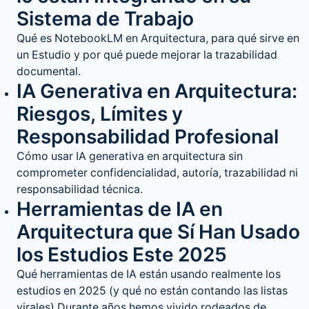
Sistema de Trabajo
Qué es NotebookLM en Arquitectura, para qué sirve en
un Estudio y por qué puede mejorar la trazabilidad
documental.
IA Generativa en Arquitectura:
Riesgos, Límites y
Responsabilidad Profesional
Cómo usar IA generativa en arquitectura sin
comprometer confidencialidad, autoría, trazabilidad ni
responsabilidad técnica.
Herramientas de IA en
Arquitectura que Sí Han Usado
los Estudios Este 2025
Qué herramientas de IA están usando realmente los
estudios en 2025 (y qué no están contando las listas
virales) Durante años hemos vivido rodeados de