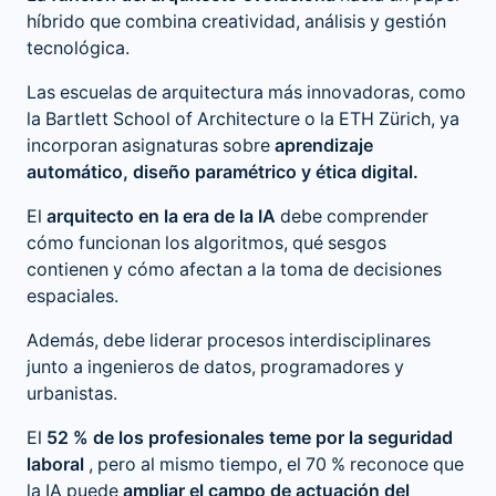
híbrido que combina creatividad, análisis y gestión
tecnológica.
Las escuelas de arquitectura más innovadoras, como
la Bartlett School of Architecture o la ETH Zürich, ya
incorporan asignaturas sobre
aprendizaje
automático, diseño paramétrico y ética digital.
El
arquitecto en la era de la IA
debe comprender
cómo funcionan los algoritmos, qué sesgos
contienen y cómo afectan a la toma de decisiones
espaciales.
Además, debe liderar procesos interdisciplinares
junto a ingenieros de datos, programadores y
urbanistas.
El
52 % de los profesionales teme por la seguridad
laboral
, pero al mismo tiempo, el 70 % reconoce que
la IA puede
ampliar el campo de actuación del