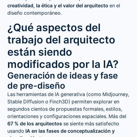
creatividad, la ética y el valor del arquitecto
en el
diseño contemporáneo.
¿Qué aspectos del
trabajo del arquitecto
están siendo
modificados por la IA?
Generación de ideas y fase
de pre-diseño
Las
herramientas de IA generativa
(como Midjourney,
Stable Diffusion o Finch3D) permiten explorar en
segundos cientos de propuestas formales, estilos,
orientaciones y configuraciones espaciales. Más del
67 % de los arquitectos
se siente más satisfecho
usando
IA en las fases de conceptualización y