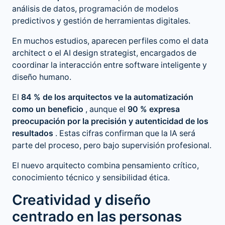
análisis de datos, programación de modelos
predictivos y gestión de herramientas digitales.
En muchos estudios, aparecen perfiles como el data
architect o el AI design strategist, encargados de
coordinar la interacción entre software inteligente y
diseño humano.
El
84 % de los arquitectos ve la automatización
como un beneficio
, aunque el
90 % expresa
preocupación por la precisión y autenticidad de los
resultados
. Estas cifras confirman que la IA será
parte del proceso, pero bajo supervisión profesional.
El nuevo arquitecto combina pensamiento crítico,
conocimiento técnico y sensibilidad ética.
Creatividad y diseño
centrado en las personas