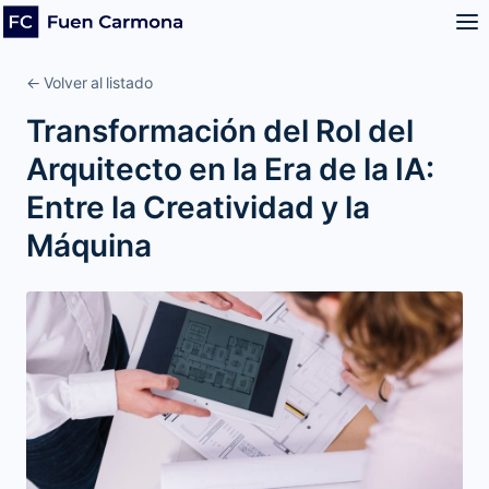
← Volver al listado
Transformación del Rol del
Arquitecto en la Era de la IA:
Entre la Creatividad y la
Máquina