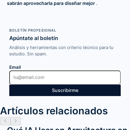
sabrán aprovecharla para diseñar mejor
.
BOLETÍN PROFESIONAL
Apúntate al boletín
Análisis y herramientas con criterio técnico para tu
estudio. Sin spam.
Email
Suscribirme
Artículos relacionados