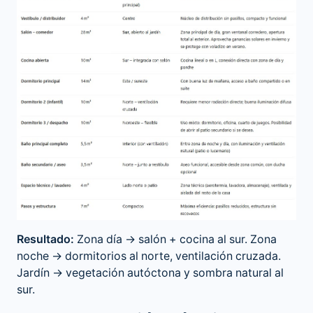
Resultado:
Zona día → salón + cocina al sur. Zona
noche → dormitorios al norte, ventilación cruzada.
Jardín → vegetación autóctona y sombra natural al
sur.