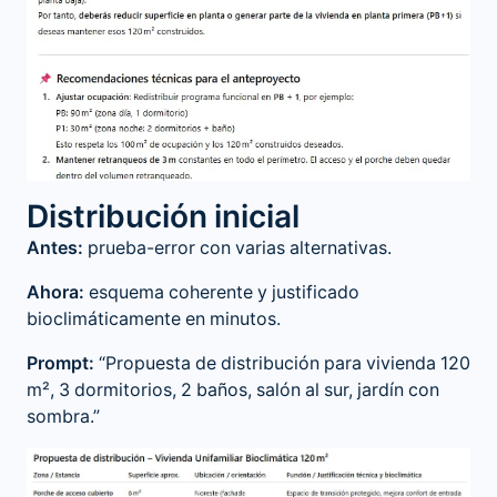
Distribución inicial
Antes:
prueba-error con varias alternativas.
Ahora:
esquema coherente y justificado
bioclimáticamente en minutos.
Prompt:
“Propuesta de distribución para vivienda 120
m², 3 dormitorios, 2 baños, salón al sur, jardín con
sombra.”