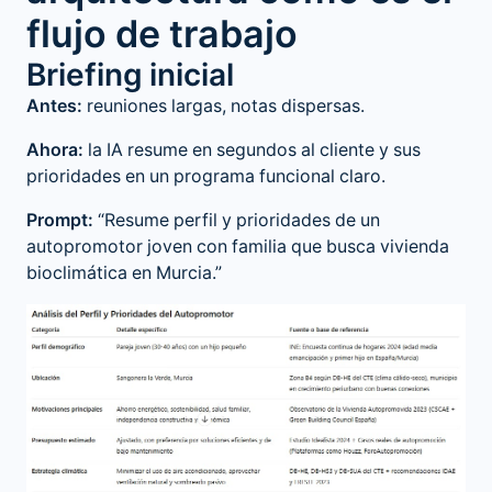
flujo de trabajo
Briefing inicial
Antes:
reuniones largas, notas dispersas.
Ahora:
la IA resume en segundos al cliente y sus
prioridades en un programa funcional claro.
Prompt:
“Resume perfil y prioridades de un
autopromotor joven con familia que busca vivienda
bioclimática en Murcia.”