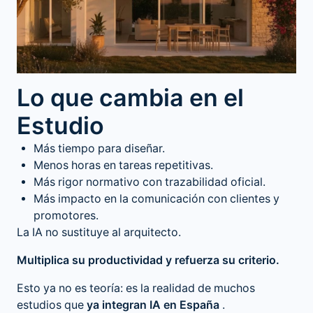
Lo que cambia en el
Estudio
Más tiempo para diseñar.
Menos horas en tareas repetitivas.
Más rigor normativo con trazabilidad oficial.
Más impacto en la comunicación con clientes y
promotores.
La IA no sustituye al arquitecto.
Multiplica su productividad y refuerza su criterio.
Esto ya no es teoría: es la realidad de muchos
estudios que
ya integran IA en España
.