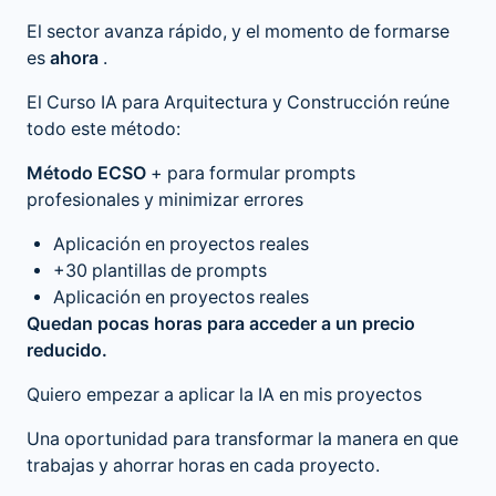
El sector avanza rápido, y el momento de formarse
es
ahora
.
El
Curso IA para Arquitectura y Construcción
reúne
todo este método:
Método ECSO
+ para formular prompts
profesionales y minimizar errores
Aplicación en proyectos reales
+30 plantillas de prompts
Aplicación en proyectos reales
Quedan pocas horas para acceder a un precio
reducido.
Quiero empezar a aplicar la IA en mis proyectos
Una oportunidad para transformar la manera en que
trabajas y ahorrar horas en cada proyecto.