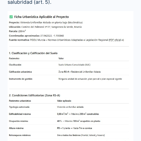
salubridad (art. 5).