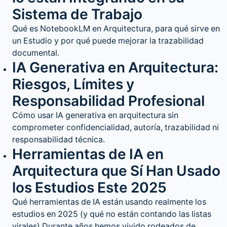
Sistema de Trabajo
Qué es NotebookLM en Arquitectura, para qué sirve en
un Estudio y por qué puede mejorar la trazabilidad
documental.
IA Generativa en Arquitectura:
Riesgos, Límites y
Responsabilidad Profesional
Cómo usar IA generativa en arquitectura sin
comprometer confidencialidad, autoría, trazabilidad ni
responsabilidad técnica.
Herramientas de IA en
Arquitectura que Sí Han Usado
los Estudios Este 2025
Qué herramientas de IA están usando realmente los
estudios en 2025 (y qué no están contando las listas
virales) Durante años hemos vivido rodeados de