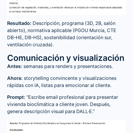
Resultado:
Descripción, programa (3D, 2B, salón
abierto), normativa aplicable (PGOU Murcia, CTE
DB-HE, DB-HS), sostenibilidad (orientación sur,
ventilación cruzada).
Comunicación y visualización
Antes:
semanas para renders y presentaciones.
Ahora:
storytelling convincente y visualizaciones
rápidas con IA, listas para emocionar al cliente.
Prompt:
“Escribe email profesional para presentar
vivienda bioclimática a cliente joven. Después,
genera descripción visual para DALL·E.”