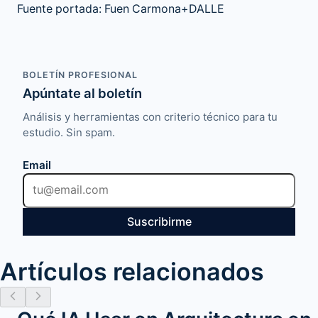
Fuente portada: Fuen Carmona+DALLE
BOLETÍN PROFESIONAL
Apúntate al boletín
Análisis y herramientas con criterio técnico para tu
estudio. Sin spam.
Email
Suscribirme
Artículos relacionados