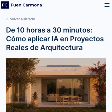
← Volver al listado
De 10 horas a 30 minutos:
Cómo aplicar IA en Proyectos
Reales de Arquitectura