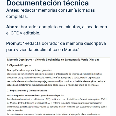
Documentación técnica
Antes:
redactar memorias consumía jornadas
completas.
Ahora:
borrador completo en minutos, alineado con
el CTE y editable.
Prompt:
“Redacta borrador de memoria descriptiva
para vivienda bioclimática en Murcia.”