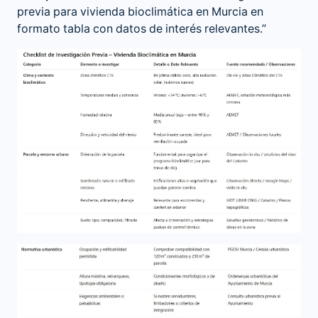
previa para vivienda bioclimática en Murcia en
formato tabla con datos de interés relevantes.”