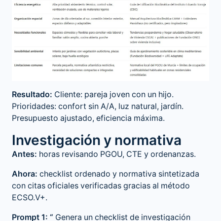
Resultado:
Cliente: pareja joven con un hijo.
Prioridades: confort sin A/A, luz natural, jardín.
Presupuesto ajustado, eficiencia máxima.
Investigación y normativa
Antes:
horas revisando PGOU, CTE y ordenanzas.
Ahora:
checklist ordenado y normativa sintetizada
con citas oficiales verificadas gracias al método
ECSO.V+.
Prompt 1: “
Genera un checklist de investigación