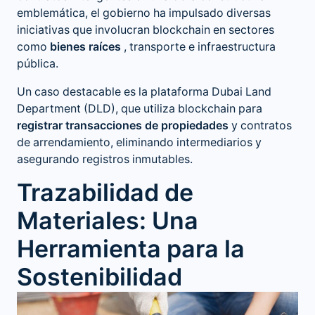
emblemática, el gobierno ha impulsado diversas
iniciativas que involucran blockchain en sectores
como
bienes raíces
, transporte e infraestructura
pública.
Un caso destacable es la plataforma Dubai Land
Department (DLD), que utiliza blockchain para
registrar transacciones de propiedades
y contratos
de arrendamiento, eliminando intermediarios y
asegurando registros inmutables.
Trazabilidad de
Materiales: Una
Herramienta para la
Sostenibilidad