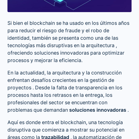
Si bien el blockchain se ha usado en los últimos años
para reducir el riesgo de fraude y el robo de
identidad, también se presenta como una de las
tecnologías más disruptivas en la arquitectura
,
ofreciendo soluciones innovadoras para optimizar
procesos y mejorar la eficiencia.
En la actualidad, la arquitectura y la construcción
enfrentan desafíos crecientes en la
gestión de
proyectos
. Desde la falta de transparencia en los
procesos hasta los retrasos en la entrega, los
profesionales del sector se encuentran con
problemas que demandan
soluciones innovadoras
.
Aquí es donde entra el blockchain, una tecnología
disruptiva que comienza a mostrar su potencial en
áreas como la
trazabilidad
, la automatización de