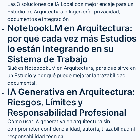
Las 3 soluciones de IA Local con mejor encaje para un
Estudio de Arquitectura o Ingeniería: privacidad,
documentos e integración
NotebookLM en Arquitectura:
por qué cada vez más Estudios
lo están Integrando en su
Sistema de Trabajo
Qué es NotebookLM en Arquitectura, para qué sirve en
un Estudio y por qué puede mejorar la trazabilidad
documental.
IA Generativa en Arquitectura:
Riesgos, Límites y
Responsabilidad Profesional
Cómo usar IA generativa en arquitectura sin
comprometer confidencialidad, autoría, trazabilidad ni
responsabilidad técnica.