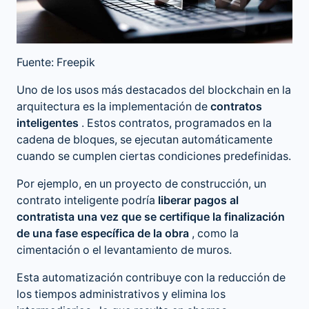
Fuente: Freepik
Uno de los usos más destacados del blockchain en la
arquitectura es la implementación de
contratos
inteligentes
. Estos contratos, programados en la
cadena de bloques, se ejecutan automáticamente
cuando se cumplen ciertas condiciones predefinidas.
Por ejemplo, en un proyecto de construcción, un
contrato inteligente podría
liberar pagos al
contratista una vez que se certifique la finalización
de una fase específica de la obra
, como la
cimentación o el levantamiento de muros.
Esta automatización contribuye con la reducción de
los tiempos administrativos y elimina los