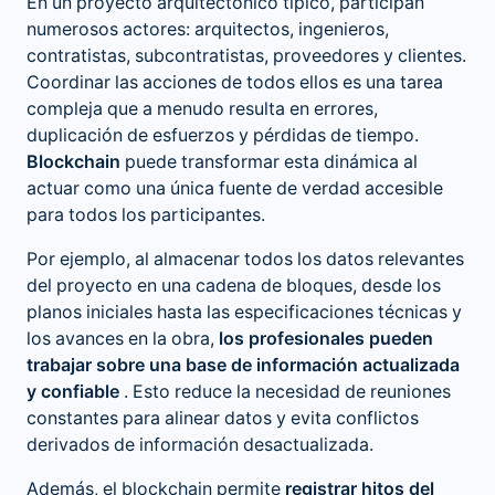
En un proyecto arquitectónico típico, participan
numerosos actores: arquitectos, ingenieros,
contratistas, subcontratistas, proveedores y clientes.
Coordinar las acciones de todos ellos es una tarea
compleja que a menudo resulta en errores,
duplicación de esfuerzos y pérdidas de tiempo.
Blockchain
puede transformar esta dinámica al
actuar como una única fuente de verdad accesible
para todos los participantes.
Por ejemplo, al almacenar todos los datos relevantes
del proyecto en una cadena de bloques, desde los
planos iniciales hasta las especificaciones técnicas y
los avances en la obra,
los profesionales pueden
trabajar sobre una base de información actualizada
y confiable
. Esto reduce la necesidad de reuniones
constantes para alinear datos y evita conflictos
derivados de información desactualizada.
Además, el blockchain permite
registrar hitos del