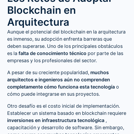
Blockchain en
Arquitectura
Aunque el potencial del blockchain en la arquitectura
es inmenso, su adopción enfrenta barreras que
deben superarse. Uno de los principales obstáculos
es la
falta de conocimiento técnico
por parte de las
empresas y los profesionales del sector.
A pesar de su creciente popularidad,
muchos
arquitectos e ingenieros aún no comprenden
completamente cómo funciona esta tecnología
o
cómo puede integrarse en sus proyectos.
Otro desafío es el costo inicial de implementación.
Establecer un sistema basado en blockchain requiere
inversiones en infraestructura tecnológica
,
capacitación y desarrollo de software. Sin embargo,