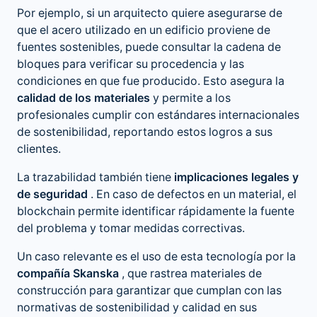
Por ejemplo, si un arquitecto quiere asegurarse de
que el acero utilizado en un edificio proviene de
fuentes sostenibles, puede consultar la cadena de
bloques para verificar su procedencia y las
condiciones en que fue producido. Esto asegura la
calidad de los materiales
y permite a los
profesionales cumplir con estándares internacionales
de sostenibilidad, reportando estos logros a sus
clientes.
La trazabilidad también tiene
implicaciones legales y
de seguridad
. En caso de defectos en un material, el
blockchain permite identificar rápidamente la fuente
del problema y tomar medidas correctivas.
Un caso relevante es el uso de esta tecnología por la
compañía Skanska
, que rastrea materiales de
construcción para garantizar que cumplan con las
normativas de sostenibilidad y calidad en sus