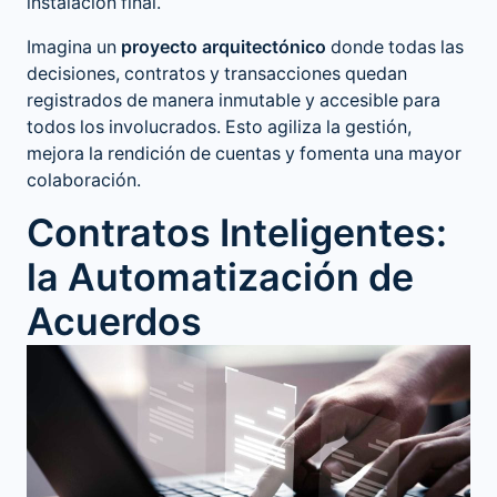
instalación final.
Imagina un
proyecto arquitectónico
donde todas las
decisiones, contratos y transacciones quedan
registrados de manera inmutable y accesible para
todos los involucrados. Esto agiliza la gestión,
mejora la rendición de cuentas y fomenta una mayor
colaboración.
Contratos Inteligentes:
la Automatización de
Acuerdos