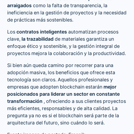
arraigados
como la falta de transparencia, la
ineficiencia en la gestión de proyectos y la necesidad
de prácticas más sostenibles.
Los
contratos inteligentes
automatizan procesos
clave,
la trazabilidad
de materiales garantiza un
enfoque ético y sostenible, y la gestión integral de
proyectos mejora la colaboración y la productividad.
Si bien aún queda camino por recorrer para una
adopción masiva, los beneficios que ofrece esta
tecnología son claros. Aquellos profesionales y
empresas que adopten blockchain estarán
mejor
posicionados para liderar un sector en constante
transformación
, ofreciendo a sus clientes proyectos
más eficientes, responsables y de alta calidad. La
pregunta ya no es si el blockchain será parte de la
arquitectura del futuro, sino cuándo lo será.