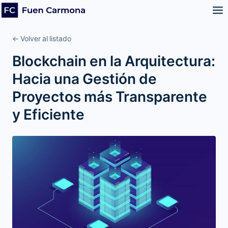
← Volver al listado
Blockchain en la Arquitectura:
Hacia una Gestión de
Proyectos más Transparente
y Eficiente