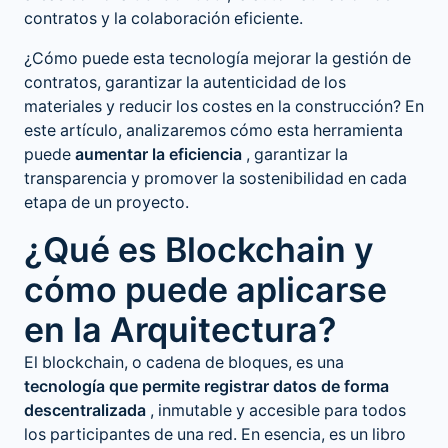
contratos y la colaboración eficiente.
¿Cómo puede esta tecnología mejorar la gestión de
contratos, garantizar la autenticidad de los
materiales y reducir los costes en la construcción? En
este artículo, analizaremos cómo esta herramienta
puede
aumentar la eficiencia
, garantizar la
transparencia y promover la sostenibilidad en cada
etapa de un proyecto.
¿Qué es Blockchain y
cómo puede aplicarse
en la Arquitectura?
El blockchain, o cadena de bloques, es una
tecnología que permite registrar datos de forma
descentralizada
, inmutable y accesible para todos
los participantes de una red. En esencia, es un libro