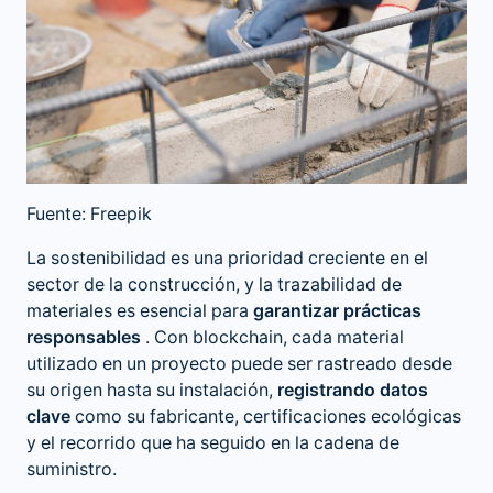
Fuente: Freepik
La sostenibilidad es una prioridad creciente en el
sector de la construcción, y la trazabilidad de
materiales es esencial para
garantizar prácticas
responsables
. Con blockchain, cada material
utilizado en un proyecto puede ser rastreado desde
su origen hasta su instalación,
registrando datos
clave
como su fabricante, certificaciones ecológicas
y el recorrido que ha seguido en la cadena de
suministro.