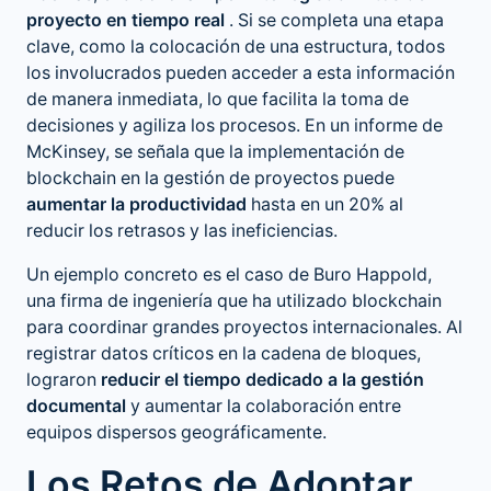
proyecto en tiempo real
. Si se completa una etapa
clave, como la colocación de una estructura, todos
los involucrados pueden acceder a esta información
de manera inmediata, lo que facilita la toma de
decisiones y agiliza los procesos. En un informe de
McKinsey, se señala que la implementación de
blockchain en la gestión de proyectos puede
aumentar la productividad
hasta en un 20% al
reducir los retrasos y las ineficiencias.
Un ejemplo concreto es el caso de Buro Happold,
una firma de ingeniería que ha utilizado blockchain
para coordinar grandes proyectos internacionales. Al
registrar datos críticos en la cadena de bloques,
lograron
reducir el tiempo dedicado a la gestión
documental
y aumentar la colaboración entre
equipos dispersos geográficamente.
Los Retos de Adoptar