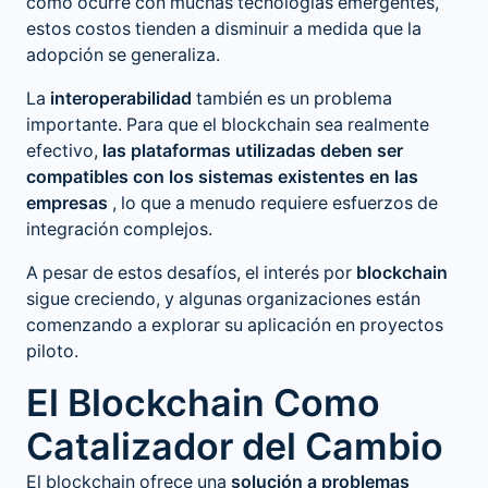
como ocurre con muchas tecnologías emergentes,
estos costos tienden a disminuir a medida que la
adopción se generaliza.
La
interoperabilidad
también es un problema
importante. Para que el blockchain sea realmente
efectivo,
las plataformas utilizadas deben ser
compatibles con los sistemas existentes en las
empresas
, lo que a menudo requiere esfuerzos de
integración complejos.
A pesar de estos desafíos, el interés por
blockchain
sigue creciendo, y algunas organizaciones están
comenzando a explorar su aplicación en proyectos
piloto.
El Blockchain Como
Catalizador del Cambio
El blockchain ofrece una
solución a problemas