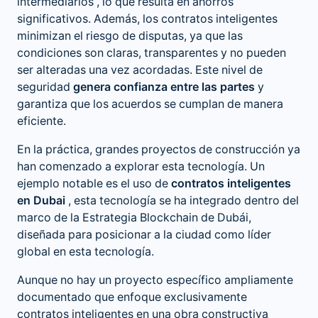
intermediarios , lo que resulta en ahorros
significativos. Además, los contratos inteligentes
minimizan el riesgo de disputas, ya que las
condiciones son claras, transparentes y no pueden
ser alteradas una vez acordadas. Este nivel de
seguridad
genera confianza entre las partes
y
garantiza que los acuerdos se cumplan de manera
eficiente.
En la práctica, grandes proyectos de construcción ya
han comenzado a explorar esta tecnología. Un
ejemplo notable es el uso de
contratos inteligentes
en Dubai
, esta tecnología se ha integrado dentro del
marco de la Estrategia Blockchain de Dubái,
diseñada para posicionar a la ciudad como líder
global en esta tecnología.
Aunque no hay un proyecto específico ampliamente
documentado que enfoque exclusivamente
contratos inteligentes en una obra constructiva