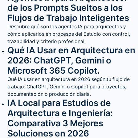
de los Prompts Sueltos a los
Flujos de Trabajo Inteligentes
Descubre qué son los agentes IA para arquitectos y
cómo aplicarlos en procesos del Estudio con control,
trazabilidad y criterio profesional.
Qué IA Usar en Arquitectura en
2026: ChatGPT, Gemini o
Microsoft 365 Copilot.
Qué IA usar en arquitectura en 2026 según tu flujo de
trabajo: ChatGPT, Gemini o Copilot para proyectos,
documentación o producción diaria.
IA Local para Estudios de
Arquitectura e Ingeniería:
Comparativa 3 Mejores
Soluciones en 2026