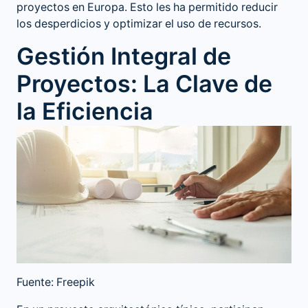
proyectos en Europa. Esto les ha permitido reducir
los desperdicios y optimizar el uso de recursos.
Gestión Integral de
Proyectos: La Clave de
la Eficiencia
Fuente: Freepik