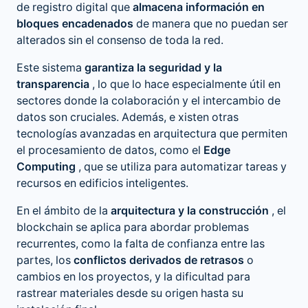
de registro digital que
almacena información en
bloques encadenados
de manera que no puedan ser
alterados sin el consenso de toda la red.
Este sistema
garantiza la seguridad y la
transparencia
, lo que lo hace especialmente útil en
sectores donde la colaboración y el intercambio de
datos son cruciales. Además, e xisten otras
tecnologías avanzadas en arquitectura que permiten
el procesamiento de datos, como el
Edge
Computing
, que se utiliza para automatizar tareas y
recursos en edificios inteligentes.
En el ámbito de la
arquitectura y la construcción
, el
blockchain se aplica para abordar problemas
recurrentes, como la falta de confianza entre las
partes, los
conflictos derivados de retrasos
o
cambios en los proyectos, y la dificultad para
rastrear materiales desde su origen hasta su