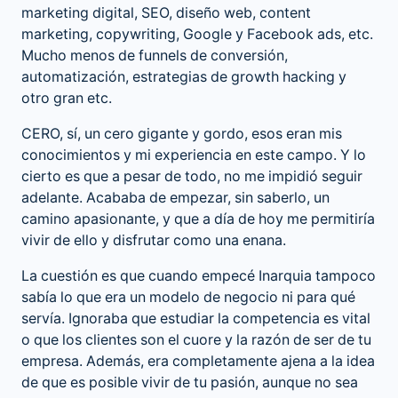
marketing digital, SEO, diseño web, content
marketing, copywriting, Google y Facebook ads, etc.
Mucho menos de funnels de conversión,
automatización, estrategias de growth hacking y
otro gran etc.
CERO, sí, un cero gigante y gordo, esos eran mis
conocimientos y mi experiencia en este campo. Y lo
cierto es que a pesar de todo, no me impidió seguir
adelante. Acababa de empezar, sin saberlo, un
camino apasionante, y que a día de hoy me permitiría
vivir de ello y disfrutar como una enana.
La cuestión es que cuando empecé Inarquia tampoco
sabía lo que era un modelo de negocio ni para qué
servía. Ignoraba que estudiar la competencia es vital
o que los clientes son el cuore y la razón de ser de tu
empresa. Además, era completamente ajena a la idea
de que es posible vivir de tu pasión, aunque no sea