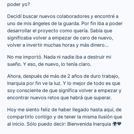
poder yo?
Decidí buscar nuevos colaboradores y encontré a
uno de mis ángeles de la guarda. Por fin iba a poder
desarrollar el proyecto como quería. Sabía que
significaba volver a empezar de cero de nuevo,
volver a invertir muchas horas y más dinero…
No me importó. Nada ni nadie iba a destruir mi
sueño. Y eso, de nuevo, lo tenía claro.
Ahora, después de más de 2 años de duro trabajo,
Inarquia por fin ve la luz. Y lo mejor de todo es que
soy consciente de que significa volver a empezar y
encontrar nuevos retos que habrá que superar.
Hoy me siento feliz de haber llegado hasta aquí, de
compartirlo contigo y de tener la misma ilusión que
al inicio. Sólo puedo decir: Bienvenida
Inarquia
🌍🧡