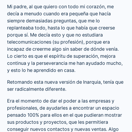
Mi padre, al que quiero con todo mi corazón, me
decía a menudo cuando era pequeña que hacía
siempre demasiadas preguntas, que me lo
replanteaba todo, hasta lo que había que creerse
porque sí. Me decía esto y que no estudiara
telecomunicaciones (su profesión), porque era
incapaz de creerme algo sin saber de dónde venía.
Lo cierto es que el espíritu de superación, mejora
continua y la perseverancia me han ayudado mucho,
y esto lo he aprendido en casa.
Retomando esta nueva versión de Inarquia, tenía que
ser radicalmente diferente.
Era el momento de dar el poder a las empresas y
profesionales, de ayudarles a encontrar un espacio
pensado 100% para ellos en el que pudieran mostrar
sus productos y proyectos, que les permitiera
conseguir nuevos contactos y nuevas ventas. Algo