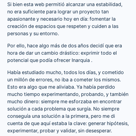
Si bien esta web permitió alcanzar una estabilidad,
no era suficiente para lograr un proyecto tan
apasionante y necesario hoy en día: fomentar la
creación de espacios que respeten y cuiden a las
personas y su entorno.
Por ello, hace algo más de dos años decidí que era
hora de dar un cambio drástico: exprimir todo el
potencial que podía ofrecer Inarquia .
Había estudiado mucho, todos los días, y cometido
un millón de errores, no iba a cometer los mismos.
Esto era algo que me aliviaba. Ya había perdido
mucho tiempo experimentando, probando, y también
mucho dinero: siempre me esforzaba en encontrar
solución a cada problema que surgía. No siempre
conseguía una solución a la primera, pero me di
cuenta de que aquí estaba la clave: generar hipótesis,
experimentar, probar y validar, sin desesperar.