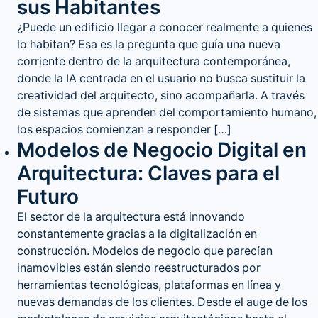
sus Habitantes
¿Puede un edificio llegar a conocer realmente a quienes
lo habitan? Esa es la pregunta que guía una nueva
corriente dentro de la arquitectura contemporánea,
donde la IA centrada en el usuario no busca sustituir la
creatividad del arquitecto, sino acompañarla. A través
de sistemas que aprenden del comportamiento humano,
los espacios comienzan a responder […]
Modelos de Negocio Digital en
Arquitectura: Claves para el
Futuro
El sector de la arquitectura está innovando
constantemente gracias a la digitalización en
construcción. Modelos de negocio que parecían
inamovibles están siendo reestructurados por
herramientas tecnológicas, plataformas en línea y
nuevas demandas de los clientes. Desde el auge de los