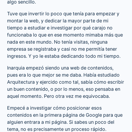
algo sencillo.
Tuve que invertir lo poco que tenía para empezar y
montar la web, y dedicar la mayor parte de mi
tiempo a estudiar e investigar por qué carajo no
funcionaba lo que en ese momento mimaba más que
nada en este mundo. No tenía visitas, ninguna
empresa se registraba y casi no me permitía tener
ingresos. Y yo le estaba dedicando todo mi tiempo.
Inarquia empezó siendo una web de contenidos,
pues era lo que mejor se me daba. Había estudiado
Arquitectura y ejercido como tal, sabía cómo escribir
un buen contenido, o por lo menos, eso pensaba en
aquel momento. Pero otra vez me equivocaba.
Empecé a investigar cómo posicionar esos
contenidos en la primera página de Google para que
alguien entrara a mi página. Si sabes un poco del
tema, no es precisamente un proceso rápido.