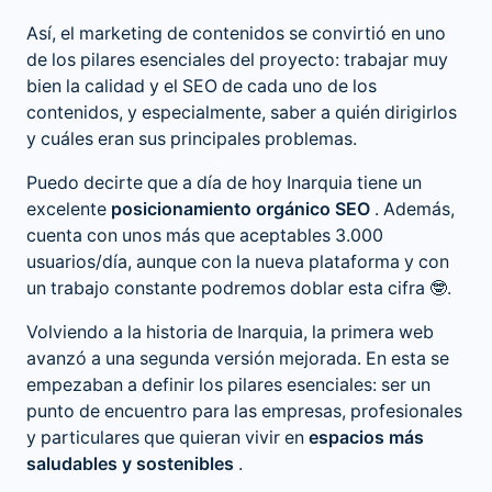
Así, el marketing de contenidos se convirtió en uno
de los pilares esenciales del proyecto: trabajar muy
bien la calidad y el SEO de cada uno de los
contenidos, y especialmente, saber a quién dirigirlos
y cuáles eran sus principales problemas.
Puedo decirte que a día de hoy Inarquia tiene un
excelente
posicionamiento orgánico SEO
. Además,
cuenta con unos más que aceptables 3.000
usuarios/día, aunque con la nueva plataforma y con
un trabajo constante podremos doblar esta cifra 🤓.
Volviendo a la historia de Inarquia, la primera web
avanzó a una segunda versión mejorada. En esta se
empezaban a definir los pilares esenciales: ser un
punto de encuentro para las empresas, profesionales
y particulares que quieran vivir en
espacios más
saludables y sostenibles
.