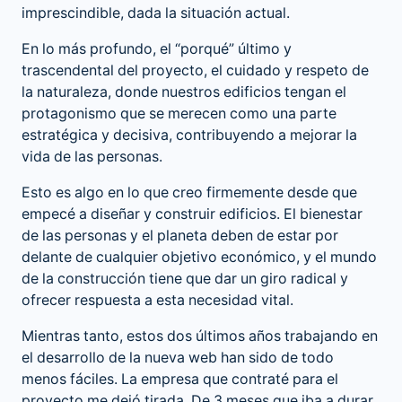
imprescindible, dada la situación actual.
En lo más profundo, el “porqué” último y
trascendental del proyecto, el cuidado y respeto de
la naturaleza, donde nuestros edificios tengan el
protagonismo que se merecen como una parte
estratégica y decisiva, contribuyendo a mejorar la
vida de las personas.
Esto es algo en lo que creo firmemente desde que
empecé a diseñar y construir edificios. El bienestar
de las personas y el planeta deben de estar por
delante de cualquier objetivo económico, y el mundo
de la construcción tiene que dar un giro radical y
ofrecer respuesta a esta necesidad vital.
Mientras tanto, estos dos últimos años trabajando en
el desarrollo de la nueva web han sido de todo
menos fáciles. La empresa que contraté para el
proyecto me dejó tirada. De 3 meses que iba a durar