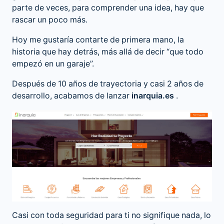
parte de veces, para comprender una idea, hay que
rascar un poco más.
Hoy me gustaría contarte de primera mano, la
historia que hay detrás, más allá de decir “que todo
empezó en un garaje”.
Después de 10 años de trayectoria y casi 2 años de
desarrollo, acabamos de lanzar
inarquia.es
.
Casi con toda seguridad para ti no signifique nada, lo