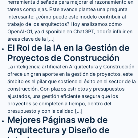
herramienta diseñada para mejorar el razonamiento en
tareas complejas. Este avance plantea una pregunta
interesante: ¿cómo puede este modelo contribuir al
trabajo de los arquitectos? Hoy analizamos cómo
OpenAI-O1, ya disponible en ChatGPT, podría influir en
áreas clave de la […]
El Rol de la IA en la Gestión de
Proyectos de Construcción
La inteligencia artificial en Arquitectura y Construcción
ofrece un gran aporte en la gestión de proyectos, este
ámbito es el pilar que sostiene el éxito en el sector de la
construcción. Con plazos estrictos y presupuestos
ajustados, una gestión eficiente asegura que los
proyectos se completen a tiempo, dentro del
presupuesto y con la calidad […]
Mejores Páginas web de
Arquitectura y Diseño de