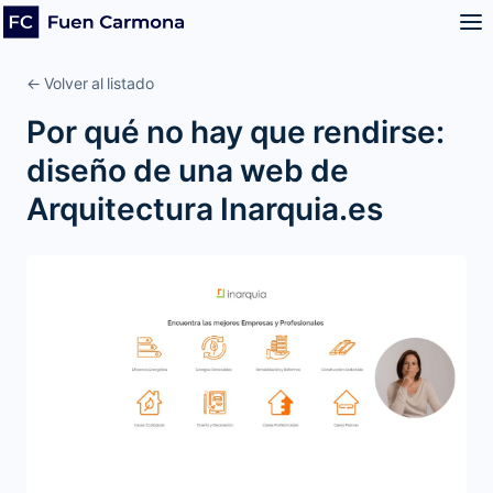
← Volver al listado
Por qué no hay que rendirse:
diseño de una web de
Arquitectura Inarquia.es