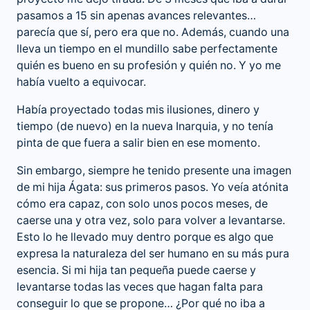
pasamos a 15 sin apenas avances relevantes…
parecía que sí, pero era que no. Además, cuando una
lleva un tiempo en el mundillo sabe perfectamente
quién es bueno en su profesión y quién no. Y yo me
había vuelto a equivocar.
Había proyectado todas mis ilusiones, dinero y
tiempo (de nuevo) en la nueva Inarquia, y no tenía
pinta de que fuera a salir bien en ese momento.
Sin embargo, siempre he tenido presente una imagen
de mi hija Ágata: sus primeros pasos. Yo veía atónita
cómo era capaz, con solo unos pocos meses, de
caerse una y otra vez, solo para volver a levantarse.
Esto lo he llevado muy dentro porque es algo que
expresa la naturaleza del ser humano en su más pura
esencia. Si mi hija tan pequeña puede caerse y
levantarse todas las veces que hagan falta para
conseguir lo que se propone… ¿Por qué no iba a