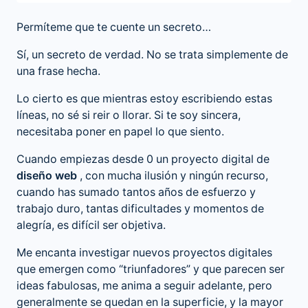
Permíteme que te cuente un secreto…
Sí, un secreto de verdad. No se trata simplemente de
una frase hecha.
Lo cierto es que mientras estoy escribiendo estas
líneas, no sé si reir o llorar. Si te soy sincera,
necesitaba poner en papel lo que siento.
Cuando empiezas desde 0 un proyecto digital de
diseño web
, con mucha ilusión y ningún recurso,
cuando has sumado tantos años de esfuerzo y
trabajo duro, tantas dificultades y momentos de
alegría, es difícil ser objetiva.
Me encanta investigar nuevos proyectos digitales
que emergen como “triunfadores” y que parecen ser
ideas fabulosas, me anima a seguir adelante, pero
generalmente se quedan en la superficie, y la mayor