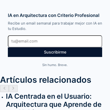
IA en Arquitectura con Criterio Profesional
Recibe un email semanal para trabajar mejor con IA en
tu Estudio.
Email
Suscribirme
Sin humo. Breve.
Artículos relacionados
IA Centrada en el Usuario:
Arquitectura que Aprende de