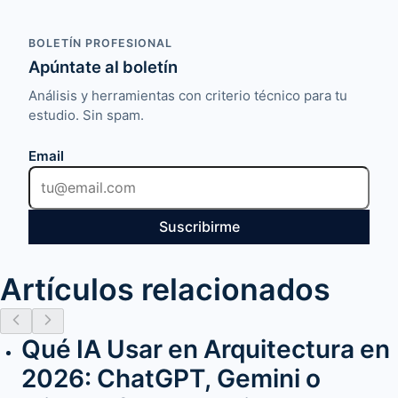
BOLETÍN PROFESIONAL
Apúntate al boletín
Análisis y herramientas con criterio técnico para tu
estudio. Sin spam.
Email
Suscribirme
Artículos relacionados
Qué IA Usar en Arquitectura en
2026: ChatGPT, Gemini o