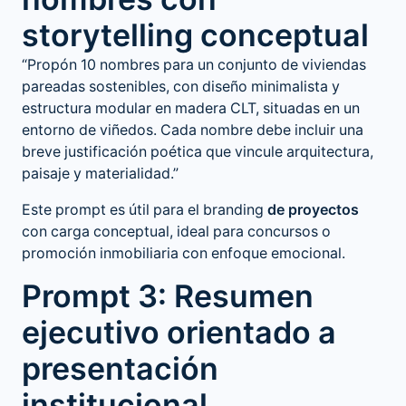
storytelling conceptual
“Propón 10 nombres para un conjunto de viviendas
pareadas sostenibles, con diseño minimalista y
estructura modular en madera CLT, situadas en un
entorno de viñedos. Cada nombre debe incluir una
breve justificación poética que vincule arquitectura,
paisaje y materialidad.”
Este prompt es útil para el branding
de proyectos
con carga conceptual, ideal para concursos o
promoción inmobiliaria con enfoque emocional.
Prompt 3: Resumen
ejecutivo orientado a
presentación
institucional