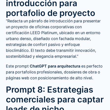
introducción para
portafolio de proyecto
“Redacta un párrafo de introducción para presentar
un proyecto de oficinas corporativas con
certificación LEED Platinum, ubicado en un entorno
urbano denso, diseñado con fachada modular,
estrategias de confort pasivo y enfoque
bioclimático. El texto debe transmitir innovación,
sostenibilidad y elegancia empresarial.”
Este prompt
ChatGPT para arquitectura
es perfecto
para portafolios profesionales, dossieres de obra o
páginas web con posicionamiento de alto nivel.
Prompt 8: Estrategias
comerciales para captar
leads de nicho