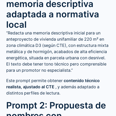
memoria descriptiva
adaptada a normativa
local
“Redacta una memoria descriptiva inicial para un
anteproyecto de vivienda unifamiliar de 220 m² en
zona climática D3 (según CTE), con estructura mixta
metálica y de hormigón, acabados de alta eficiencia
energética, situada en parcela urbana con desnivel.
El texto debe tener tono técnico pero comprensible
para un promotor no especialista.”
Este prompt permite obtener
contenido técnico
realista, ajustado al CTE
, y además adaptado a
distintos perfiles de lectura.
Prompt 2: Propuesta de
nombres con