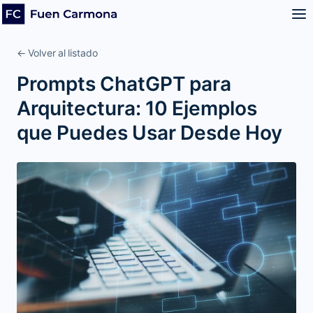
← Volver al listado
Prompts ChatGPT para
Arquitectura: 10 Ejemplos
que Puedes Usar Desde Hoy