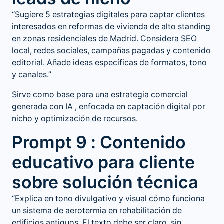
“Sugiere 5 estrategias digitales para captar clientes
interesados en reformas de vivienda de alto standing
en zonas residenciales de Madrid. Considera SEO
local, redes sociales, campañas pagadas y contenido
editorial. Añade ideas específicas de formatos, tono
y canales.”
Sirve como base para una
estrategia comercial
generada con IA
, enfocada en captación digital por
nicho y optimización de recursos.
Prompt 9 : Contenido
educativo para cliente
sobre solución técnica
“Explica en tono divulgativo y visual cómo funciona
un sistema de aerotermia en rehabilitación de
edificios antiguos. El texto debe ser claro, sin