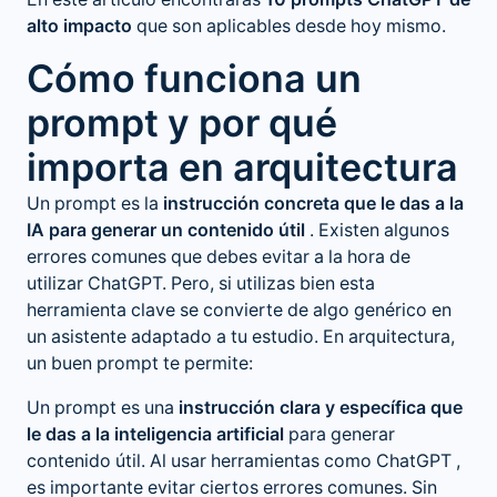
En este artículo encontrarás
10 prompts ChatGPT
de
alto impacto
que son aplicables desde hoy mismo.
Cómo funciona un
prompt y por qué
importa en arquitectura
Un prompt es la
instrucción concreta que le das a la
IA para generar un contenido útil
. Existen algunos
errores comunes que debes evitar a la hora de
utilizar ChatGPT. Pero, si utilizas bien esta
herramienta clave se convierte de algo genérico en
un asistente adaptado a tu estudio. En arquitectura,
un buen prompt te permite:
Un prompt es una
instrucción clara y específica que
le das a la inteligencia artificial
para generar
contenido útil. Al usar herramientas como
ChatGPT
,
es importante evitar ciertos errores comunes. Sin