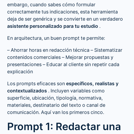
embargo, cuando sabes cómo formular
correctamente tus indicaciones, esta herramienta
deja de ser genérica y se convierte en un verdadero
asistente personalizado para tu estudio
.
En arquitectura, un buen prompt te permite:
– Ahorrar horas en redacción técnica – Sistematizar
contenidos comerciales – Mejorar propuestas y
presentaciones – Educar al cliente sin repetir cada
explicación
Los prompts eficaces son
específicos, realistas y
contextualizados
. Incluyen variables como
superficie, ubicación, tipología, normativa,
materiales, destinatario del texto o canal de
comunicación. Aquí van los primeros cinco.
Prompt 1: Redactar una