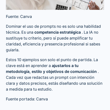
Fuente: Canva
Dominar el uso de prompts no es solo una habilidad
técnica. Es una
competencia estratégica
. La IA no
sustituye tu criterio, pero sí puede amplificar tu
claridad, eficiencia y presencia profesional si sabes
guiarla.
Estos 10 ejemplos son solo el punto de partida. La
clave está en aprender a
ajustarlos a tu
metodología, estilo y objetivos de comunicación
.
Cada vez que redactas un prompt con intención
clara y datos precisos, estás diseñando una solución
a medida para tu estudio.
Fuente portada: Canva