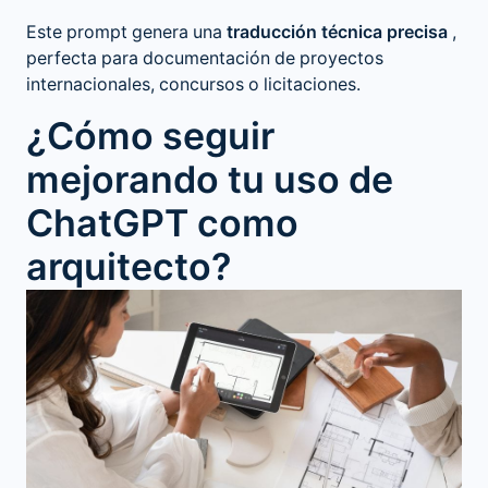
Este prompt genera una
traducción técnica precisa
,
perfecta para documentación de proyectos
internacionales, concursos o licitaciones.
¿Cómo seguir
mejorando tu uso de
ChatGPT como
arquitecto?