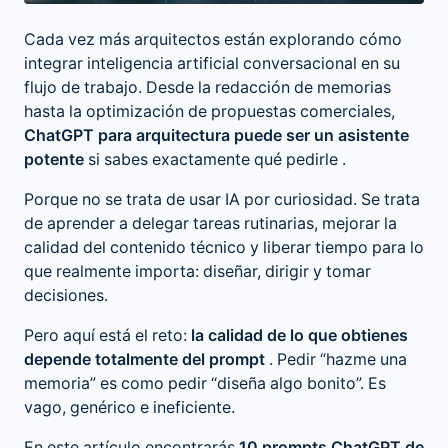
Cada vez más arquitectos están explorando cómo
integrar inteligencia artificial
conversacional en su
flujo de trabajo. Desde la redacción de memorias
hasta la optimización de propuestas comerciales,
ChatGPT para arquitectura puede ser un asistente
potente
si sabes exactamente qué pedirle .
Porque no se trata de usar IA por curiosidad. Se trata
de aprender a delegar tareas rutinarias, mejorar la
calidad del contenido técnico y liberar tiempo para lo
que realmente importa: diseñar, dirigir y tomar
decisiones.
Pero aquí está el reto:
la calidad de lo que obtienes
depende totalmente del prompt
. Pedir “hazme una
memoria” es como pedir “diseña algo bonito”. Es
vago, genérico e ineficiente.