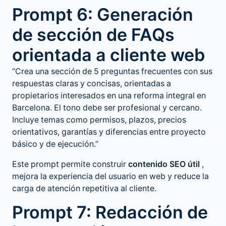
Prompt 6: Generación
de sección de FAQs
orientada a cliente web
“Crea una sección de 5 preguntas frecuentes con sus
respuestas claras y concisas, orientadas a
propietarios interesados en una reforma integral en
Barcelona. El tono debe ser profesional y cercano.
Incluye temas como permisos, plazos, precios
orientativos, garantías y diferencias entre proyecto
básico y de ejecución.”
Este prompt permite construir
contenido SEO útil
,
mejora la experiencia del usuario en web y reduce la
carga de atención repetitiva al cliente.
Prompt 7: Redacción de