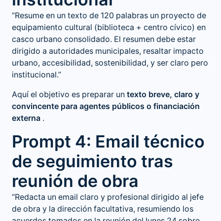
“Resume en un texto de 120 palabras un proyecto de
equipamiento cultural (biblioteca + centro cívico) en
casco urbano consolidado. El resumen debe estar
dirigido a autoridades municipales, resaltar impacto
urbano, accesibilidad, sostenibilidad, y ser claro pero
institucional.”
Aquí el objetivo es preparar un
texto breve, claro y
convincente para agentes públicos o financiación
externa
.
Prompt 4: Email técnico
de seguimiento tras
reunión de obra
“Redacta un email claro y profesional dirigido al jefe
de obra y la dirección facultativa, resumiendo los