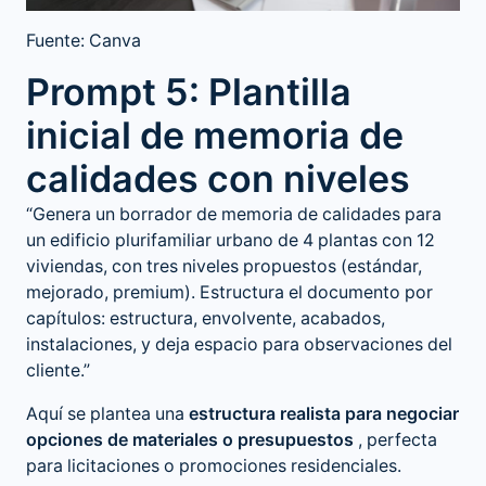
Fuente: Canva
Prompt 5: Plantilla
inicial de memoria de
calidades con niveles
“Genera un borrador de memoria de calidades para
un edificio plurifamiliar urbano de 4 plantas con 12
viviendas, con tres niveles propuestos (estándar,
mejorado, premium). Estructura el documento por
capítulos: estructura, envolvente, acabados,
instalaciones, y deja espacio para observaciones del
cliente.”
Aquí se plantea una
estructura realista para negociar
opciones de materiales o presupuestos
, perfecta
para licitaciones o promociones residenciales.