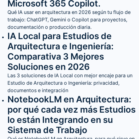
Microsoft 365 Copilot.
Qué IA usar en arquitectura en 2026 según tu flujo de
trabajo: ChatGPT, Gemini o Copilot para proyectos,
documentación o producción diaria.
IA Local para Estudios de
Arquitectura e Ingeniería:
Comparativa 3 Mejores
Soluciones en 2026
Las 3 soluciones de IA Local con mejor encaje para un
Estudio de Arquitectura o Ingeniería: privacidad,
documentos e integración
NotebookLM en Arquitectura:
por qué cada vez más Estudios
lo están Integrando en su
Sistema de Trabajo