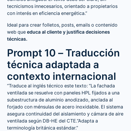
tecnicismos innecesarios, orientado a propietarios
con interés en eficiencia energética.”
Ideal para crear folletos, posts, emails o contenido
web que
educa al cliente y justifica decisiones
técnicas.
Prompt 10 – Traducción
técnica adaptada a
contexto internacional
“Traduce al inglés técnico este texto: “La fachada
ventilada se resuelve con paneles HPL fijados a una
subestructura de aluminio anodizado, anclada al
forjado con ménsulas de acero inoxidable. El sistema
asegura continuidad del aislamiento y cámara de aire
ventilada según DB-HE del CTE.”Adapta a
terminología británica estándar.”