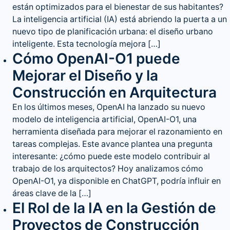
están optimizados para el bienestar de sus habitantes?
La inteligencia artificial (IA) está abriendo la puerta a un
nuevo tipo de planificación urbana: el diseño urbano
inteligente. Esta tecnología mejora […]
Cómo OpenAI-O1 puede
Mejorar el Diseño y la
Construcción en Arquitectura
En los últimos meses, OpenAI ha lanzado su nuevo
modelo de inteligencia artificial, OpenAI-O1, una
herramienta diseñada para mejorar el razonamiento en
tareas complejas. Este avance plantea una pregunta
interesante: ¿cómo puede este modelo contribuir al
trabajo de los arquitectos? Hoy analizamos cómo
OpenAI-O1, ya disponible en ChatGPT, podría influir en
áreas clave de la […]
El Rol de la IA en la Gestión de
Proyectos de Construcción