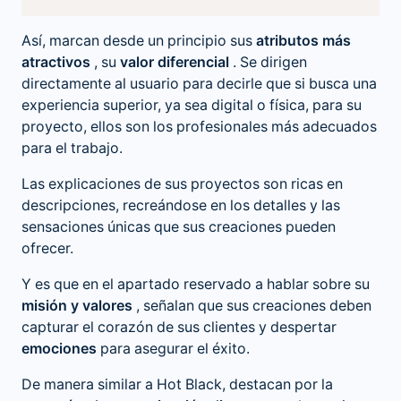
Así, marcan desde un principio sus
atributos más
atractivos
, su
valor diferencial
. Se dirigen
directamente al usuario para decirle que si busca una
experiencia superior, ya sea digital o física, para su
proyecto, ellos son los profesionales más adecuados
para el trabajo.
Las explicaciones de sus proyectos son ricas en
descripciones, recreándose en los detalles y las
sensaciones únicas que sus creaciones pueden
ofrecer.
Y es que en el apartado reservado a hablar sobre su
misión y valores
, señalan que sus creaciones deben
capturar el corazón de sus clientes y despertar
emociones
para asegurar el éxito.
De manera similar a Hot Black, destacan por la