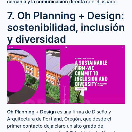
cercanía y la comunicación directa
con el usuario.
7. Oh Planning + Design:
sostenibilidad, inclusión
y diversidad
Oh Planning + Design
es una firma de Diseño y
Arquitectura de Portland, Oregón, que desde el
primer contacto deja claro un alto grado de