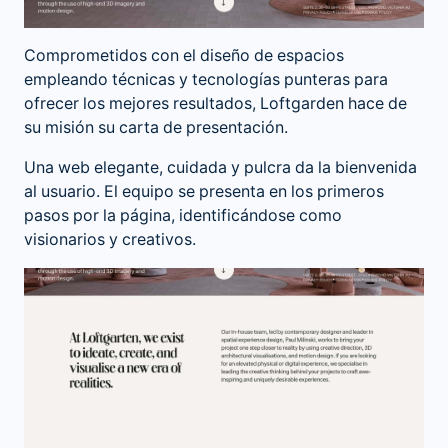
Comprometidos con el diseño de espacios
empleando técnicas y tecnologías punteras para
ofrecer los mejores resultados, Loftgarden hace de
su misión su carta de presentación.
Una web elegante, cuidada y pulcra da la bienvenida
al usuario. El equipo se presenta en los primeros
pasos por la página, identificándose como
visionarios y creativos.