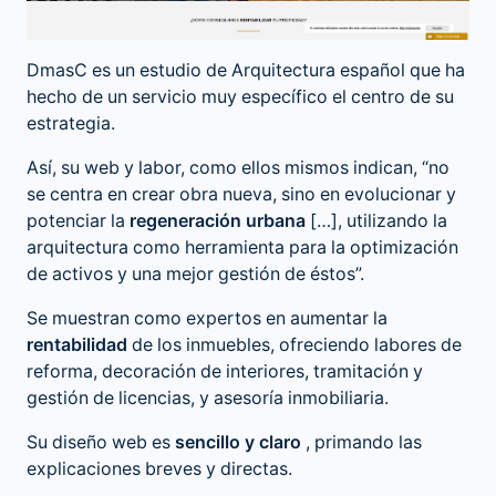
DmasC es un estudio de Arquitectura español que ha
hecho de un servicio muy específico el centro de su
estrategia.
Así, su web y labor, como ellos mismos indican, “no
se centra en crear obra nueva, sino en evolucionar y
potenciar la
regeneración urbana
[…], utilizando la
arquitectura como herramienta para la optimización
de activos y una mejor gestión de éstos”.
Se muestran como expertos en aumentar la
rentabilidad
de los inmuebles, ofreciendo labores de
reforma, decoración de interiores, tramitación y
gestión de licencias, y asesoría inmobiliaria.
Su diseño web es
sencillo y claro
, primando las
explicaciones breves y directas.