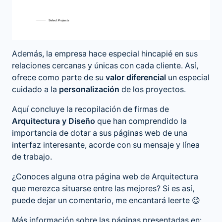
Además, la empresa hace especial hincapié en sus
relaciones cercanas y únicas con cada cliente. Así,
ofrece como parte de su
valor diferencial
un especial
cuidado a la
personalización
de los proyectos.
Aquí concluye la recopilación de firmas de
Arquitectura y Diseño
que han comprendido la
importancia de dotar a sus páginas web de una
interfaz interesante, acorde con su mensaje y línea
de trabajo.
¿Conoces alguna otra página web de Arquitectura
que merezca situarse entre las mejores? Si es así,
puede dejar un comentario, me encantará leerte 😉
Más información sobre las páginas presentadas en: