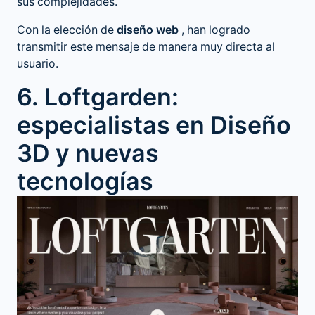
sus complejidades.
Con la elección de
diseño web
, han logrado
transmitir este mensaje de manera muy directa al
usuario.
6. Loftgarden:
especialistas en Diseño
3D y nuevas
tecnologías