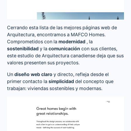
Cerrando esta lista de las mejores páginas web de
Arquitectura, encontramos a MAFCO Homes.
Comprometidos con la
modernidad
, la
sostenibilidad
y la
comunicación
con sus clientes,
este estudio de Arquitectura canadiense deja que sus
valores presenten sus proyectos.
Un
diseño web claro
y directo, refleja desde el
primer contacto la
simplicidad
del concepto que
trabajan: viviendas sostenibles y modernas.