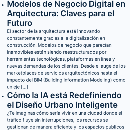
Modelos de Negocio Digital en
Arquitectura: Claves para el
Futuro
El sector de la arquitectura está innovando
constantemente gracias a la digitalización en
construcción. Modelos de negocio que parecían
inamovibles están siendo reestructurados por
herramientas tecnológicas, plataformas en línea y
nuevas demandas de los clientes. Desde el auge de los
marketplaces de servicios arquitectónicos hasta el
impacto del BIM (Building Information Modeling) como
un eje […]
Cómo la IA está Redefiniendo
el Diseño Urbano Inteligente
¿Te imaginas cómo sería vivir en una ciudad donde el
tráfico fluye sin interrupciones, los recursos se
gestionan de manera eficiente y los espacios públicos