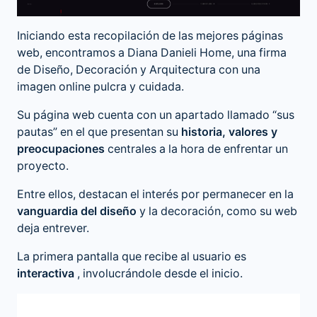
Iniciando esta recopilación de las mejores páginas
web, encontramos a Diana Danieli Home, una firma
de Diseño, Decoración y Arquitectura con una
imagen online pulcra y cuidada.
Su página web cuenta con un apartado llamado “sus
pautas” en el que presentan su
historia, valores y
preocupaciones
centrales a la hora de enfrentar un
proyecto.
Entre ellos, destacan el interés por permanecer en la
vanguardia del diseño
y la decoración, como su web
deja entrever.
La primera pantalla que recibe al usuario es
interactiva
, involucrándole desde el inicio.