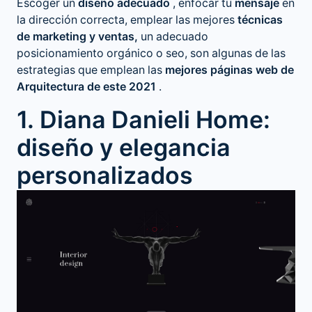
Escoger un
diseño adecuado
, enfocar tu
mensaje
en
la dirección correcta, emplear las mejores
técnicas
de marketing y ventas,
un adecuado
posicionamiento orgánico o seo, son algunas de las
estrategias que emplean las
mejores páginas web de
Arquitectura de este 2021
.
1. Diana Danieli Home:
diseño y elegancia
personalizados