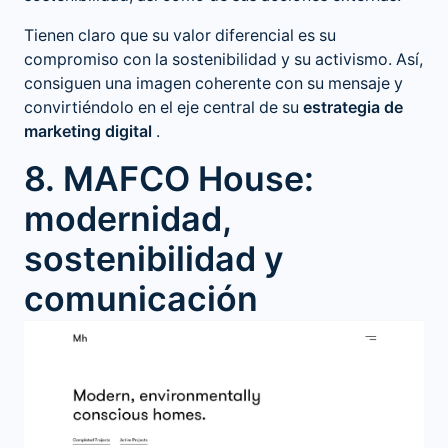
Tienen claro que su valor diferencial es su
compromiso con la sostenibilidad y su activismo. Así,
consiguen una imagen coherente con su mensaje y
convirtiéndolo en el eje central de su
estrategia de
marketing digital
.
8. MAFCO House:
modernidad,
sostenibilidad y
comunicación