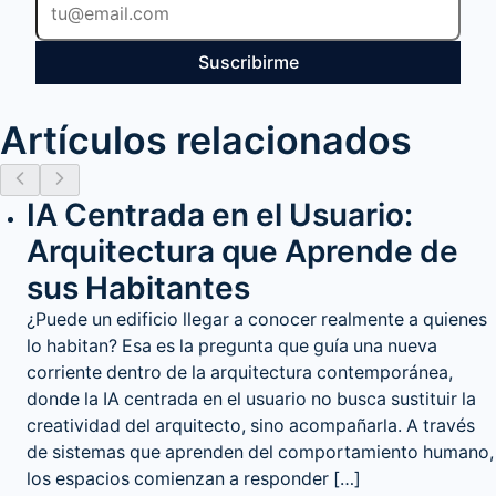
Suscribirme
Artículos relacionados
IA Centrada en el Usuario:
Arquitectura que Aprende de
sus Habitantes
¿Puede un edificio llegar a conocer realmente a quienes
lo habitan? Esa es la pregunta que guía una nueva
corriente dentro de la arquitectura contemporánea,
donde la IA centrada en el usuario no busca sustituir la
creatividad del arquitecto, sino acompañarla. A través
de sistemas que aprenden del comportamiento humano,
los espacios comienzan a responder […]