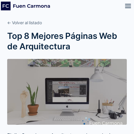
← Volver al listado
Top 8 Mejores Páginas Web
de Arquitectura