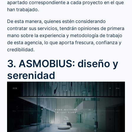
apartado correspondiente a cada proyecto en el que
han trabajado.
De esta manera, quienes estén considerando
contratar sus servicios, tendrán opiniones de primera
mano sobre la experiencia y metodología de trabajo
de esta agencia, lo que aporta frescura, confianza y
credibilidad.
3. ASMOBIUS: diseño y
serenidad