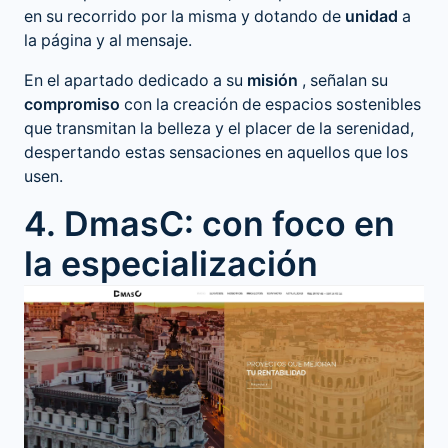
en su recorrido por la misma y dotando de
unidad
a
la página y al mensaje.
En el apartado dedicado a su
misión
, señalan su
compromiso
con la creación de espacios sostenibles
que transmitan la belleza y el placer de la serenidad,
despertando estas sensaciones en aquellos que los
usen.
4. DmasC: con foco en
la especialización