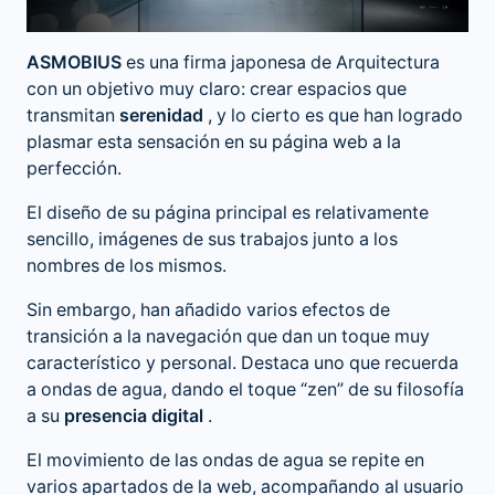
ASMOBIUS
es una firma japonesa de Arquitectura
con un objetivo muy claro: crear espacios que
transmitan
serenidad
, y lo cierto es que han logrado
plasmar esta sensación en su página web a la
perfección.
El diseño de su página principal es relativamente
sencillo, imágenes de sus trabajos junto a los
nombres de los mismos.
Sin embargo, han añadido varios efectos de
transición a la navegación que dan un toque muy
característico y personal. Destaca uno que recuerda
a ondas de agua, dando el toque “zen” de su filosofía
a su
presencia digital
.
El movimiento de las ondas de agua se repite en
varios apartados de la web, acompañando al usuario