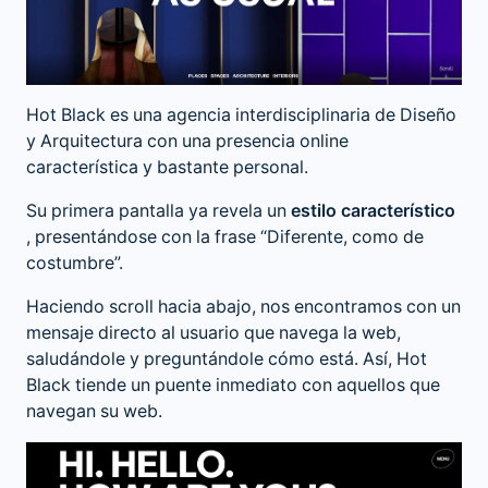
Hot Black es una agencia interdisciplinaria de Diseño
y Arquitectura con una presencia online
característica y bastante personal.
Su primera pantalla ya revela un
estilo característico
, presentándose con la frase “Diferente, como de
costumbre”.
Haciendo scroll hacia abajo, nos encontramos con un
mensaje directo al usuario que navega la web,
saludándole y preguntándole cómo está. Así, Hot
Black tiende un puente inmediato con aquellos que
navegan su web.