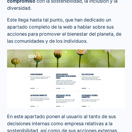
compromiso
con la sostenibilidad, la inclusión y la
diversidad.
Este llega hasta tal punto, que han dedicado un
apartado completo de la web a hablar sobre sus
acciones para promover el bienestar del planeta, de
las comunidades y de los individuos.
En este apartado ponen al usuario al tanto de sus
decisiones internas como empresa relativas a la
sostenibilidad, así como de sus acciones externas.