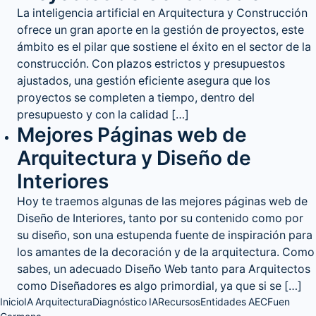
La inteligencia artificial en Arquitectura y Construcción
ofrece un gran aporte en la gestión de proyectos, este
ámbito es el pilar que sostiene el éxito en el sector de la
construcción. Con plazos estrictos y presupuestos
ajustados, una gestión eficiente asegura que los
proyectos se completen a tiempo, dentro del
presupuesto y con la calidad […]
Mejores Páginas web de
Arquitectura y Diseño de
Interiores
Hoy te traemos algunas de las mejores páginas web de
Diseño de Interiores, tanto por su contenido como por
su diseño, son una estupenda fuente de inspiración para
los amantes de la decoración y de la arquitectura. Como
sabes, un adecuado Diseño Web tanto para Arquitectos
como Diseñadores es algo primordial, ya que si se […]
Inicio
IA Arquitectura
Diagnóstico IA
Recursos
Entidades AEC
Fuen