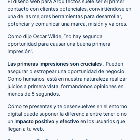
El
diseño web para Arquitectos
suele ser el primer
contacto con clientes potenciales, convirtiéndose en
una de las mejores herramientas para desarrollar,
potenciar y comunicar una marca, misión y valores.
Como dijo Oscar Wilde, “no hay segunda
oportunidad para causar una buena primera
impresión”.
Las
primeras impresiones son cruciales
. Pueden
asegurar o estropear una oportunidad de negocio.
Como humanos, está en nuestra naturaleza realizar
juicios a primera vista, formándonos opiniones en
menos de 5 segundos.
Cómo te presentas y te desenvuelves en el entorno
digital puede suponer la diferencia entre tener o no
un
impacto positivo
y
efectivo
en los usuarios que
llegan a tu web.