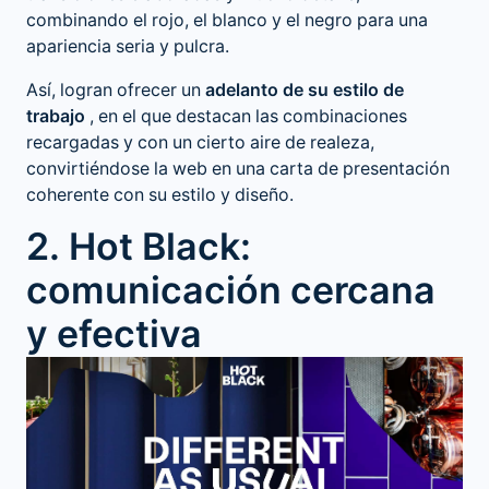
combinando el rojo, el blanco y el negro para una
apariencia seria y pulcra.
Así, logran ofrecer un
adelanto de su estilo de
trabajo
, en el que destacan las combinaciones
recargadas y con un cierto aire de realeza,
convirtiéndose la web en una carta de presentación
coherente con su estilo y diseño.
2. Hot Black:
comunicación cercana
y efectiva