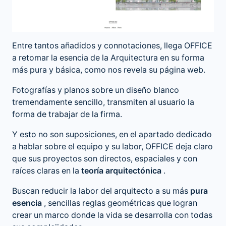
Entre tantos añadidos y connotaciones, llega OFFICE
a retomar la esencia de la Arquitectura en su forma
más pura y básica, como nos revela su página web.
Fotografías y planos sobre un diseño blanco
tremendamente sencillo, transmiten al usuario la
forma de trabajar de la firma.
Y esto no son suposiciones, en el apartado dedicado
a hablar sobre el equipo y su labor, OFFICE deja claro
que sus proyectos son directos, espaciales y con
raíces claras en la
teoría arquitectónica
.
Buscan reducir la labor del arquitecto a su más
pura
esencia
, sencillas reglas geométricas que logran
crear un marco donde la vida se desarrolla con todas