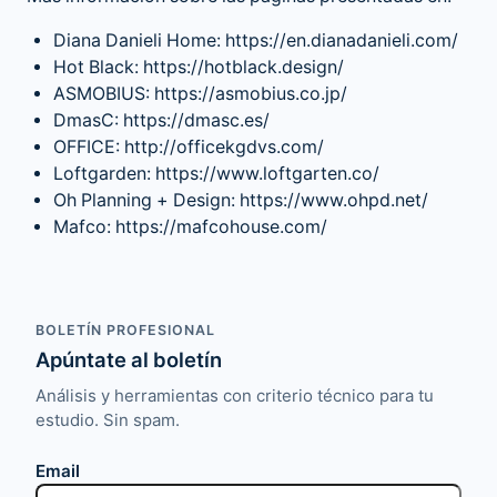
Diana Danieli Home: https://en.dianadanieli.com/
Hot Black: https://hotblack.design/
ASMOBIUS: https://asmobius.co.jp/
DmasC: https://dmasc.es/
OFFICE: http://officekgdvs.com/
Loftgarden: https://www.loftgarten.co/
Oh Planning + Design: https://www.ohpd.net/
Mafco: https://mafcohouse.com/
BOLETÍN PROFESIONAL
Apúntate al boletín
Análisis y herramientas con criterio técnico para tu
estudio. Sin spam.
Email