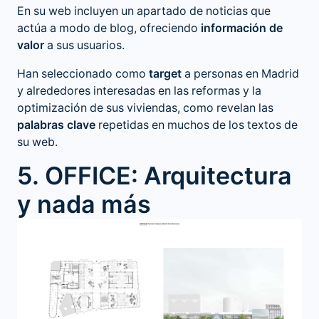
En su web incluyen un apartado de noticias que
actúa a modo de blog, ofreciendo
información de
valor
a sus usuarios.
Han seleccionado como
target
a personas en Madrid
y alrededores interesadas en las reformas y la
optimización de sus viviendas, como revelan las
palabras clave
repetidas en muchos de los textos de
su web.
5. OFFICE: Arquitectura
y nada más