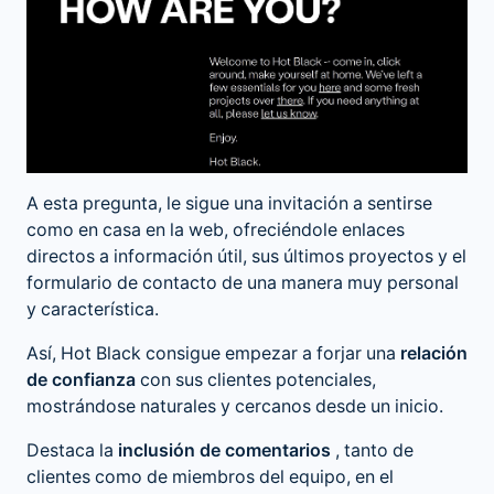
A esta pregunta, le sigue una invitación a sentirse
como en casa en la web, ofreciéndole enlaces
directos a información útil, sus últimos proyectos y el
formulario de contacto de una manera muy personal
y característica.
Así, Hot Black consigue empezar a forjar una
relación
de confianza
con sus clientes potenciales,
mostrándose naturales y cercanos desde un inicio.
Destaca la
inclusión de comentarios
, tanto de
clientes como de miembros del equipo, en el