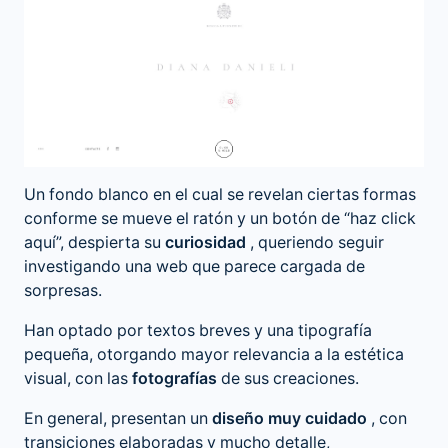
Un fondo blanco en el cual se revelan ciertas formas
conforme se mueve el ratón y un botón de “haz click
aquí”, despierta su
curiosidad
, queriendo seguir
investigando una web que parece cargada de
sorpresas.
Han optado por textos breves y una tipografía
pequeña, otorgando mayor relevancia a la estética
visual, con las
fotografías
de sus creaciones.
En general, presentan un
diseño muy cuidado
, con
transiciones elaboradas y mucho detalle,