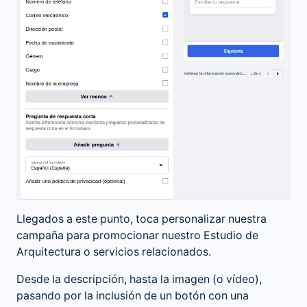
Llegados a este punto, toca personalizar nuestra
campaña para promocionar nuestro Estudio de
Arquitectura o servicios relacionados.
Desde la descripción, hasta la imagen (o vídeo),
pasando por la inclusión de un botón con una