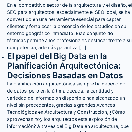
En el competitivo sector de la arquitectura y el diseño, el
SEO para arquitectos, especialmente el SEO local, se ha
convertido en una herramienta esencial para captar
clientes y fortalecer la presencia de los estudios en su
entorno geográfico inmediato. Este conjunto de
técnicas permite a los profesionales destacar frente a su
competencia, además garantiza […]
El papel del Big Data en la
Planificación Arquitectónica:
Decisiones Basadas en Datos
La planificación arquitectónica siempre ha dependido
de datos, pero en la última década, la cantidad y
variedad de información disponible han alcanzado un
nivel sin precedentes, gracias a grandes Avances
Tecnológicos en Arquitectura y Construcción, ¿Cómo
aprovechan hoy los arquitectos esta explosión de
información? A través del Big Data en arquitectura, que