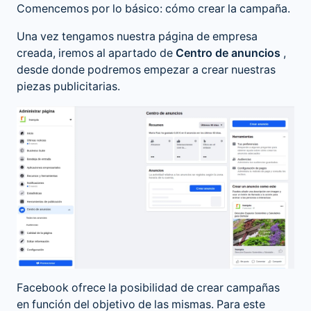
Comencemos por lo básico: cómo crear la campaña.
Una vez tengamos nuestra página de empresa
creada, iremos al apartado de
Centro de anuncios
,
desde donde podremos empezar a crear nuestras
piezas publicitarias.
Facebook ofrece la posibilidad de crear campañas
en función del objetivo de las mismas. Para este