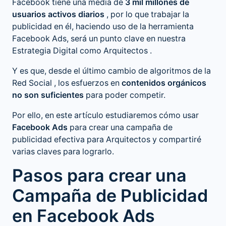
Facebook tiene una media de
3 mil millones de
usuarios activos diarios
, por lo que trabajar la
publicidad en él, haciendo uso de la herramienta
Facebook Ads, será un punto clave en nuestra
Estrategia Digital como Arquitectos
.
Y es que, desde el último cambio de algoritmos de la
Red Social
, los esfuerzos en
contenidos orgánicos
no son suficientes
para poder competir.
Por ello, en este artículo estudiaremos cómo usar
Facebook Ads
para crear una campaña de
publicidad efectiva para Arquitectos y compartiré
varias claves para lograrlo.
Pasos para crear una
Campaña de Publicidad
en Facebook Ads