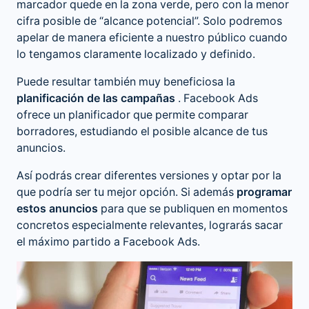
marcador quede en la zona verde, pero con la menor
cifra posible de “alcance potencial”. Solo podremos
apelar de manera eficiente a nuestro público cuando
lo tengamos claramente localizado y definido.
Puede resultar también muy beneficiosa la
planificación de las campañas
. Facebook Ads
ofrece un planificador que permite comparar
borradores, estudiando el posible alcance de tus
anuncios.
Así podrás crear diferentes versiones y optar por la
que podría ser tu mejor opción. Si además
programar
estos anuncios
para que se publiquen en momentos
concretos especialmente relevantes, lograrás sacar
el máximo partido a Facebook Ads.