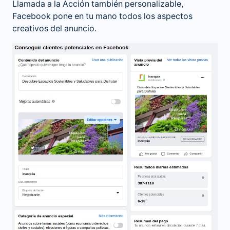
Llamada a la Acción también personalizable,
Facebook pone en tu mano todos los aspectos
creativos del anuncio.