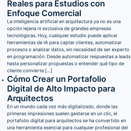
Reales para Estudios con
Enfoque Comercial
La inteligencia artificial en arquitectura ya no es una
opción lejana ni exclusiva de grandes empresas
tecnológicas. Hoy, cualquier estudio puede aplicar
herramientas de IA para captar clientes, automatizar
procesos o analizar datos, sin necesidad de ser experto
en programación. Desde automatizar respuestas a leads
hasta personalizar propuestas o entender qué tipo de
cliente convierte […]
Cómo Crear un Portafolio
Digital de Alto Impacto para
Arquitectos
En un mundo cada vez más digitalizado, donde las
primeras impresiones suelen gestarse en un clic, el
portafolio digital para arquitectos se ha convertido en
una herramienta esencial para cualquier profesional del