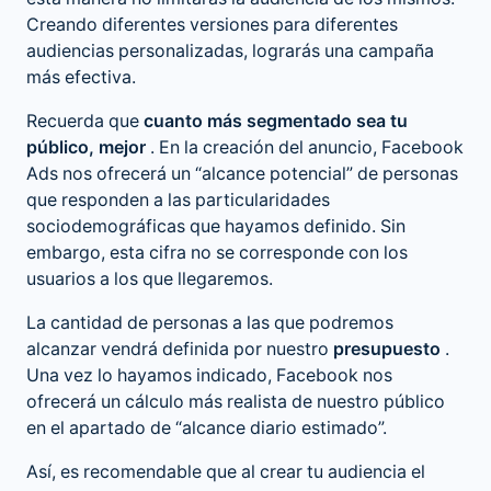
Creando diferentes versiones para diferentes
audiencias personalizadas, lograrás una campaña
más efectiva.
Recuerda que
cuanto más segmentado sea tu
público, mejor
. En la creación del anuncio, Facebook
Ads nos ofrecerá un “alcance potencial” de personas
que responden a las particularidades
sociodemográficas que hayamos definido. Sin
embargo, esta cifra no se corresponde con los
usuarios a los que llegaremos.
La cantidad de personas a las que podremos
alcanzar vendrá definida por nuestro
presupuesto
.
Una vez lo hayamos indicado, Facebook nos
ofrecerá un cálculo más realista de nuestro público
en el apartado de “alcance diario estimado”.
Así, es recomendable que al crear tu audiencia el