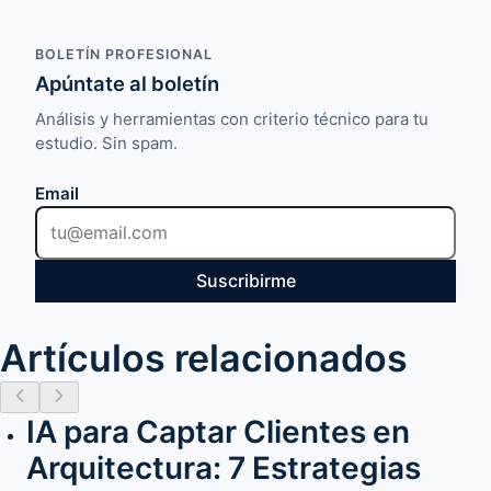
BOLETÍN PROFESIONAL
Apúntate al boletín
Análisis y herramientas con criterio técnico para tu
estudio. Sin spam.
Email
Suscribirme
Artículos relacionados
IA para Captar Clientes en
Arquitectura: 7 Estrategias