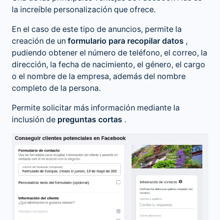
la increíble personalización que ofrece.
En el caso de este tipo de anuncios, permite la
creación de un
formulario para recopilar datos
,
pudiendo obtener el número de teléfono, el correo, la
dirección, la fecha de nacimiento, el género, el cargo
o el nombre de la empresa, además del nombre
completo de la persona.
Permite solicitar más información mediante la
inclusión de
preguntas cortas
.