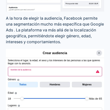
A la hora de elegir la audiencia, Facebook permite
una segmentación mucho más específica que
Google
Ads
. La plataforma va más allá de la localización
geográfica, permitiéndote elegir género, edad,
intereses y comportamientos.