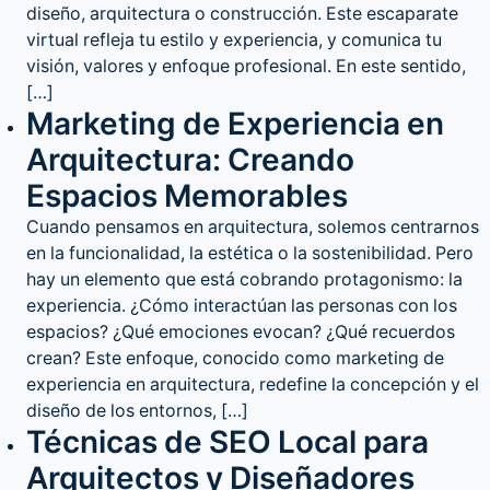
diseño, arquitectura o construcción. Este escaparate
virtual refleja tu estilo y experiencia, y comunica tu
visión, valores y enfoque profesional. En este sentido,
[…]
Marketing de Experiencia en
Arquitectura: Creando
Espacios Memorables
Cuando pensamos en arquitectura, solemos centrarnos
en la funcionalidad, la estética o la sostenibilidad. Pero
hay un elemento que está cobrando protagonismo: la
experiencia. ¿Cómo interactúan las personas con los
espacios? ¿Qué emociones evocan? ¿Qué recuerdos
crean? Este enfoque, conocido como marketing de
experiencia en arquitectura, redefine la concepción y el
diseño de los entornos, […]
Técnicas de SEO Local para
Arquitectos y Diseñadores