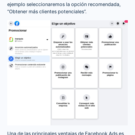
ejemplo seleccionaremos la opción recomendada,
“Obtener más clientes potenciales”.
Una de las principales ventajas de Facebook Ads es