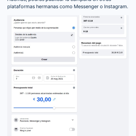
plataformas hermanas como Messenger o Instagram.