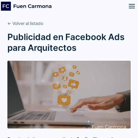
← Volver al listado
Publicidad en Facebook Ads
para Arquitectos