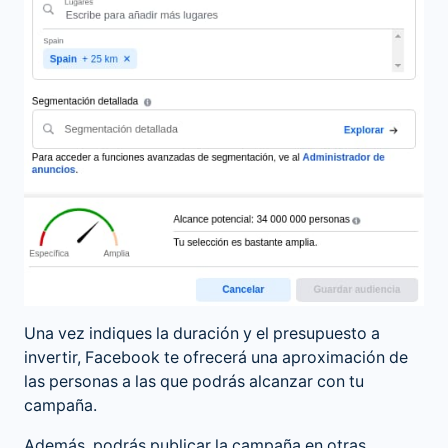
Una vez indiques la duración y el presupuesto a
invertir, Facebook te ofrecerá una aproximación de
las personas a las que podrás alcanzar con tu
campaña.
Además, podrás publicar la campaña en otras