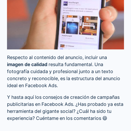
Respecto al contenido del anuncio, incluir una
imagen de calidad
resulta fundamental. Una
fotografía cuidada y profesional junto a un texto
concreto y reconocible, es la estructura del anuncio
ideal en Facebook Ads.
Y hasta aquí los consejos de creación de campañas
publicitarias en Facebook Ads. ¿Has probado ya esta
herramienta del gigante social? ¿Cuál ha sido tu
experiencia? Cuéntame en los comentarios 😄