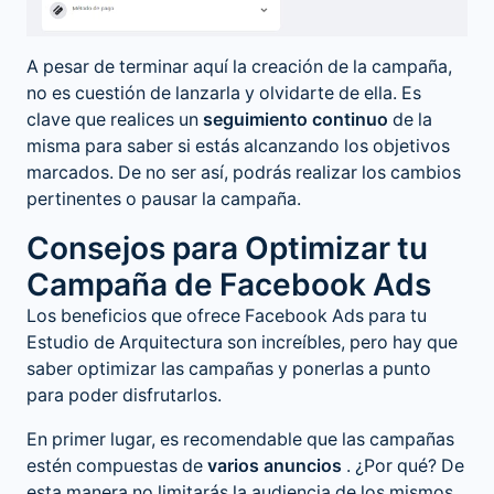
A pesar de terminar aquí la creación de la campaña,
no es cuestión de lanzarla y olvidarte de ella. Es
clave que realices un
seguimiento continuo
de la
misma para saber si estás alcanzando los objetivos
marcados. De no ser así, podrás realizar los cambios
pertinentes o pausar la campaña.
Consejos para Optimizar tu
Campaña de Facebook Ads
Los beneficios que ofrece Facebook Ads para tu
Estudio de Arquitectura son increíbles, pero hay que
saber optimizar las campañas y ponerlas a punto
para poder disfrutarlos.
En primer lugar, es recomendable que las campañas
estén compuestas de
varios anuncios
. ¿Por qué? De
esta manera no limitarás la audiencia de los mismos.