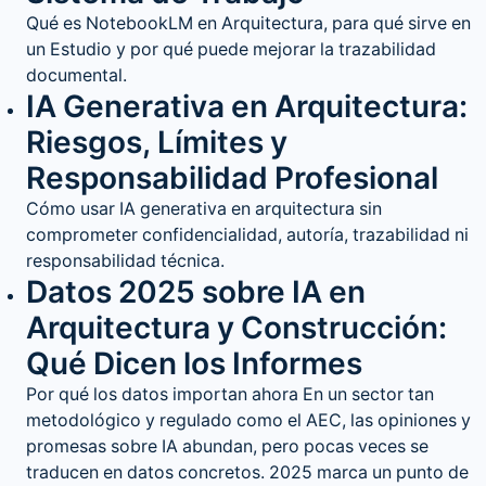
Qué es NotebookLM en Arquitectura, para qué sirve en
un Estudio y por qué puede mejorar la trazabilidad
documental.
IA Generativa en Arquitectura:
Riesgos, Límites y
Responsabilidad Profesional
Cómo usar IA generativa en arquitectura sin
comprometer confidencialidad, autoría, trazabilidad ni
responsabilidad técnica.
Datos 2025 sobre IA en
Arquitectura y Construcción:
Qué Dicen los Informes
Por qué los datos importan ahora En un sector tan
metodológico y regulado como el AEC, las opiniones y
promesas sobre IA abundan, pero pocas veces se
traducen en datos concretos. 2025 marca un punto de