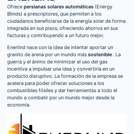
Ofrece
persianas solares automáticas
(Energy
Blinds) a prescriptores, que permiten a los
ciudadanos beneficiarse de la energía solar de forma
integrada en sus pisos, ofreciendo ahorros en sus
facturas y contribuyendo a un futuro mejor.
Enerlind nace con la idea de intentar aportar un
granito de arena por un mundo más
sostenible
. La
guerra y el ánimo de minimizar el uso del gas
incentiva a impulsar una idea y convertirla en un
producto disruptivo. La formación de la empresa se
acelera para poder ofrecer soluciones a los
combustibles fósiles y dar herramientas a todo el
mundo a combatir por un mundo mejor desde la
economía.