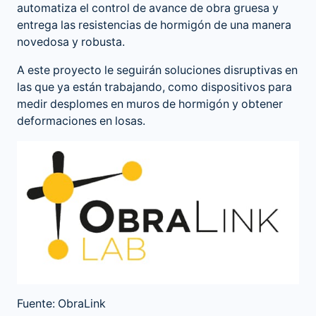
automatiza el control de avance de obra gruesa y
entrega las resistencias de hormigón de una manera
novedosa y robusta.
A este proyecto le seguirán soluciones disruptivas en
las que ya están trabajando, como dispositivos para
medir desplomes en muros de hormigón y obtener
deformaciones en losas.
Fuente: ObraLink