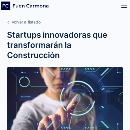
← Volver al listado
Startups innovadoras que
transformarán la
Construcción