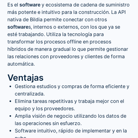
Es el
software
y ecosistema de cadena de suministro
más potente e intuitivo para la construcción. La API
nativa de Bildia permite conectar con otros
software
s, internos o externos, con los que ya se
esté trabajando. Utiliza la tecnología para
transformar los procesos offline en procesos
híbridos de manera gradual lo que permite gestionar
las relaciones con proveedores y clientes de forma
automática.
Ventajas
Gestiona estudios y compras de forma eficiente y
centralizada.
Elimina tareas repetitivas y trabaja mejor con el
equipo y los proveedores.
Amplia visión de negocio utilizando los datos de
las operaciones sin esfuerzo.
Software intuitivo, rápido de implementar y en la