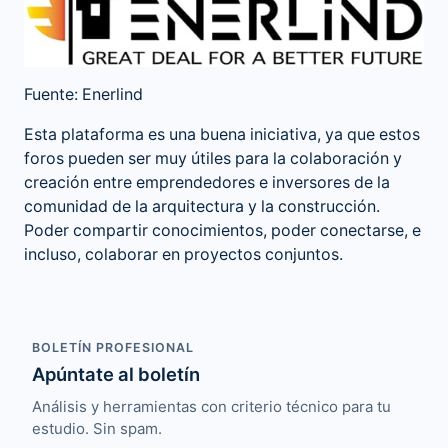
Fuente: Enerlind
Esta plataforma es una buena iniciativa, ya que estos
foros pueden ser muy útiles para la colaboración y
creación entre emprendedores e inversores de la
comunidad de la arquitectura
y la construcción.
Poder compartir conocimientos, poder conectarse, e
incluso, colaborar en proyectos conjuntos.
BOLETÍN PROFESIONAL
Apúntate al boletín
Análisis y herramientas con criterio técnico para tu
estudio. Sin spam.