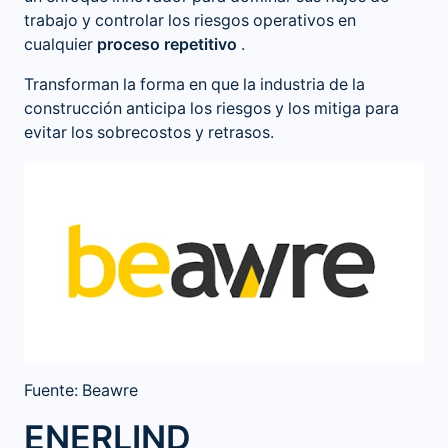
trabajo y controlar los riesgos operativos en
cualquier
proceso repetitivo
.
Transforman la forma en que la industria de la
construcción anticipa los riesgos y los mitiga para
evitar los sobrecostos y retrasos.
Fuente: Beawre
ENERLIND