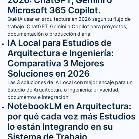
2026: ChatGPT, Gemini o
Microsoft 365 Copilot.
Qué IA usar en arquitectura en 2026 según tu flujo de
trabajo: ChatGPT, Gemini o Copilot para proyectos,
documentación o producción diaria.
IA Local para Estudios de
Arquitectura e Ingeniería:
Comparativa 3 Mejores
Soluciones en 2026
Las 3 soluciones de IA Local con mejor encaje para un
Estudio de Arquitectura o Ingeniería: privacidad,
documentos e integración
NotebookLM en Arquitectura:
por qué cada vez más Estudios
lo están Integrando en su
Sistema de Trabajo