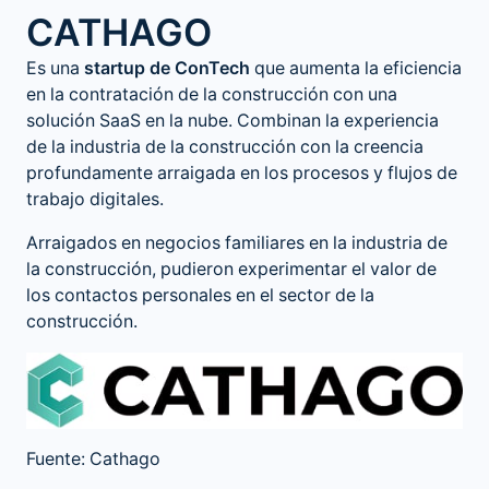
CATHAGO
Es una
startup de ConTech
que aumenta la eficiencia
en la contratación de la construcción con una
solución SaaS en la nube. Combinan la experiencia
de la industria de la construcción con la creencia
profundamente arraigada en los procesos y flujos de
trabajo digitales.
Arraigados en negocios familiares en la industria de
la construcción, pudieron experimentar el valor de
los contactos personales en el sector de la
construcción.
Fuente: Cathago