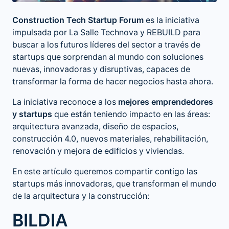
Construction Tech Startup Forum
es la iniciativa
impulsada por La Salle Technova y REBUILD para
buscar a los futuros líderes del sector a través de
startups que sorprendan al mundo con soluciones
nuevas, innovadoras y disruptivas, capaces de
transformar la forma de hacer negocios hasta ahora.
La iniciativa reconoce a los
mejores emprendedores
y startups
que están teniendo impacto en las áreas:
arquitectura avanzada, diseño de espacios,
construcción 4.0, nuevos materiales, rehabilitación,
renovación y mejora de edificios y viviendas.
En este artículo queremos compartir contigo las
startups más innovadoras, que transforman el mundo
de la
arquitectura
y la construcción:
BILDIA