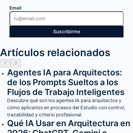
Email
Suscribirme
Artículos relacionados
Agentes IA para Arquitectos:
de los Prompts Sueltos a los
Flujos de Trabajo Inteligentes
Descubre qué son los agentes IA para arquitectos y
cómo aplicarlos en procesos del Estudio con control,
trazabilidad y criterio profesional.
Qué IA Usar en Arquitectura en