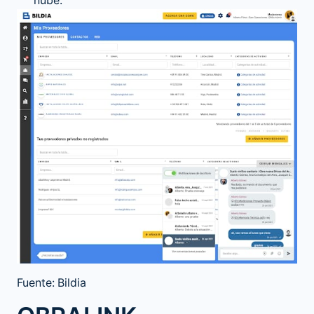
nube.
Fuente: Bildia