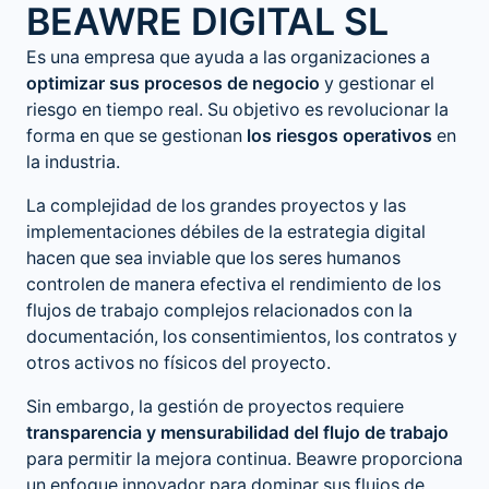
BEAWRE DIGITAL SL
Es una empresa que ayuda a las organizaciones a
optimizar sus procesos de negocio
y gestionar el
riesgo en tiempo real. Su objetivo es revolucionar la
forma en que se gestionan
los riesgos operativos
en
la industria.
La complejidad de los grandes proyectos y las
implementaciones débiles de la estrategia digital
hacen que sea inviable que los seres humanos
controlen de manera efectiva el rendimiento de los
flujos de trabajo complejos relacionados con la
documentación, los consentimientos, los contratos y
otros activos no físicos del proyecto.
Sin embargo, la gestión de proyectos requiere
transparencia y mensurabilidad del flujo de trabajo
para permitir la mejora continua. Beawre proporciona
un enfoque innovador para dominar sus flujos de