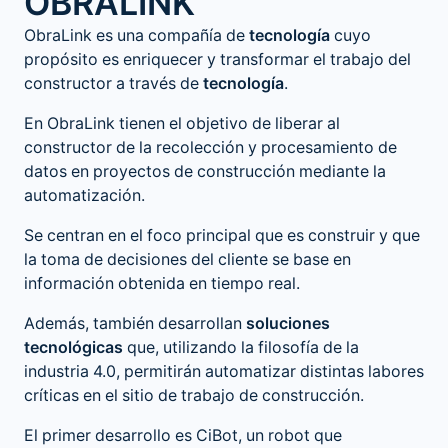
OBRALINK
ObraLink es una compañía de
tecnología
cuyo
propósito es enriquecer y transformar el trabajo del
constructor a través de
tecnología
.
En ObraLink tienen el objetivo de liberar al
constructor de la recolección y procesamiento de
datos en
proyectos de construcción
mediante la
automatización.
Se centran en el foco principal que es construir y que
la toma de decisiones del cliente se base en
información obtenida en tiempo real.
Además, también desarrollan
soluciones
tecnológicas
que, utilizando la filosofía de la
industria 4.0, permitirán automatizar distintas labores
críticas en el sitio de trabajo de construcción.
El primer desarrollo es CiBot, un robot que