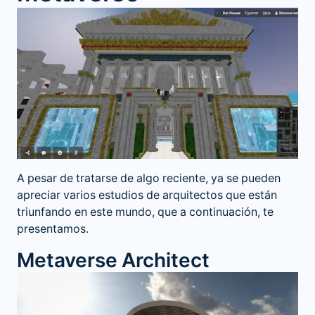
A pesar de tratarse de algo reciente, ya se pueden
apreciar varios estudios de arquitectos que están
triunfando en este mundo, que a continuación, te
presentamos.
Metaverse Architect