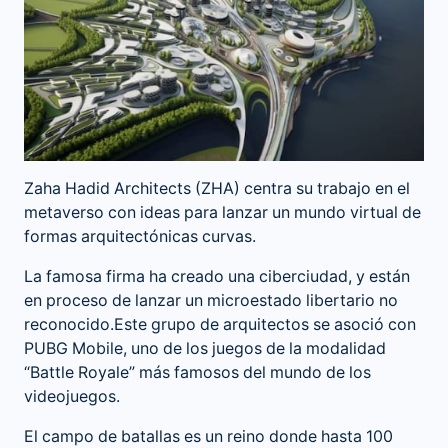
Zaha Hadid Architects (ZHA) centra su trabajo en el
metaverso con ideas para lanzar un mundo virtual de
formas arquitectónicas curvas.
La famosa firma ha creado una ciberciudad, y están
en proceso de lanzar un microestado libertario no
reconocido.Este grupo de arquitectos se asoció con
PUBG Mobile, uno de los juegos de la modalidad
“Battle Royale” más famosos del mundo de los
videojuegos.
El campo de batallas es un reino donde hasta 100