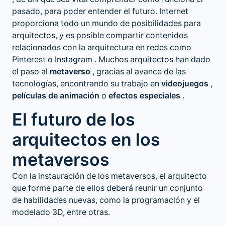
pasado, para poder entender el futuro. Internet
proporciona todo un mundo de posibilidades para
arquitectos, y es posible compartir contenidos
relacionados con la arquitectura en redes como
Pinterest
o
Instagram
. Muchos arquitectos han dado
el paso al
metaverso
, gracias al avance de las
tecnologías, encontrando su trabajo en
videojuegos
,
películas de animación
o
efectos especiales
.
El futuro de los
arquitectos en los
metaversos
Con la instauración de los metaversos, el arquitecto
que forme parte de ellos deberá reunir un conjunto
de habilidades nuevas, como la programación y el
modelado 3D, entre otras.