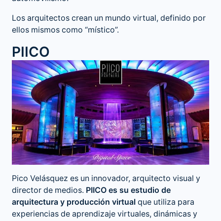
Los arquitectos crean un mundo virtual, definido por
ellos mismos como “místico”.
PIICO
Pico Velásquez es un innovador, arquitecto visual y
director de medios.
PIICO es su estudio de
arquitectura y producción virtual
que utiliza para
experiencias de aprendizaje virtuales, dinámicas y