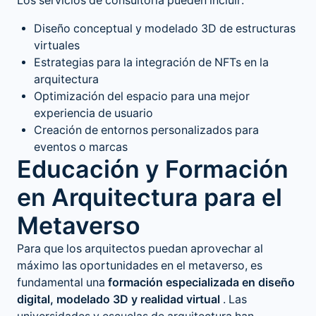
Los servicios de consultoría pueden incluir:
Diseño conceptual y modelado 3D de estructuras
virtuales
Estrategias para la integración de NFTs en la
arquitectura
Optimización del espacio para una mejor
experiencia de usuario
Creación de entornos personalizados para
eventos o marcas
Educación y Formación
en Arquitectura para el
Metaverso
Para que los arquitectos puedan aprovechar al
máximo las oportunidades en el metaverso, es
fundamental una
formación especializada en diseño
digital, modelado 3D y realidad virtual
. Las