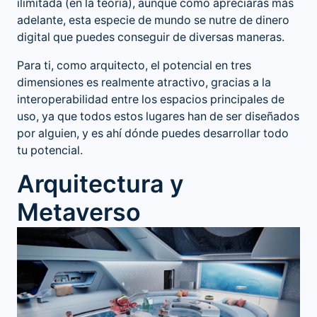
ilimitada (en la teoría), aunque como apreciarás más
adelante, esta especie de mundo se nutre de dinero
digital que puedes conseguir de diversas maneras.
Para ti, como arquitecto, el potencial en tres
dimensiones es realmente atractivo, gracias a la
interoperabilidad entre los espacios principales de
uso, ya que todos estos lugares han de ser diseñados
por alguien, y es ahí dónde puedes desarrollar todo
tu potencial.
Arquitectura y
Metaverso