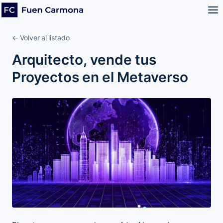
← Volver al listado
Arquitecto, vende tus
Proyectos en el Metaverso