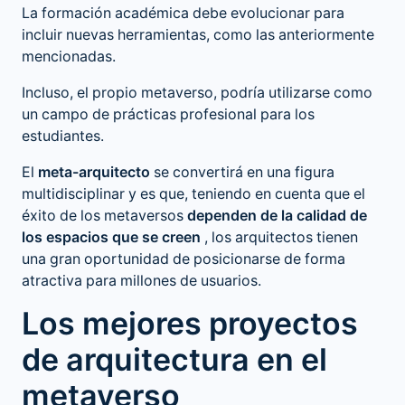
La formación académica debe evolucionar para
incluir nuevas herramientas, como las anteriormente
mencionadas.
Incluso, el propio metaverso, podría utilizarse como
un campo de prácticas profesional para los
estudiantes.
El
meta-arquitecto
se convertirá en una figura
multidisciplinar y es que, teniendo en cuenta que el
éxito de los metaversos
dependen de la calidad de
los espacios que se creen
, los arquitectos tienen
una gran oportunidad de posicionarse de forma
atractiva para millones de usuarios.
Los mejores proyectos
de arquitectura en el
metaverso