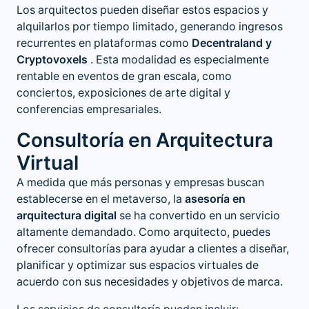
Los arquitectos pueden diseñar estos espacios y
alquilarlos por tiempo limitado, generando ingresos
recurrentes en plataformas como
Decentraland y
Cryptovoxels
. Esta modalidad es especialmente
rentable en eventos de gran escala, como
conciertos, exposiciones de arte digital y
conferencias empresariales.
Consultoría en Arquitectura
Virtual
A medida que más personas y empresas buscan
establecerse en el metaverso, la
asesoría en
arquitectura digital
se ha convertido en un servicio
altamente demandado. Como arquitecto, puedes
ofrecer consultorías para ayudar a clientes a diseñar,
planificar y optimizar sus espacios virtuales de
acuerdo con sus necesidades y objetivos de marca.