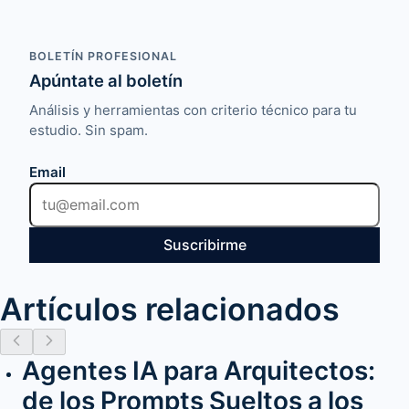
BOLETÍN PROFESIONAL
Apúntate al boletín
Análisis y herramientas con criterio técnico para tu
estudio. Sin spam.
Email
Suscribirme
Artículos relacionados
Agentes IA para Arquitectos:
de los Prompts Sueltos a los