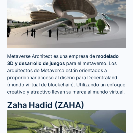
Metaverse Architect es una empresa de
modelado
3D y desarrollo de juegos
para el metaverso. Los
arquitectos de Metaverso están orientados a
proporcionar acceso al diseño para Decentraland
(mundo virtual de blockchain). Utilizando un enfoque
creativo y atractivo llevan su marca al mundo virtual.
Zaha Hadid (ZAHA)