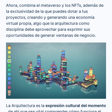
Ahora, combina el metaverso y los NFTs, además de
la exclusividad de la que puedes dotar a tus
proyectos, creando y generando una economía
virtual propia, algo que la arquitectura como
disciplina debe aprovechar para exprimir sus
oportunidades de generar ventanas de negocio.
La Arquitectura es la
expresión cultural del momento
, de ahí que sea vital comprender cómo funciona el