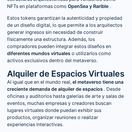
NFTs en plataformas como
OpenSea y Rarible
.
Estos tokens garantizan la autenticidad y propiedad
de un diseño digital, lo que permite a los arquitectos
generar ingresos sin necesidad de construir
físicamente una estructura. Además, los
compradores pueden integrar estos diseños en
diferentes mundos virtuales
o utilizarlos como
activos exclusivos dentro del metaverso.
Alquiler de Espacios Virtuales
Al igual que en el mundo real,
el metaverso tiene una
creciente demanda de alquiler de espacios
. Desde
oficinas y auditorios hasta galerías de arte y salas de
eventos, muchas empresas y creadores buscan
lugares virtuales donde puedan exhibir sus
productos, organizar reuniones o realizar
experiencias interactivas.