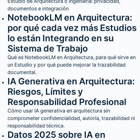
Estudio de Arquitectura o Ingeniería: privacidad,
documentos e integración
NotebookLM en Arquitectura:
por qué cada vez más Estudios
lo están Integrando en su
Sistema de Trabajo
Qué es NotebookLM en Arquitectura, para qué sirve en
un Estudio y por qué puede mejorar la trazabilidad
documental.
IA Generativa en Arquitectura:
Riesgos, Límites y
Responsabilidad Profesional
Cómo usar IA generativa en arquitectura sin
comprometer confidencialidad, autoría, trazabilidad ni
responsabilidad técnica.
Datos 2025 sobre IA en