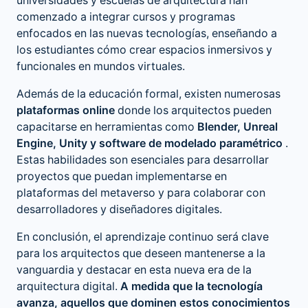
universidades y escuelas de arquitectura han
comenzado a integrar cursos y programas
enfocados en las nuevas tecnologías, enseñando a
los estudiantes cómo crear espacios inmersivos y
funcionales en mundos virtuales.
Además de la educación formal, existen numerosas
plataformas online
donde los arquitectos pueden
capacitarse en herramientas como
Blender, Unreal
Engine, Unity y software de modelado paramétrico
.
Estas habilidades son esenciales para desarrollar
proyectos que puedan implementarse en
plataformas del metaverso y para colaborar con
desarrolladores y diseñadores digitales.
En conclusión, el aprendizaje continuo será clave
para los arquitectos que deseen mantenerse a la
vanguardia y destacar en esta nueva era de la
arquitectura digital.
A medida que la tecnología
avanza, aquellos que dominen estos conocimientos