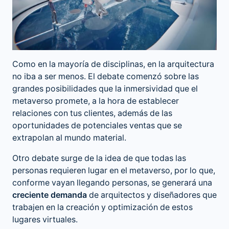
Como en la mayoría de disciplinas, en la arquitectura
no iba a ser menos. El debate comenzó sobre las
grandes posibilidades que la inmersividad que el
metaverso promete, a la hora de establecer
relaciones con tus clientes, además de las
oportunidades de potenciales ventas que se
extrapolan al mundo material.
Otro debate surge de la idea de que todas las
personas requieren lugar en el metaverso, por lo que,
conforme vayan llegando personas, se generará una
creciente demanda
de arquitectos y diseñadores que
trabajen en la creación y optimización de estos
lugares virtuales.