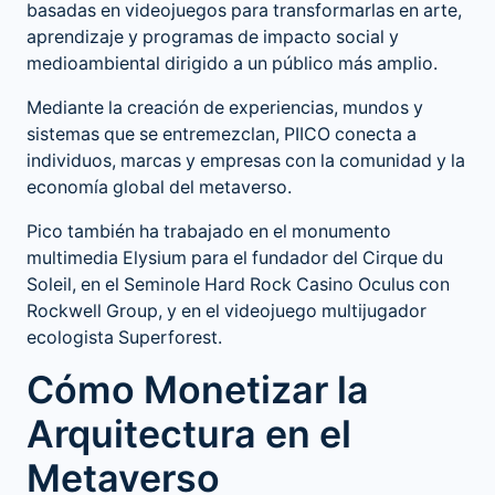
basadas en videojuegos para transformarlas en arte,
aprendizaje y programas de impacto social y
medioambiental dirigido a un público más amplio.
Mediante la creación de experiencias, mundos y
sistemas que se entremezclan, PIICO conecta a
individuos, marcas y empresas con la comunidad y la
economía global del metaverso.
Pico también ha trabajado en el monumento
multimedia Elysium para el fundador del Cirque du
Soleil, en el Seminole Hard Rock Casino Oculus con
Rockwell Group, y en el videojuego multijugador
ecologista Superforest.
Cómo Monetizar la
Arquitectura en el
Metaverso