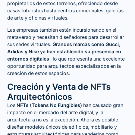
propietarios de estos terrenos, ofreciendo desde
casas futuristas hasta centros comerciales, galerías
de arte y oficinas virtuales.
Las empresas también están incursionando en el
metaverso y necesitan diseñadores para desarrollar
sus sedes virtuales.
Grandes marcas como Gucci,
Adidas y Nike ya han establecido su presencia en
entornos digitales
, lo que representa una excelente
oportunidad para arquitectos especializados en la
creación de estos espacios.
Creación y Venta de NFTs
Arquitectónicos
Los
NFTs (Tokens No Fungibles)
han causado gran
impacto en el mercado del arte digital, y la
arquitectura no es la excepción. Ahora es posible
diseñar modelos únicos de edificios, mobiliario y
estructuras arquitectónicas para venderlos como