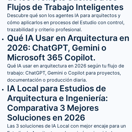
Flujos de Trabajo Inteligentes
Descubre qué son los agentes IA para arquitectos y
cómo aplicarlos en procesos del Estudio con control,
trazabilidad y criterio profesional.
Qué IA Usar en Arquitectura en
2026: ChatGPT, Gemini o
Microsoft 365 Copilot.
Qué IA usar en arquitectura en 2026 según tu flujo de
trabajo: ChatGPT, Gemini o Copilot para proyectos,
documentación o producción diaria.
IA Local para Estudios de
Arquitectura e Ingeniería:
Comparativa 3 Mejores
Soluciones en 2026
Las 3 soluciones de IA Local con mejor encaje para un