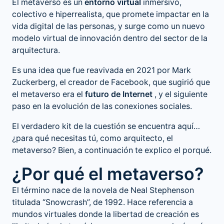
El metaverso es un
entorno virtual
inmersivo,
colectivo e hiperrealista, que promete impactar en la
vida digital de las personas, y surge como un nuevo
modelo virtual de innovación dentro del sector de la
arquitectura.
Es una idea que fue reavivada en 2021 por Mark
Zuckerberg, el creador de Facebook, que sugirió que
el metaverso era el
futuro de Internet
, y el siguiente
paso en la evolución de las conexiones sociales.
El verdadero kit de la cuestión se encuentra aquí…
¿para qué necesitas tú, como arquitecto, el
metaverso? Bien, a continuación te explico el porqué.
¿Por qué el metaverso?
El término nace de la novela de Neal Stephenson
titulada “Snowcrash”, de 1992. Hace referencia a
mundos virtuales donde la libertad de creación es