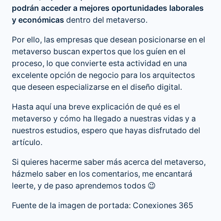
podrán acceder a mejores oportunidades laborales
y económicas
dentro del metaverso.
Por ello, las empresas que desean posicionarse en el
metaverso buscan expertos que los guíen en el
proceso, lo que convierte esta actividad en una
excelente opción de negocio para los arquitectos
que deseen especializarse en el diseño digital.
Hasta aquí una breve explicación de qué es el
metaverso y cómo ha llegado a nuestras vidas y a
nuestros estudios, espero que hayas disfrutado del
artículo.
Si quieres hacerme saber más acerca del metaverso,
házmelo saber en los comentarios, me encantará
leerte, y de paso aprendemos todos 😉
Fuente de la imagen de portada: Conexiones 365