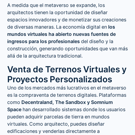
A medida que el metaverso se expande, los
arquitectos tienen la oportunidad de diseñar
espacios innovadores y de monetizar sus creaciones
de diversas maneras. La economía digital en
los
mundos virtuales ha abierto nuevas fuentes de
ingresos para los profesionales
del diseño y la
construcción, generando oportunidades que van más
allá de la arquitectura tradicional.
Venta de Terrenos Virtuales y
Proyectos Personalizados
Uno de los mercados más lucrativos en el metaverso
es la compraventa de terrenos digitales. Plataformas
como
Decentraland, The Sandbox y Somnium
Space
han desarrollado sistemas donde los usuarios
pueden adquirir parcelas de tierra en mundos
virtuales. Como arquitecto, puedes diseñar
edificaciones y venderlas directamente a