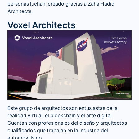
personas luchan, creado gracias a Zaha Hadid
Architects.
Voxel Architects
Este grupo de arquitectos son entusiastas de la
realidad virtual, el blockchain y el arte digital.
Cuentan con profesionales del diseño y arquitectos
cualificados que trabajan en la industria del
automovilismo.