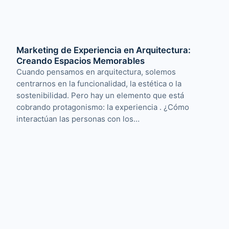
Marketing de Experiencia en Arquitectura:
Creando Espacios Memorables
Cuando pensamos en arquitectura, solemos
centrarnos en la funcionalidad, la estética o la
sostenibilidad. Pero hay un elemento que está
cobrando protagonismo: la experiencia . ¿Cómo
interactúan las personas con los…