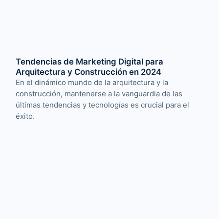
Tendencias de Marketing Digital para
Arquitectura y Construcción en 2024
En el dinámico mundo de la arquitectura y la
construcción, mantenerse a la vanguardia de las
últimas tendencias y tecnologías es crucial para el
éxito.