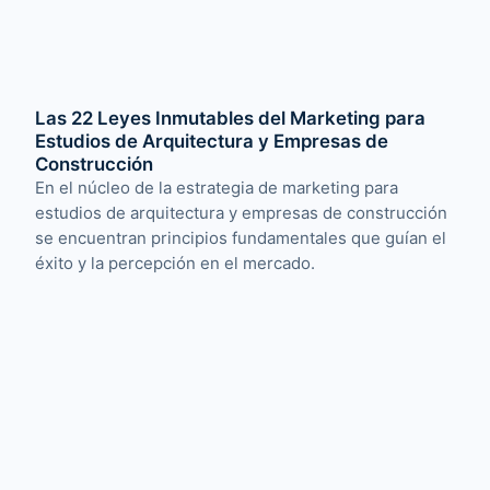
Las 22 Leyes Inmutables del Marketing para
Estudios de Arquitectura y Empresas de
Construcción
En el núcleo de la estrategia de marketing para
estudios de arquitectura y empresas de construcción
se encuentran principios fundamentales que guían el
éxito y la percepción en el mercado.