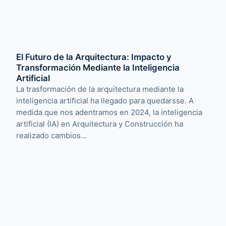
El Futuro de la Arquitectura: Impacto y
Transformación Mediante la Inteligencia
Artificial
La trasformación de la arquitectura mediante la
inteligencia artificial ha llegado para quedarsse. A
medida que nos adentramos en 2024, la inteligencia
artificial (IA) en Arquitectura y Construcción ha
realizado cambios…