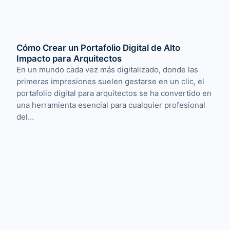
Cómo Crear un Portafolio Digital de Alto
Impacto para Arquitectos
En un mundo cada vez más digitalizado, donde las
primeras impresiones suelen gestarse en un clic, el
portafolio digital para arquitectos se ha convertido en
una herramienta esencial para cualquier profesional
del…