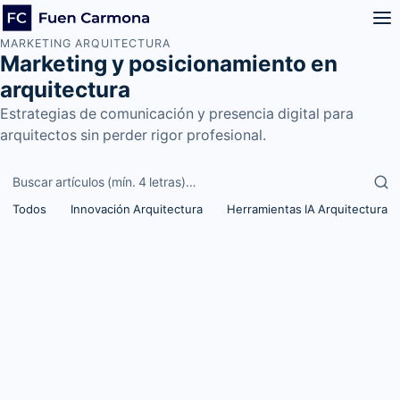
MARKETING ARQUITECTURA
Marketing y posicionamiento en
arquitectura
Estrategias de comunicación y presencia digital para
arquitectos sin perder rigor profesional.
Buscar artículos
Todos
Innovación Arquitectura
Herramientas IA Arquitectura