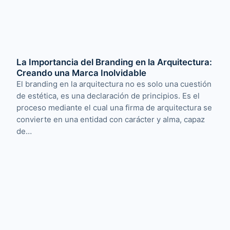
La Importancia del Branding en la Arquitectura:
Creando una Marca Inolvidable
El branding en la arquitectura no es solo una cuestión
de estética, es una declaración de principios. Es el
proceso mediante el cual una firma de arquitectura se
convierte en una entidad con carácter y alma, capaz
de…