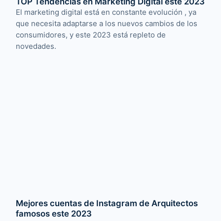
TOP Tendencias en Marketing Digital este 2023
El marketing digital está en constante evolución , ya
que necesita adaptarse a los nuevos cambios de los
consumidores, y este 2023 está repleto de
novedades.
Mejores cuentas de Instagram de Arquitectos
famosos este 2023