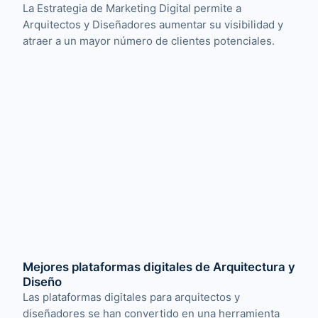
La Estrategia de Marketing Digital permite a
Arquitectos y Diseñadores aumentar su visibilidad y
atraer a un mayor número de clientes potenciales.
Mejores plataformas digitales de Arquitectura y
Diseño
Las plataformas digitales para arquitectos y
diseñadores se han convertido en una herramienta