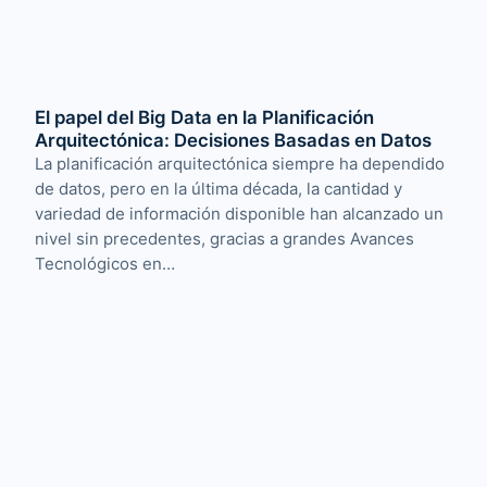
El papel del Big Data en la Planificación
Arquitectónica: Decisiones Basadas en Datos
La planificación arquitectónica siempre ha dependido
de datos, pero en la última década, la cantidad y
variedad de información disponible han alcanzado un
nivel sin precedentes, gracias a grandes Avances
Tecnológicos en…