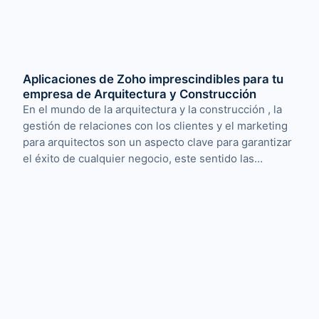
Aplicaciones de Zoho imprescindibles para tu
empresa de Arquitectura y Construcción
En el mundo de la arquitectura y la construcción , la
gestión de relaciones con los clientes y el marketing
para arquitectos son un aspecto clave para garantizar
el éxito de cualquier negocio, este sentido las…