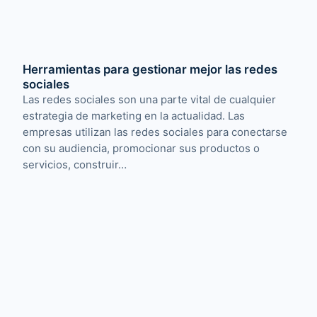
Herramientas para gestionar mejor las redes
sociales
Las redes sociales son una parte vital de cualquier
estrategia de marketing en la actualidad. Las
empresas utilizan las redes sociales para conectarse
con su audiencia, promocionar sus productos o
servicios, construir…