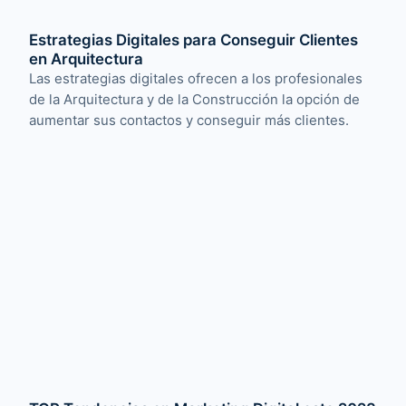
Estrategias Digitales para Conseguir Clientes
en Arquitectura
Las estrategias digitales ofrecen a los profesionales
de la Arquitectura y de la Construcción la opción de
aumentar sus contactos y conseguir más clientes.