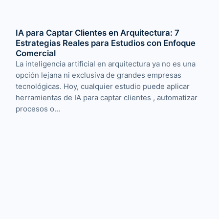
IA para Captar Clientes en Arquitectura: 7
Estrategias Reales para Estudios con Enfoque
Comercial
La inteligencia artificial en arquitectura ya no es una
opción lejana ni exclusiva de grandes empresas
tecnológicas. Hoy, cualquier estudio puede aplicar
herramientas de IA para captar clientes , automatizar
procesos o…