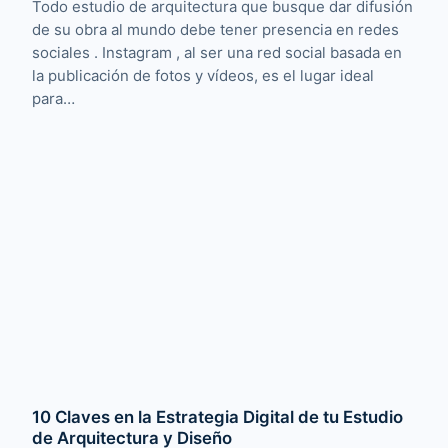
Todo estudio de arquitectura que busque dar difusión
de su obra al mundo debe tener presencia en redes
sociales . Instagram , al ser una red social basada en
la publicación de fotos y vídeos, es el lugar ideal
para…
10 Claves en la Estrategia Digital de tu Estudio
de Arquitectura y Diseño