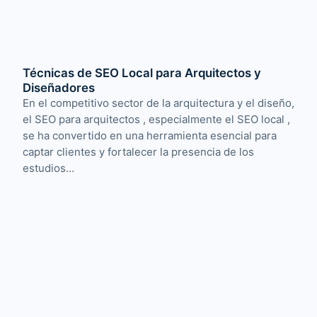
Técnicas de SEO Local para Arquitectos y
Diseñadores
En el competitivo sector de la arquitectura y el diseño,
el SEO para arquitectos , especialmente el SEO local ,
se ha convertido en una herramienta esencial para
captar clientes y fortalecer la presencia de los
estudios…