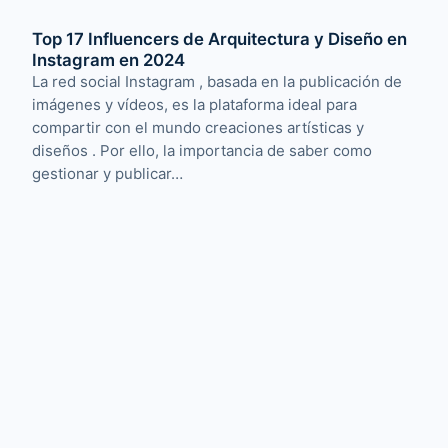
Top 17 Influencers de Arquitectura y Diseño en
Instagram en 2024
La red social Instagram , basada en la publicación de
imágenes y vídeos, es la plataforma ideal para
compartir con el mundo creaciones artísticas y
diseños . Por ello, la importancia de saber como
gestionar y publicar…