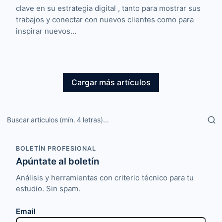
clave en su estrategia digital , tanto para mostrar sus
trabajos y conectar con nuevos clientes como para
inspirar nuevos…
Cargar más artículos
Buscar artículos
BOLETÍN PROFESIONAL
Apúntate al boletín
Análisis y herramientas con criterio técnico para tu
estudio. Sin spam.
Email