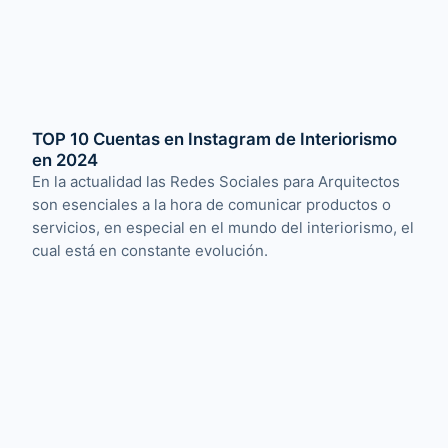
TOP 10 Cuentas en Instagram de Interiorismo
en 2024
En la actualidad las Redes Sociales para Arquitectos
son esenciales a la hora de comunicar productos o
servicios, en especial en el mundo del interiorismo, el
cual está en constante evolución.