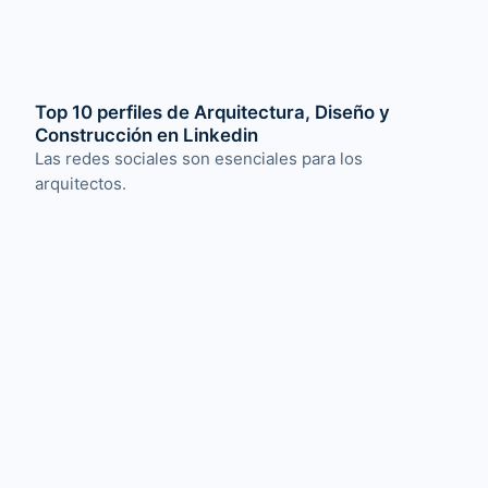
Top 10 perfiles de Arquitectura, Diseño y
Construcción en Linkedin
Las redes sociales son esenciales para los
arquitectos.