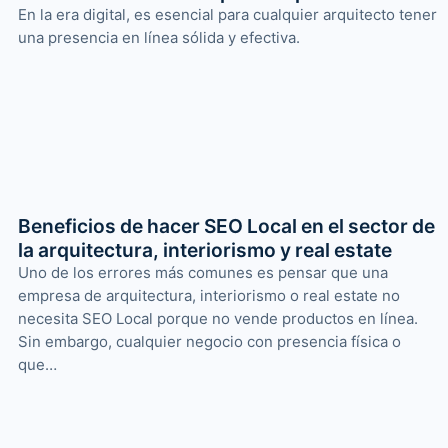
En la era digital, es esencial para cualquier arquitecto tener
una presencia en línea sólida y efectiva.
Beneficios de hacer SEO Local en el sector de
la arquitectura, interiorismo y real estate
Uno de los errores más comunes es pensar que una
empresa de arquitectura, interiorismo o real estate no
necesita SEO Local porque no vende productos en línea.
Sin embargo, cualquier negocio con presencia física o
que…