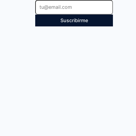
Suscribirme