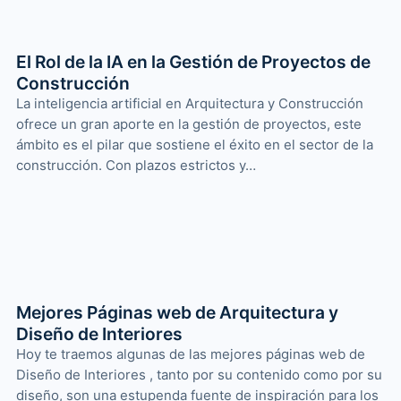
El Rol de la IA en la Gestión de Proyectos de
Construcción
La inteligencia artificial en Arquitectura y Construcción
ofrece un gran aporte en la gestión de proyectos, este
ámbito es el pilar que sostiene el éxito en el sector de la
construcción. Con plazos estrictos y…
Mejores Páginas web de Arquitectura y
Diseño de Interiores
Hoy te traemos algunas de las mejores páginas web de
Diseño de Interiores , tanto por su contenido como por su
diseño, son una estupenda fuente de inspiración para los