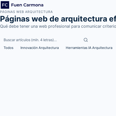
PÁGINAS WEB ARQUITECTURA
Páginas web de arquitectura ef
Qué debe tener una web profesional para comunicar criterio
Buscar artículos
Todos
Innovación Arquitectura
Herramientas IA Arquitectura