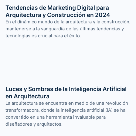
Tendencias de Marketing Digital para
Arquitectura y Construcción en 2024
En el dinámico mundo de la arquitectura y la construcción,
mantenerse a la vanguardia de las últimas tendencias y
tecnologías es crucial para el éxito.
Luces y Sombras de la Inteligencia Artificial
en Arquitectura
La arquitectura se encuentra en medio de una revolución
transformadora, donde la inteligencia artificial (IA) se ha
convertido en una herramienta invaluable para
diseñadores y arquitectos.