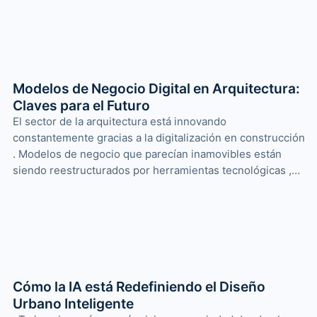
Modelos de Negocio Digital en Arquitectura:
Claves para el Futuro
El sector de la arquitectura está innovando
constantemente gracias a la digitalización en construcción
. Modelos de negocio que parecían inamovibles están
siendo reestructurados por herramientas tecnológicas ,…
Cómo la IA está Redefiniendo el Diseño
Urbano Inteligente