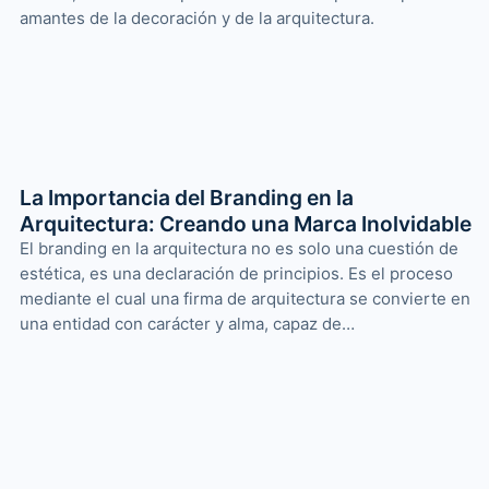
amantes de la decoración y de la arquitectura.
La Importancia del Branding en la
Arquitectura: Creando una Marca Inolvidable
El branding en la arquitectura no es solo una cuestión de
estética, es una declaración de principios. Es el proceso
mediante el cual una firma de arquitectura se convierte en
una entidad con carácter y alma, capaz de…