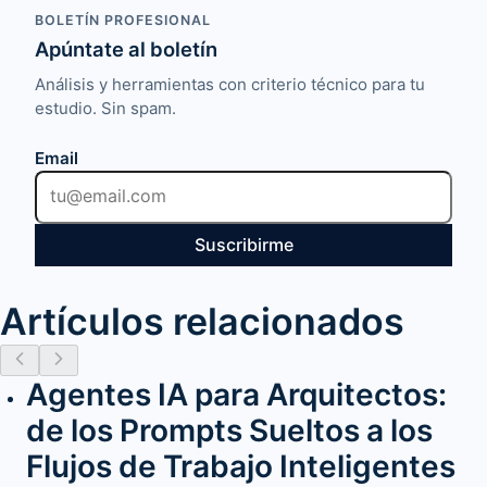
BOLETÍN PROFESIONAL
Apúntate al boletín
Análisis y herramientas con criterio técnico para tu
estudio. Sin spam.
Email
Suscribirme
Artículos relacionados
Agentes IA para Arquitectos:
de los Prompts Sueltos a los
Flujos de Trabajo Inteligentes