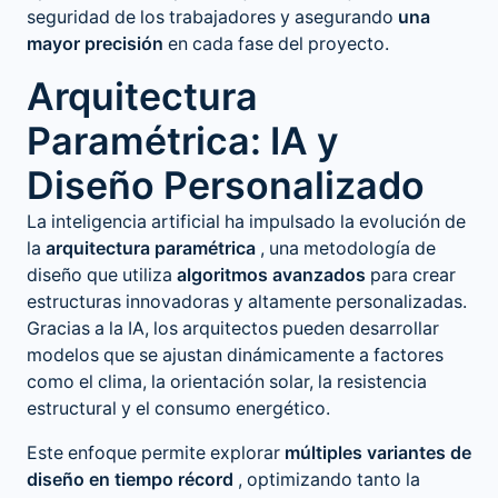
seguridad de los trabajadores y asegurando
una
mayor precisión
en cada fase del proyecto.
Arquitectura
Paramétrica: IA y
Diseño Personalizado
La inteligencia artificial ha impulsado la evolución de
la
arquitectura paramétrica
, una metodología de
diseño que utiliza
algoritmos avanzados
para crear
estructuras innovadoras y altamente personalizadas.
Gracias a la IA, los arquitectos pueden desarrollar
modelos que se ajustan dinámicamente a factores
como el clima, la orientación solar, la resistencia
estructural y el consumo energético.
Este enfoque permite explorar
múltiples variantes de
diseño en tiempo récord
, optimizando tanto la