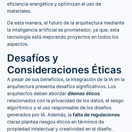
eficiencia energética y optimizan el uso de
materiales​.
De esta manera,
el futuro de la arquitectura mediante
la inteligencia artificial
es prometedor, ya que, esta
tecnología está mejorando proyectos en todos los
aspectos.
Desafíos y
Consideraciones Éticas
A pesar de sus beneficios, la integración de la IA en la
arquitectura presenta desafíos significativos. Los
arquitectos deben abordar
dilemas éticos
relacionados con la privacidad de los datos, el sesgo
algorítmico y el uso responsable de los diseños
generados por IA. Además, la
falta de regulaciones
claras plantea riesgos éticos en términos de
propiedad intelectual y creatividad en el diseño.