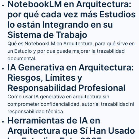
NotebookLM en Arquitectura:
por qué cada vez más Estudios
lo están Integrando en su
Sistema de Trabajo
Qué es NotebookLM en Arquitectura, para qué sirve en
un Estudio y por qué puede mejorar la trazabilidad
documental.
IA Generativa en Arquitectura:
Riesgos, Límites y
Responsabilidad Profesional
Cómo usar IA generativa en arquitectura sin
comprometer confidencialidad, autoría, trazabilidad ni
responsabilidad técnica.
Herramientas de IA en
Arquitectura que Sí Han Usado