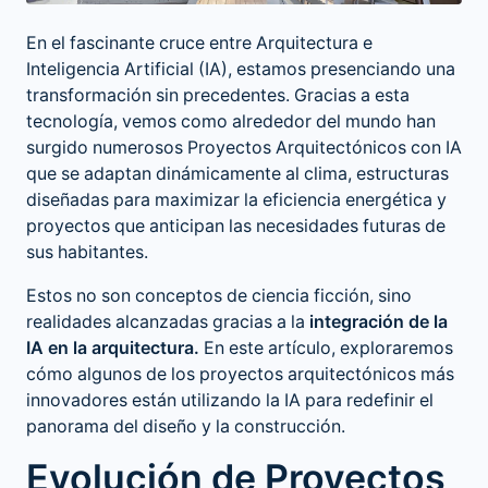
En el fascinante cruce entre
Arquitectura e
Inteligencia Artificial
(IA), estamos presenciando una
transformación sin precedentes. Gracias a esta
tecnología, vemos como alrededor del mundo han
surgido numerosos Proyectos Arquitectónicos con IA
que se adaptan dinámicamente al clima, estructuras
diseñadas para maximizar la eficiencia energética y
proyectos que anticipan las necesidades futuras de
sus habitantes.
Estos no son conceptos de ciencia ficción, sino
realidades alcanzadas gracias a la
integración de la
IA en la arquitectura.
En este artículo, exploraremos
cómo algunos de los proyectos arquitectónicos más
innovadores están utilizando la IA para redefinir el
panorama del diseño y la construcción.
Evolución de Proyectos