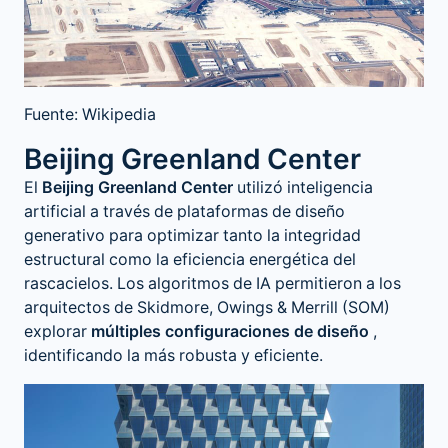
Fuente: Wikipedia
Beijing Greenland Center
El
Beijing Greenland Center
utilizó inteligencia
artificial a través de plataformas de diseño
generativo para optimizar tanto la integridad
estructural como la eficiencia energética del
rascacielos. Los algoritmos de IA permitieron a los
arquitectos de Skidmore, Owings & Merrill (SOM)
explorar
múltiples configuraciones de diseño
,
identificando la más robusta y eficiente.