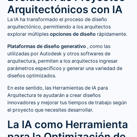
Arquitectónicos con IA
La IA ha transformado el proceso de diseño
arquitectónico, permitiendo a los arquitectos
explorar múltiples
opciones de diseño
rápidamente.
Plataformas de diseño generativo
, como las
utilizadas por Autodesk y otros softwares de
arquitectura, permiten a los arquitectos ingresar
parámetros específicos y generar una variedad de
diseños optimizados.
En este sentido, las
Herramientas de IA para
Arquitectura
te ayudarán a crear diseños
innovadores y mejorar tus tiempos de trabajo según
el proyecto que necesites desarrollar.
La IA como Herramienta
para la Optimización de