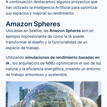
A continuación destacamos algunos proyectos que
han utilizado la Inteligencia Artificial para optimizar
sus espacios y mejorar su rendimiento
Amazon Spheres
Ubicadas en Seattle, las
Amazon Spheres
son un
ejemplo impresionante de cómo la IA puede
transformar el diseño y la funcionalidad de un
espacio de trabajo.
Utilizando
simulaciones de rendimiento basadas en
IA
, los arquitectos de NBBJ optimizaron el uso de luz
natural y la eficiencia energética, creando un entorno
de trabajo armonioso y sostenible​.