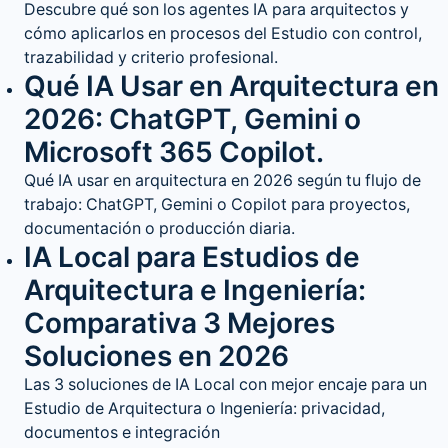
Descubre qué son los agentes IA para arquitectos y
cómo aplicarlos en procesos del Estudio con control,
trazabilidad y criterio profesional.
Qué IA Usar en Arquitectura en
2026: ChatGPT, Gemini o
Microsoft 365 Copilot.
Qué IA usar en arquitectura en 2026 según tu flujo de
trabajo: ChatGPT, Gemini o Copilot para proyectos,
documentación o producción diaria.
IA Local para Estudios de
Arquitectura e Ingeniería:
Comparativa 3 Mejores
Soluciones en 2026
Las 3 soluciones de IA Local con mejor encaje para un
Estudio de Arquitectura o Ingeniería: privacidad,
documentos e integración