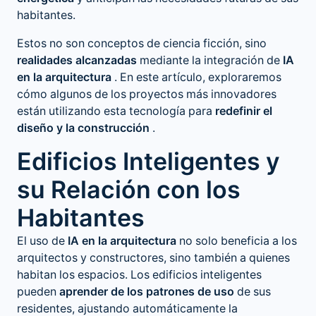
habitantes.
Estos no son conceptos de ciencia ficción, sino
realidades alcanzadas
mediante la integración de
IA
en la arquitectura
. En este artículo, exploraremos
cómo algunos de los proyectos más innovadores
están utilizando esta tecnología para
redefinir el
diseño y la construcción
.
Edificios Inteligentes y
su Relación con los
Habitantes
El uso de
IA en la arquitectura
no solo beneficia a los
arquitectos y constructores, sino también a quienes
habitan los espacios. Los edificios inteligentes
pueden
aprender de los patrones de uso
de sus
residentes, ajustando automáticamente la