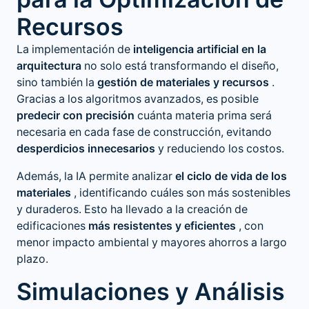
Recursos
La implementación de
inteligencia artificial en la
arquitectura
no solo está transformando el diseño,
sino también la
gestión de materiales y recursos
.
Gracias a los algoritmos avanzados, es posible
predecir con precisión
cuánta materia prima será
necesaria en cada fase de construcción, evitando
desperdicios innecesarios
y reduciendo los costos.
Además, la IA permite analizar
el ciclo de vida de los
materiales
, identificando cuáles son más sostenibles
y duraderos. Esto ha llevado a la creación de
edificaciones
más resistentes y eficientes
, con
menor impacto ambiental y mayores ahorros a largo
plazo.
Simulaciones y Análisis