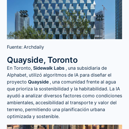
Fuente: Archdaily
Quayside, Toronto
En Toronto,
Sidewalk Labs
, una subsidiaria de
Alphabet, utilizó algoritmos de IA para diseñar el
proyecto
Quayside
, una comunidad frente al agua
que prioriza la sostenibilidad y la habitabilidad. La IA
ayudó a analizar diversos factores como condiciones
ambientales, accesibilidad al transporte y valor del
terreno, permitiendo una planificación urbana
optimizada y sostenible​.