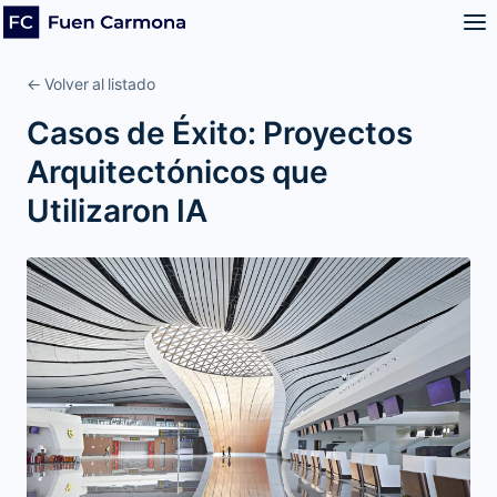
← Volver al listado
Casos de Éxito: Proyectos
Arquitectónicos que
Utilizaron IA