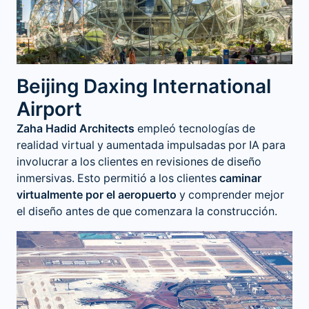
Beijing Daxing International
Airport
Zaha Hadid Architects
empleó tecnologías de
realidad virtual y aumentada impulsadas por IA para
involucrar a los clientes en revisiones de diseño
inmersivas. Esto permitió a los clientes
caminar
virtualmente por el aeropuerto
y comprender mejor
el diseño antes de que comenzara la construcción.