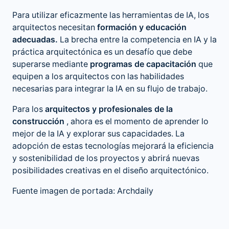
Para utilizar eficazmente las herramientas de IA, los
arquitectos necesitan
formación y educación
adecuadas.
La brecha entre la competencia en IA y la
práctica arquitectónica es un desafío que debe
superarse mediante
programas de capacitación
que
equipen a los arquitectos con las habilidades
necesarias para integrar la IA en su flujo de trabajo.
Para los
arquitectos y profesionales de la
construcción
, ahora es el momento de aprender lo
mejor de la IA y explorar sus capacidades. La
adopción de estas tecnologías mejorará la eficiencia
y sostenibilidad de los proyectos y abrirá nuevas
posibilidades creativas en el diseño arquitectónico.
Fuente imagen de portada: Archdaily