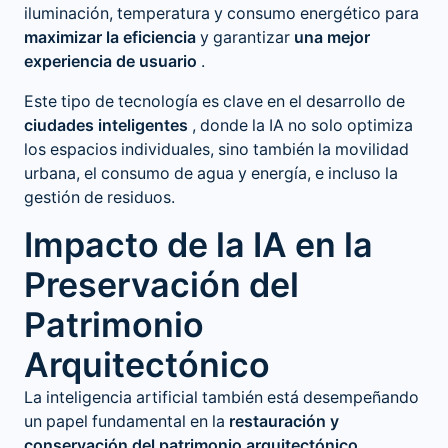
iluminación, temperatura y consumo energético para
maximizar la eficiencia
y garantizar
una mejor
experiencia de usuario
.
Este tipo de tecnología es clave en el desarrollo de
ciudades inteligentes
, donde la IA no solo optimiza
los espacios individuales, sino también la movilidad
urbana, el consumo de agua y energía, e incluso la
gestión de residuos.
Impacto de la IA en la
Preservación del
Patrimonio
Arquitectónico
La inteligencia artificial también está desempeñando
un papel fundamental en la
restauración y
conservación del patrimonio arquitectónico
.