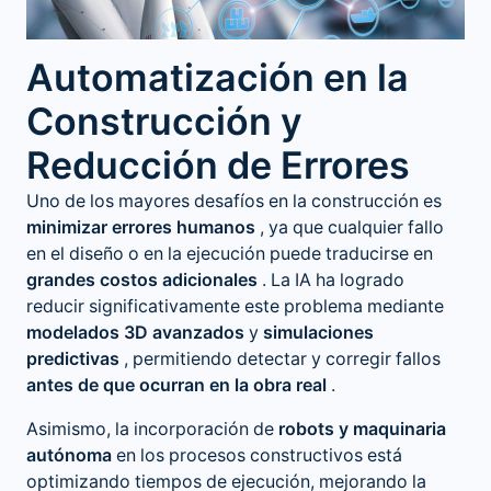
Automatización en la
Construcción y
Reducción de Errores
Uno de los mayores desafíos en la construcción es
minimizar errores humanos
, ya que cualquier fallo
en el diseño o en la ejecución puede traducirse en
grandes costos adicionales
. La IA ha logrado
reducir significativamente este problema mediante
modelados 3D avanzados
y
simulaciones
predictivas
, permitiendo detectar y corregir fallos
antes de que ocurran en la obra real
.
Asimismo, la incorporación de
robots y maquinaria
autónoma
en los procesos constructivos está
optimizando tiempos de ejecución, mejorando la