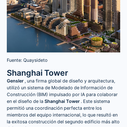
Fuente: Quaysideto
Shanghai Tower
Gensler
, una firma global de diseño y arquitectura,
utilizó un sistema de Modelado de Información de
Construcción (BIM) impulsado por IA para colaborar
en el diseño de la
Shanghai Tower
. Este sistema
permitió una coordinación perfecta entre los
miembros del equipo internacional, lo que resultó en
la exitosa construcción del segundo edificio más alto