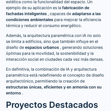
estética como la funcionalidad del espacio. Un
ejemplo de su aplicación es la
fabricación de
fachadas inteligentes
, capaces de
adaptarse a las
condiciones ambientales
para mejorar la eficiencia
térmica y reducir el consumo energético.
Además, la arquitectura paramétrica con IA no solo
se limita a edificios, sino que también influye en el
diseño de
espacios urbanos
, generando soluciones
óptimas para la movilidad, la sostenibilidad y la
interacción social en ciudades cada vez más densas.
En definitiva, la combinación de IA y arquitectura
paramétrica está redefiniendo el concepto de diseño
arquitectónico, permitiendo la creación de
estructuras únicas, eficientes y en armonía con su
entorno
.
Proyectos Destacados