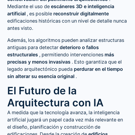
Mediante el uso de
escáneres 3D e inteligencia
artificial
, es posible
reconstruir digitalmente
edificaciones históricas con un nivel de detalle nunca
antes visto.
Además, los algoritmos pueden analizar estructuras
antiguas para detectar
deterioro o fallos
estructurales
, permitiendo intervenciones
más
precisas y menos invasivas
. Esto garantiza que el
legado arquitectónico pueda
perdurar en el tiempo
sin alterar su esencia original
.
El Futuro de la
Arquitectura con IA
A medida que la tecnología avanza, la inteligencia
artificial jugará un papel cada vez más relevante en
el diseño, planificación y construcción de
edificaciones. Desde la creación de
edificios