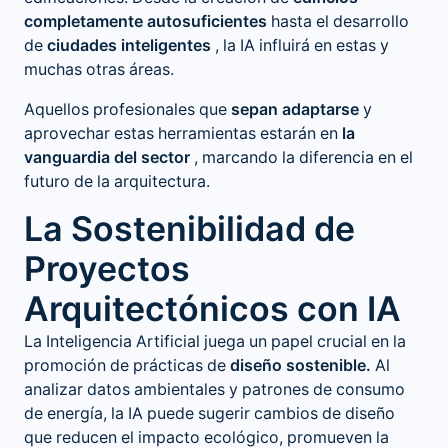
completamente autosuficientes
hasta el desarrollo
de
ciudades inteligentes
, la IA influirá en estas y
muchas otras áreas.
Aquellos profesionales que
sepan adaptarse
y
aprovechar estas herramientas estarán en
la
vanguardia del sector
, marcando la diferencia en el
futuro de la arquitectura.
La Sostenibilidad de
Proyectos
Arquitectónicos con IA
La Inteligencia Artificial juega un papel crucial en la
promoción de prácticas de
diseño sostenible.
Al
analizar datos ambientales y patrones de consumo
de energía, la IA puede sugerir cambios de diseño
que reducen el impacto ecológico, promueven la