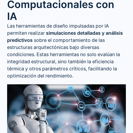
Computacionales con
IA
Las herramientas de diseño impulsadas por IA
permiten realizar
simulaciones detalladas y análisis
predictivos
sobre el comportamiento de las
estructuras arquitectónicas bajo diversas
condiciones. Estas herramientas no solo evalúan la
integridad estructural, sino también la eficiencia
térmica y otros parámetros críticos, facilitando la
optimización del rendimiento.