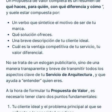
Un Propuesta de Valor completa es un resumen de “
qué haces, para quién, con qué diferencia y cómo
”,
y suele estar compuesta por:
Un verbo que sintetice el motivo de ser de tu
marca.
Qué solución ofreces.
Una breve descripción de tu cliente ideal.
Cuál es la ventaja competitiva de tu servicio, tu
valor diferencial.
No se trata de un eslogan publicitario, sino de una
manera transparente y breve de transmitir todos los
aspectos clave de tu
Servicio de Arquitectura
, y que
ayuda a “entender” quien eres.
A la hora de formular tu
Propuesta de Valor
, es
necesario tener claro dos puntos fundamentales:
Tu cliente ideal y el problema principal al que se