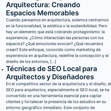
Arquitectura: Creando
Espacios Memorables
Cuando pensamos en arquitectura, solemos centrarnos
en la funcionalidad, la estética o la sostenibilidad. Pero
hay un elemento que está cobrando protagonismo: la
experiencia. ¿Cómo interactúan las personas con los
espacios? ¿Qué emociones evocan? ¿Qué recuerdos
crean? Este enfoque, conocido como marketing de
experiencia en arquitectura, redefine la concepción y el
diseño de los entornos, […]
Técnicas de SEO Local para
Arquitectos y Diseñadores
En el competitivo sector de la arquitectura y el diseño, el
SEO para arquitectos, especialmente el SEO local, se ha
convertido en una herramienta esencial para captar
clientes y fortalecer la presencia de los estudios en su
entorno geográfico inmediato. Este conjunto de