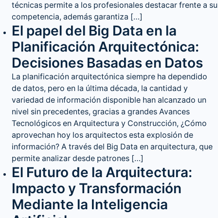
técnicas permite a los profesionales destacar frente a su
competencia, además garantiza […]
El papel del Big Data en la
Planificación Arquitectónica:
Decisiones Basadas en Datos
La planificación arquitectónica siempre ha dependido
de datos, pero en la última década, la cantidad y
variedad de información disponible han alcanzado un
nivel sin precedentes, gracias a grandes Avances
Tecnológicos en Arquitectura y Construcción, ¿Cómo
aprovechan hoy los arquitectos esta explosión de
información? A través del Big Data en arquitectura, que
permite analizar desde patrones […]
El Futuro de la Arquitectura:
Impacto y Transformación
Mediante la Inteligencia