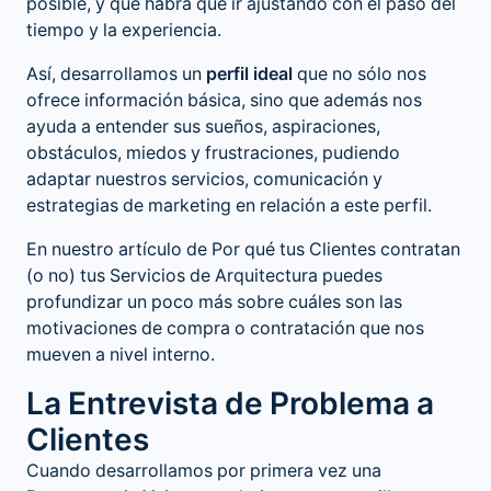
posible, y que habrá que ir ajustando con el paso del
tiempo y la experiencia.
Así, desarrollamos un
perfil ideal
que no sólo nos
ofrece información básica, sino que además nos
ayuda a entender sus sueños, aspiraciones,
obstáculos, miedos y frustraciones, pudiendo
adaptar nuestros servicios, comunicación y
estrategias de marketing en relación a este perfil.
En nuestro artículo de
Por qué tus Clientes contratan
(o no) tus Servicios de Arquitectura
puedes
profundizar un poco más sobre cuáles son las
motivaciones de compra o contratación que nos
mueven a nivel interno.
La Entrevista de Problema a
Clientes
Cuando desarrollamos por primera vez una