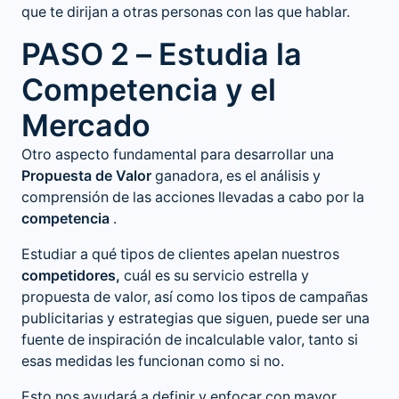
que te dirijan a otras personas con las que hablar.
PASO 2 – Estudia la
Competencia y el
Mercado
Otro aspecto fundamental para desarrollar una
Propuesta de Valor
ganadora, es el análisis y
comprensión de las acciones llevadas a cabo por la
competencia
.
Estudiar a qué tipos de clientes apelan nuestros
competidores,
cuál es su servicio estrella y
propuesta de valor, así como los tipos de campañas
publicitarias y estrategias que siguen, puede ser una
fuente de inspiración de incalculable valor, tanto si
esas medidas les funcionan como si no.
Esto nos ayudará a definir y enfocar con mayor