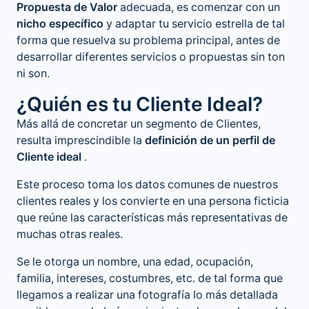
Propuesta de Valor
adecuada, es comenzar con un
nicho específico
y adaptar tu servicio estrella de tal
forma que resuelva su problema principal, antes de
desarrollar diferentes servicios o propuestas sin ton
ni son.
¿Quién es tu Cliente Ideal?
Más allá de concretar un segmento de Clientes,
resulta imprescindible la
definición de un perfil de
Cliente ideal
.
Este proceso toma los datos comunes de nuestros
clientes reales y los convierte en una persona ficticia
que reúne las características más representativas de
muchas otras reales.
Se le otorga un nombre, una edad, ocupación,
familia, intereses, costumbres, etc. de tal forma que
llegamos a realizar una fotografía lo más detallada