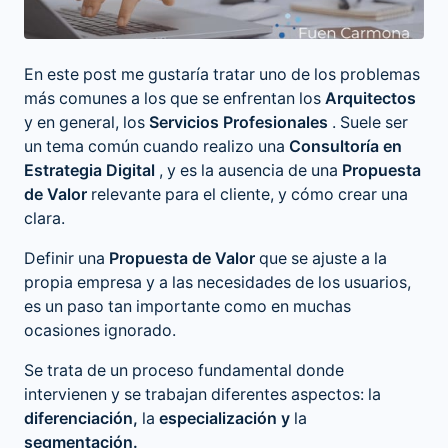
En este post me gustaría tratar uno de los problemas
más comunes a los que se enfrentan los
Arquitectos
y en general, los
Servicios Profesionales
. Suele ser
un tema común cuando realizo una
Consultoría en
Estrategia Digital
, y es la ausencia de una
Propuesta
de Valor
relevante para el cliente, y cómo crear una
clara.
Definir una
Propuesta de Valor
que se ajuste a la
propia empresa y a las necesidades de los usuarios,
es un paso tan importante como en muchas
ocasiones ignorado.
Se trata de un proceso fundamental donde
intervienen y se trabajan diferentes aspectos: la
diferenciación,
la
especialización y
la
segmentación.