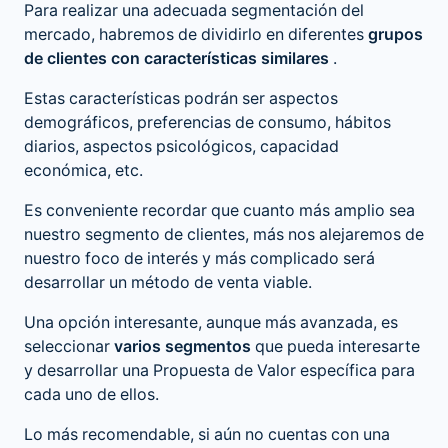
Para realizar una adecuada segmentación del
mercado, habremos de dividirlo en diferentes
grupos
de clientes con características similares
.
Estas características podrán ser aspectos
demográficos, preferencias de consumo, hábitos
diarios, aspectos psicológicos, capacidad
económica, etc.
Es conveniente recordar que cuanto más amplio sea
nuestro segmento de clientes, más nos alejaremos de
nuestro foco de interés y más complicado será
desarrollar un método de venta viable.
Una opción interesante, aunque más avanzada, es
seleccionar
varios segmentos
que pueda interesarte
y desarrollar una Propuesta de Valor específica para
cada uno de ellos.
Lo más recomendable, si aún no cuentas con una