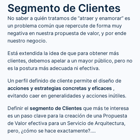
Segmento de Clientes
No saber a quién tratamos de “atraer y enamorar” es
un problema común que repercute de forma muy
negativa en nuestra propuesta de valor, y por ende
nuestro negocio.
Está extendida la idea de que para obtener más
clientes, debemos apelar a un mayor público, pero no
es la postura más adecuada ni efectiva.
Un perfil definido de cliente permite el diseño de
acciones y estrategias concretas y eficaces
,
evitando caer en generalidades y acciones inútiles.
Definir el
segmento de Clientes
que más te interesa
es un paso clave para la creación de una Propuesta
de Valor efectiva para un Servicio de Arquitectura,
pero, ¿cómo se hace exactamente?….