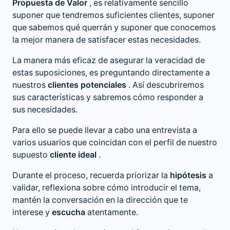
Propuesta de Valor
, es relativamente sencillo
suponer que tendremos suficientes clientes, suponer
que sabemos qué querrán y suponer que conocemos
la mejor manera de satisfacer estas necesidades.
La manera más eficaz de asegurar la veracidad de
estas suposiciones, es preguntando directamente a
nuestros
clientes potenciales
. Así descubriremos
sus características y sabremos cómo responder a
sus necesidades.
Para ello se puede llevar a cabo una entrevista a
varios usuarios que coincidan con el perfil de nuestro
supuesto
cliente ideal
.
Durante el proceso, recuerda priorizar la
hipótesis
a
validar, reflexiona sobre cómo introducir el tema,
mantén la conversación en la dirección que te
interese y
escucha
atentamente.