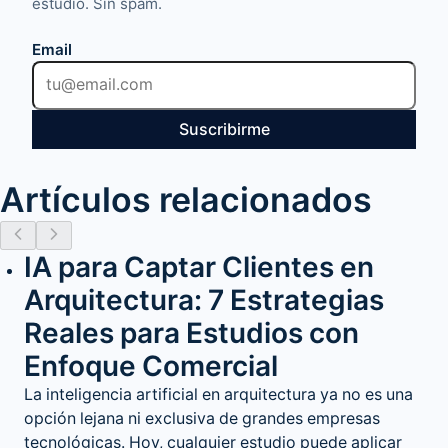
estudio. Sin spam.
Email
Suscribirme
Artículos relacionados
IA para Captar Clientes en
Arquitectura: 7 Estrategias
Reales para Estudios con
Enfoque Comercial
La inteligencia artificial en arquitectura ya no es una
opción lejana ni exclusiva de grandes empresas
tecnológicas. Hoy, cualquier estudio puede aplicar