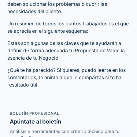
deben solucionar los problemas o cubrir las
necesidades del cliente.
Un resumen de todos los puntos trabajados es el que
se aprecia en el siguiente esquema:
Estas son algunas de las claves que te ayudarán a
definir de forma adecuada tu Propuesta de Valor, la
esencia de tu Negocio.
¿Qué te ha parecido? Si quieres, puedo leerte en los
comentarios, te animo a que lo compartas si te ha
resultado útil.
BOLETÍN PROFESIONAL
Apúntate al boletín
Análisis y herramientas con criterio técnico para tu