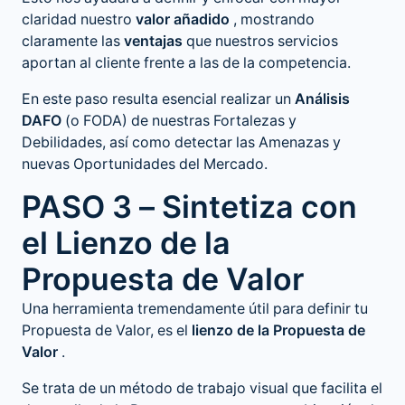
claridad nuestro
valor añadido
, mostrando
claramente las
ventajas
que nuestros servicios
aportan al cliente frente a las de la competencia.
En este paso resulta esencial realizar un
Análisis
DAFO
(o FODA) de nuestras Fortalezas y
Debilidades, así como detectar las Amenazas y
nuevas Oportunidades del Mercado.
PASO 3 – Sintetiza con
el Lienzo de la
Propuesta de Valor
Una herramienta tremendamente útil para definir tu
Propuesta de Valor, es el
lienzo
de la Propuesta de
Valor
.
Se trata de un método de trabajo visual que facilita el