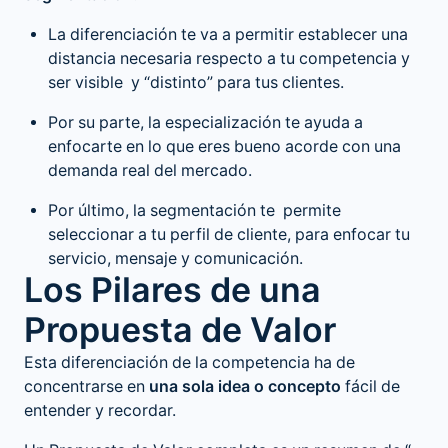
La diferenciación te va a permitir establecer una
distancia necesaria respecto a tu competencia y
ser visible y “distinto” para tus clientes.
Por su parte, la especialización te ayuda a
enfocarte en lo que eres bueno acorde con una
demanda real del mercado.
Por último, la segmentación te permite
seleccionar a tu perfil de cliente, para enfocar tu
servicio, mensaje y comunicación.
Los Pilares de una
Propuesta de Valor
Esta diferenciación de la competencia ha de
concentrarse en
una sola idea o concepto
fácil de
entender y recordar.