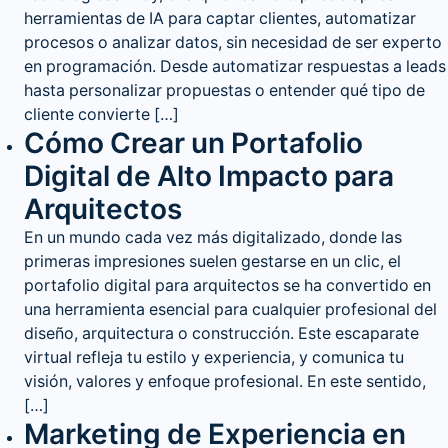
herramientas de IA para captar clientes, automatizar
procesos o analizar datos, sin necesidad de ser experto
en programación. Desde automatizar respuestas a leads
hasta personalizar propuestas o entender qué tipo de
cliente convierte […]
Cómo Crear un Portafolio
Digital de Alto Impacto para
Arquitectos
En un mundo cada vez más digitalizado, donde las
primeras impresiones suelen gestarse en un clic, el
portafolio digital para arquitectos se ha convertido en
una herramienta esencial para cualquier profesional del
diseño, arquitectura o construcción. Este escaparate
virtual refleja tu estilo y experiencia, y comunica tu
visión, valores y enfoque profesional. En este sentido,
[…]
Marketing de Experiencia en