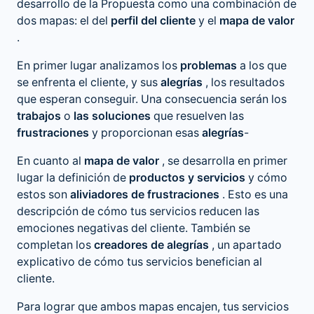
desarrollo de la Propuesta como una combinación de
dos mapas: el del
perfil del cliente
y el
mapa de valor
.
En primer lugar analizamos los
problemas
a los que
se enfrenta el cliente, y sus
alegrías
, los resultados
que esperan conseguir. Una consecuencia serán los
trabajos
o
las soluciones
que resuelven las
frustraciones
y proporcionan esas
alegrías
-
En cuanto al
mapa de valor
, se desarrolla en primer
lugar la definición de
productos y servicios
y cómo
estos son
aliviadores de frustraciones
. Esto es una
descripción de cómo tus servicios reducen las
emociones negativas del cliente. También se
completan los
creadores de alegrías
, un apartado
explicativo de cómo tus servicios benefician al
cliente.
Para lograr que ambos mapas encajen, tus servicios