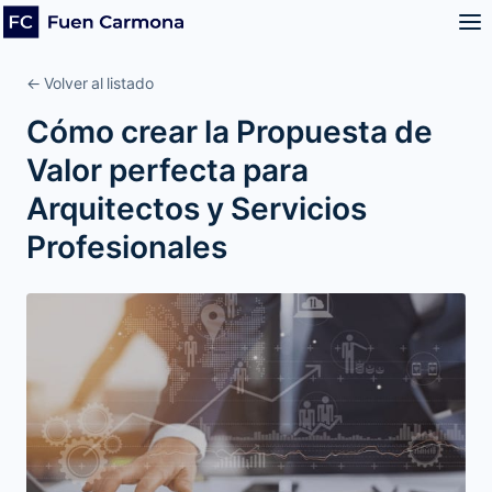
← Volver al listado
Cómo crear la Propuesta de
Valor perfecta para
Arquitectos y Servicios
Profesionales