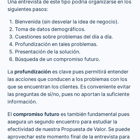
Una entrevista de este tipo podría organizarse en los
siguientes pasos:
Bienvenida (sin desvelar la idea de negocio).
Toma de datos demográficos.
Cuestiones sobre problemas del día a día.
Profundización en tales problemas.
Presentación de la solución.
Búsqueda de un compromiso futuro.
La
profundización
es clave pues permitirá entender
las acciones que conducen a los problemas con los
que se encuentran los clientes. Es conveniente evitar
las preguntas de sí/no, pues no aportan la suficiente
información.
El
compromiso futuro
es también fundamental pues
asegura un segundo encuentro para estudiar la
efectividad de nuestra Propuesta de Valor. Se puede
aprovechar este momento final de la entrevista para