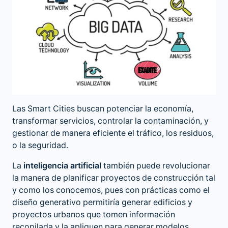
Las Smart Cities buscan potenciar la economía,
transformar servicios, controlar la contaminación, y
gestionar de manera eficiente el tráfico, los residuos,
o la seguridad.
La
inteligencia artificial
también puede revolucionar
la manera de planificar proyectos de construcción tal
y como los conocemos, pues con prácticas como el
diseño generativo permitiría generar edificios y
proyectos urbanos que tomen información
recopilada y la apliquen para generar modelos