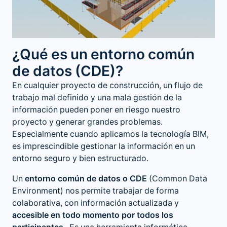
¿Qué es un entorno común
de datos (CDE)?
En cualquier proyecto de construcción, un flujo de
trabajo mal definido y una mala gestión de la
información pueden poner en riesgo nuestro
proyecto y generar grandes problemas.
Especialmente cuando aplicamos la tecnología BIM,
es imprescindible gestionar la información en un
entorno seguro y bien estructurado.
Un
entorno común de datos o CDE
(Common Data
Environment) nos permite trabajar de forma
colaborativa, con información actualizada y
accesible en todo momento por todos los