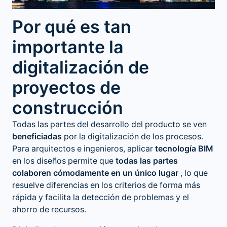
Por qué es tan
importante la
digitalización de
proyectos de
construcción
Todas las partes del desarrollo del producto se ven
beneficiadas
por la digitalización de los procesos.
Para arquitectos e ingenieros, aplicar
tecnología BIM
en los diseños permite que
todas las partes
colaboren cómodamente en un único lugar
, lo que
resuelve diferencias en los criterios de forma más
rápida y facilita la detección de problemas y el
ahorro de recursos.