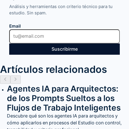
Análisis y herramientas con criterio técnico para tu
estudio. Sin spam.
Email
Suscribirme
Artículos relacionados
Agentes IA para Arquitectos:
de los Prompts Sueltos a los
Flujos de Trabajo Inteligentes
Descubre qué son los agentes IA para arquitectos y
cómo aplicarlos en procesos del Estudio con control,