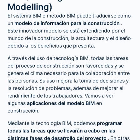
Modelling)
El
sistema BIM o método BIM
puede traducirse como
un
modelo de información para la construcción
.
Este innovador modelo se está extendiendo por el
mundo de la construcción, la arquitectura y el diseño
debido a los beneficios que presenta.
A través del uso de tecnología BIM, todas las tareas
del proceso de construcción son favorecidas y se
genera el clima necesario para la colaboración entre
las personas. Su uso mejora la toma de decisiones y
la resolución de problemas, además de mejorar el
rendimiento de los trabajadores. Vamos a ver
algunas
aplicaciones del modelo BIM
en
construcción.
Mediante la tecnología BIM, podemos
programar
todas las tareas que se llevarán a cabo en las
distintas fases de desarrollo del proyecto
. En otras