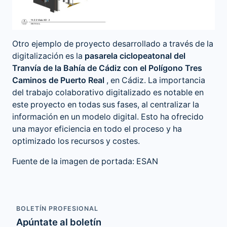
Otro ejemplo de proyecto desarrollado a través de la
digitalización es la
pasarela ciclopeatonal del
Tranvía de la Bahía de Cádiz con el Polígono Tres
Caminos de Puerto Real
, en Cádiz. La importancia
del trabajo colaborativo digitalizado es notable en
este proyecto en todas sus fases, al centralizar la
información en un modelo digital. Esto ha ofrecido
una mayor eficiencia en todo el proceso y ha
optimizado los recursos y costes.
Fuente de la imagen de portada: ESAN
BOLETÍN PROFESIONAL
Apúntate al boletín