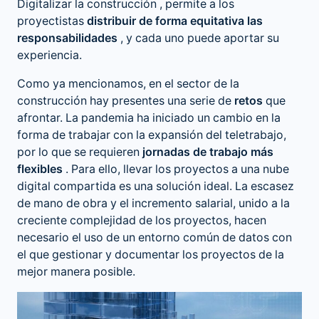
Digitalizar la construcción
, permite a los
proyectistas
distribuir de forma equitativa las
responsabilidades
, y cada uno puede aportar su
experiencia.
Como ya mencionamos, en el sector de la
construcción hay presentes una serie de
retos
que
afrontar. La pandemia ha iniciado un cambio en la
forma de trabajar con la expansión del teletrabajo,
por lo que se requieren
jornadas de trabajo más
flexibles
. Para ello, llevar los proyectos a una nube
digital compartida es una solución ideal. La escasez
de mano de obra y el incremento salarial, unido a la
creciente complejidad de los proyectos, hacen
necesario el uso de un entorno común de datos con
el que gestionar y documentar los proyectos de la
mejor manera posible.