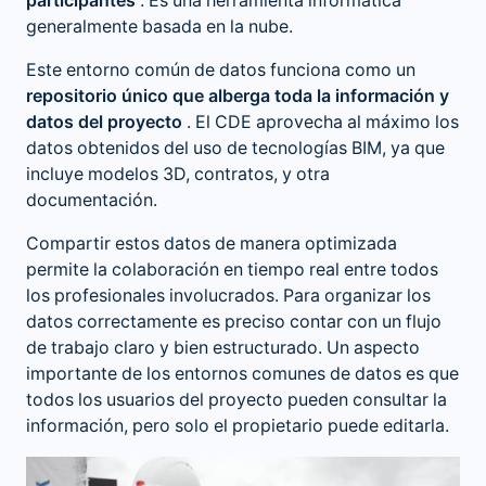
participantes
. Es una herramienta informática
generalmente basada en la nube.
Este entorno común de datos funciona como un
repositorio único que alberga toda la información y
datos del proyecto
. El CDE aprovecha al máximo los
datos obtenidos del uso de tecnologías BIM, ya que
incluye modelos 3D, contratos, y otra
documentación.
Compartir estos datos de manera optimizada
permite la colaboración en tiempo real entre todos
los profesionales involucrados. Para organizar los
datos correctamente es preciso contar con un flujo
de trabajo claro y bien estructurado. Un aspecto
importante de los entornos comunes de datos es que
todos los usuarios del proyecto pueden consultar la
información, pero solo el propietario puede editarla.