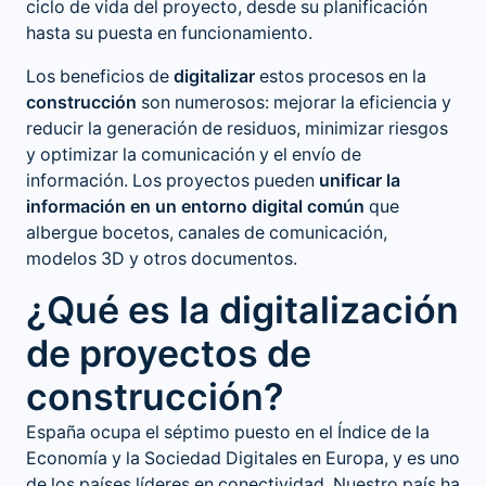
ciclo de vida del proyecto, desde su planificación
hasta su puesta en funcionamiento.
Los beneficios de
digitalizar
estos procesos en la
construcción
son numerosos: mejorar la eficiencia y
reducir la generación de residuos, minimizar riesgos
y optimizar la comunicación y el envío de
información. Los proyectos pueden
unificar la
información en un entorno digital común
que
albergue bocetos, canales de comunicación,
modelos 3D y otros documentos.
¿Qué es la digitalización
de proyectos de
construcción?
España ocupa el séptimo puesto en el Índice de la
Economía y la Sociedad Digitales en Europa, y es uno
de los países líderes en conectividad. Nuestro país ha