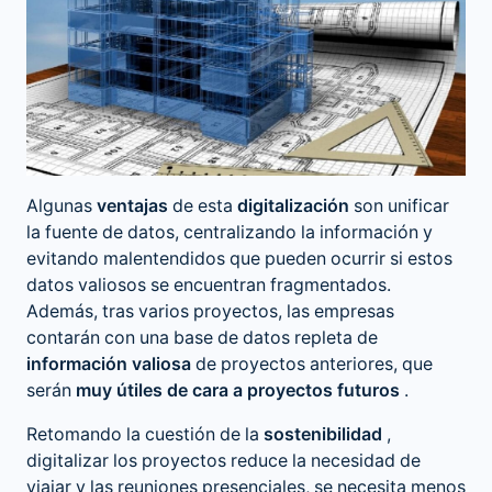
Algunas
ventajas
de esta
digitalización
son unificar
la fuente de datos, centralizando la información y
evitando malentendidos que pueden ocurrir si estos
datos valiosos se encuentran fragmentados.
Además, tras varios proyectos, las empresas
contarán con una base de datos repleta de
información valiosa
de proyectos anteriores, que
serán
muy útiles de cara a proyectos futuros
.
Retomando la cuestión de la
sostenibilidad
,
digitalizar los proyectos reduce la necesidad de
viajar y las reuniones presenciales, se necesita menos