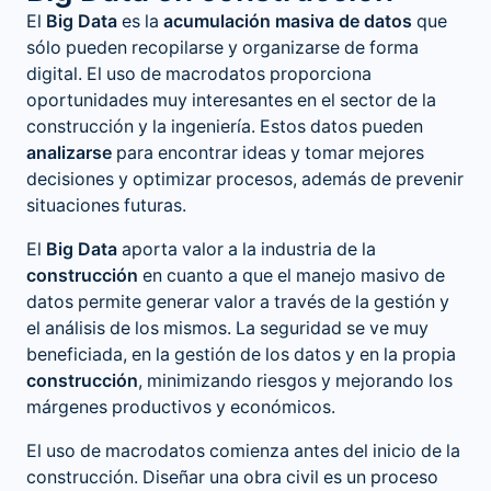
El
Big Data
es la
acumulación masiva de datos
que
sólo pueden recopilarse y organizarse de forma
digital. El uso de macrodatos proporciona
oportunidades muy interesantes en el sector de la
construcción y la ingeniería. Estos datos pueden
analizarse
para encontrar ideas y tomar mejores
decisiones y optimizar procesos, además de prevenir
situaciones futuras.
El
Big Data
aporta valor a la industria de la
construcción
en cuanto a que el manejo masivo de
datos permite generar valor a través de la gestión y
el análisis de los mismos. La seguridad se ve muy
beneficiada, en la gestión de los datos y en la propia
construcción
, minimizando riesgos y mejorando los
márgenes productivos y económicos.
El uso de macrodatos comienza antes del inicio de la
construcción. Diseñar una obra civil es un proceso