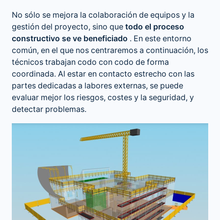
No sólo se mejora la colaboración de equipos y la
gestión del proyecto, sino que
todo el proceso
constructivo se ve beneficiado
. En este entorno
común, en el que nos centraremos a continuación, los
técnicos trabajan codo con codo de forma
coordinada. Al estar en contacto estrecho con las
partes dedicadas a labores externas, se puede
evaluar mejor los riesgos, costes y la seguridad, y
detectar problemas.