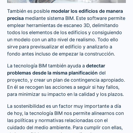
También es posible
modelar los edificios de manera
precisa
mediante sistema BIM. Este software permite
emplear herramientas de escaneo 3D, delimitando
todos los elementos de los edificios y consiguiendo
un modelo con un alto nivel de realismo. Todo ello
sirve para previsualizar el edificio y analizarlo a
fondo antes incluso de empezar la construcción.
La tecnología BIM también ayuda a
detectar
problemas desde la misma planificación
del
proyecto, y crear un plan de contingencia apropiado.
En él se recogen las acciones a seguir si hay fallos,
para minimizar su impacto en la calidad y los plazos.
La sostenibilidad es un factor muy importante a día
de hoy, la tecnología BIM nos permite alinearnos con
las políticas y normativas relacionadas con el
cuidado del medio ambiente. Para cumplir con ellas,