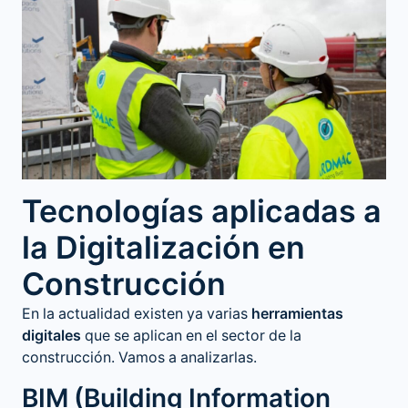
Tecnologías aplicadas a
la Digitalización en
Construcción
En la actualidad existen ya varias
herramientas
digitales
que se aplican en el sector de la
construcción. Vamos a analizarlas.
BIM (Building Information