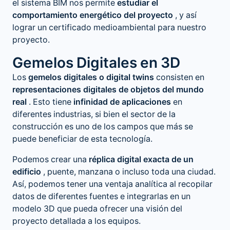
el sistema BIM nos permite
estudiar el
comportamiento energético del proyecto
, y así
lograr un certificado medioambiental para nuestro
proyecto.
Gemelos Digitales en 3D
Los
gemelos digitales o digital twins
consisten en
representaciones digitales de objetos del mundo
real
. Esto tiene
infinidad de aplicaciones
en
diferentes industrias, si bien el sector de la
construcción es uno de los campos que más se
puede beneficiar de esta tecnología.
Podemos crear una
réplica digital exacta de un
edificio
, puente, manzana o incluso toda una ciudad.
Así, podemos tener una ventaja analítica al recopilar
datos de diferentes fuentes e integrarlas en un
modelo 3D que pueda ofrecer una visión del
proyecto detallada a los equipos.