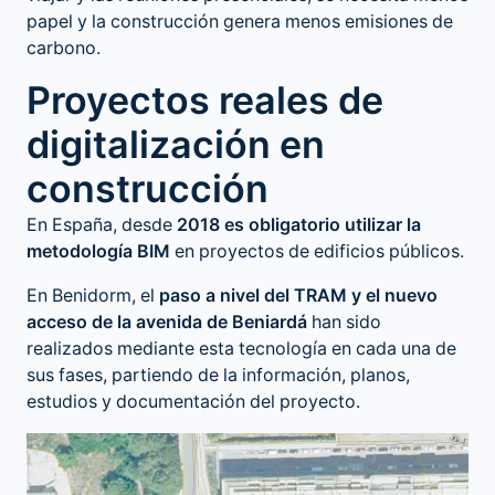
papel y la construcción genera menos emisiones de
carbono.
Proyectos reales de
digitalización en
construcción
En España, desde
2018 es obligatorio utilizar la
metodología BIM
en proyectos de edificios públicos.
En Benidorm, el
paso a nivel del TRAM y el nuevo
acceso de la avenida de Beniardá
han sido
realizados mediante esta tecnología en cada una de
sus fases, partiendo de la información, planos,
estudios y documentación del proyecto.