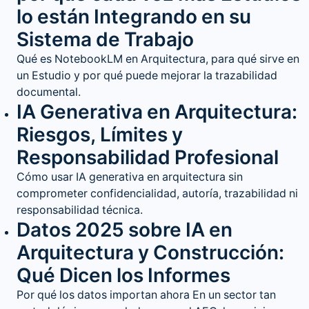
lo están Integrando en su
Sistema de Trabajo
Qué es NotebookLM en Arquitectura, para qué sirve en
un Estudio y por qué puede mejorar la trazabilidad
documental.
IA Generativa en Arquitectura:
Riesgos, Límites y
Responsabilidad Profesional
Cómo usar IA generativa en arquitectura sin
comprometer confidencialidad, autoría, trazabilidad ni
responsabilidad técnica.
Datos 2025 sobre IA en
Arquitectura y Construcción:
Qué Dicen los Informes
Por qué los datos importan ahora En un sector tan