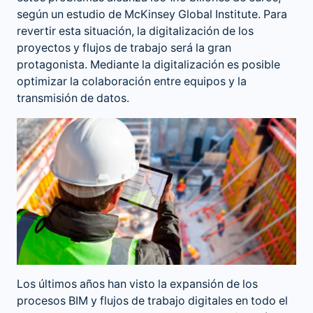
según un estudio de McKinsey Global Institute. Para
revertir esta situación, la digitalización de los
proyectos y flujos de trabajo será la gran
protagonista. Mediante la digitalización es posible
optimizar la colaboración entre equipos y la
transmisión de datos.
Los últimos años han visto la expansión de los
procesos BIM y flujos de trabajo digitales en todo el