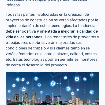
idóneos.
Todas las partes involucradas en la creación de
proyectos de construcción se verán afectadas por la
implementación de estas tecnologías. La tendencia
debe ser positiva
y orientada a mejorar la calidad de
vida de las personas
. Los redactores de proyectos y
trabajadores de obras verán mejoradas sus
condiciones de trabajo y los clientes también se
verán afectados en cuanto a plazos, calidad, costes,
etc. Estas tecnologías podrían permitirles monitorear
de cerca el desarrollo del proyecto.