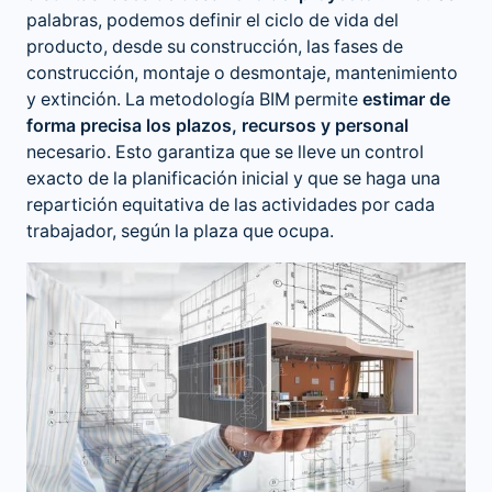
palabras, podemos definir el ciclo de vida del
producto, desde su construcción, las fases de
construcción, montaje o desmontaje, mantenimiento
y extinción. La metodología BIM permite
estimar de
forma precisa los plazos, recursos y personal
necesario. Esto garantiza que se lleve un control
exacto de la planificación inicial y que se haga una
repartición equitativa de las actividades por cada
trabajador, según la plaza que ocupa.