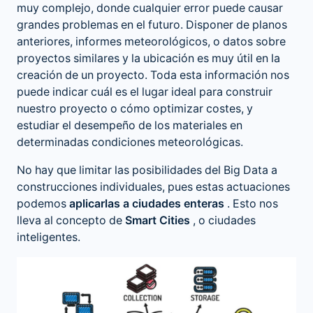
muy complejo, donde cualquier error puede causar
grandes problemas en el futuro. Disponer de planos
anteriores, informes meteorológicos, o datos sobre
proyectos similares y la ubicación es muy útil en la
creación de un proyecto. Toda esta información nos
puede indicar cuál es el lugar ideal para construir
nuestro proyecto o cómo optimizar costes, y
estudiar el desempeño de los materiales en
determinadas condiciones meteorológicas.
No hay que limitar las posibilidades del Big Data a
construcciones individuales, pues estas actuaciones
podemos
aplicarlas a ciudades enteras
. Esto nos
lleva al concepto de
Smart Cities
, o ciudades
inteligentes.