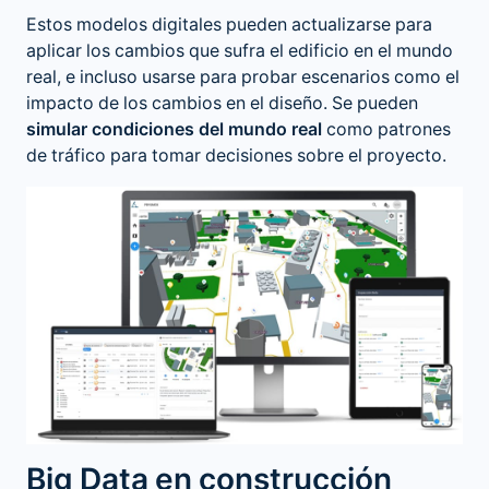
Estos modelos digitales pueden actualizarse para
aplicar los cambios que sufra el edificio en el mundo
real, e incluso usarse para probar escenarios como el
impacto de los cambios en el diseño. Se pueden
simular condiciones del mundo real
como patrones
de tráfico para tomar decisiones sobre el proyecto.
Big Data en construcción