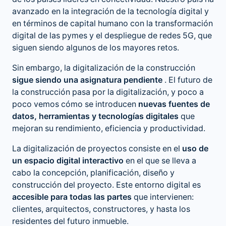
avanzado en la integración de la tecnología digital y
en términos de capital humano con la transformación
digital de las pymes y el despliegue de redes 5G, que
siguen siendo algunos de los mayores retos.
Sin embargo, la digitalización de la construcción
sigue siendo una asignatura pendiente
. El futuro de
la construcción pasa por la digitalización, y poco a
poco vemos cómo se introducen
nuevas fuentes de
datos, herramientas y tecnologías digitales
que
mejoran su rendimiento, eficiencia y productividad.
La digitalización de proyectos consiste en el
uso de
un espacio digital interactivo
en el que se lleva a
cabo la concepción, planificación, diseño y
construcción del proyecto. Este entorno digital es
accesible para todas las partes
que intervienen:
clientes, arquitectos, constructores, y hasta los
residentes del futuro inmueble.