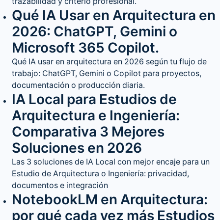
trazabilidad y criterio profesional.
Qué IA Usar en Arquitectura en
2026: ChatGPT, Gemini o
Microsoft 365 Copilot.
Qué IA usar en arquitectura en 2026 según tu flujo de
trabajo: ChatGPT, Gemini o Copilot para proyectos,
documentación o producción diaria.
IA Local para Estudios de
Arquitectura e Ingeniería:
Comparativa 3 Mejores
Soluciones en 2026
Las 3 soluciones de IA Local con mejor encaje para un
Estudio de Arquitectura o Ingeniería: privacidad,
documentos e integración
NotebookLM en Arquitectura:
por qué cada vez más Estudios