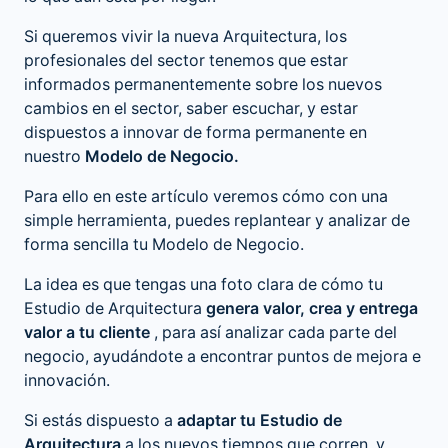
Si queremos vivir la nueva Arquitectura, los
profesionales del sector tenemos que estar
informados permanentemente sobre los nuevos
cambios en el sector, saber escuchar, y estar
dispuestos a innovar de forma permanente en
nuestro
Modelo de Negocio.
Para ello en este artículo veremos cómo con una
simple herramienta, puedes replantear y analizar de
forma sencilla tu Modelo de Negocio.
La idea es que tengas una foto clara de cómo tu
Estudio de Arquitectura
genera valor, crea y entrega
valor a tu cliente
, para así analizar cada parte del
negocio, ayudándote a encontrar puntos de mejora e
innovación.
Si estás dispuesto a
adaptar tu Estudio de
Arquitectura
a los nuevos tiempos que corren, y