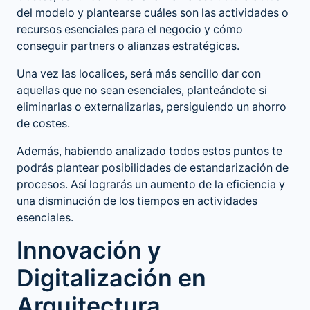
del modelo y plantearse cuáles son las actividades o
recursos esenciales para el negocio y cómo
conseguir partners o alianzas estratégicas.
Una vez las localices, será más sencillo dar con
aquellas que no sean esenciales, planteándote si
eliminarlas o externalizarlas, persiguiendo un ahorro
de costes.
Además, habiendo analizado todos estos puntos te
podrás plantear posibilidades de estandarización de
procesos. Así lograrás un aumento de la eficiencia y
una disminución de los tiempos en actividades
esenciales.
Innovación y
Digitalización en
Arquitectura