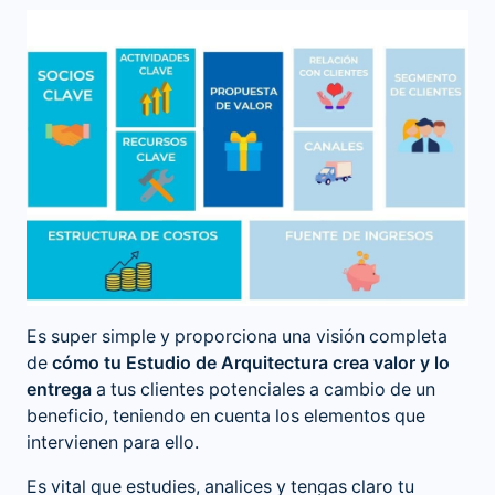
Es super simple y proporciona una visión completa
de
cómo tu Estudio de Arquitectura crea valor y lo
entrega
a tus clientes potenciales a cambio de un
beneficio, teniendo en cuenta los elementos que
intervienen para ello.
Es vital que estudies, analices y tengas claro tu