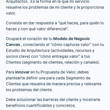
Arquitectos
. Es la forma en la que mi servicio
resuelve los problemas de mi cliente y le proporciona
valor.
Consiste en dar respuesta a “qué haces, para quién lo
haces y con qué valor diferencial”.
Ocupará el corazón de tu
Modelo de Negocio
Canvas
, conectando el “cómo capturas valor” con tu
Estudio de Arquitectura (actividades, recursos y
socios clave) con “cómo entregas valor” a tus
Clientes (segmento de clientes, relación y canales).
Para
innovar
en tu Propuesta de Valor, debes
plantearte definir una para cada Segmento de
Clientes que resuelva de manera precisa y relevante
los problemas del cliente.
Debe solucionar las barreras del cliente y mostrarle
beneficios cuantificables y concretos.