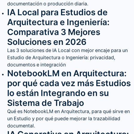
documentación o producción diaria.
IA Local para Estudios de
Arquitectura e Ingeniería:
Comparativa 3 Mejores
Soluciones en 2026
Las 3 soluciones de IA Local con mejor encaje para un
Estudio de Arquitectura o Ingeniería: privacidad,
documentos e integración
NotebookLM en Arquitectura:
por qué cada vez más Estudios
lo están Integrando en su
Sistema de Trabajo
Qué es NotebookLM en Arquitectura, para qué sirve en
un Estudio y por qué puede mejorar la trazabilidad
documental.