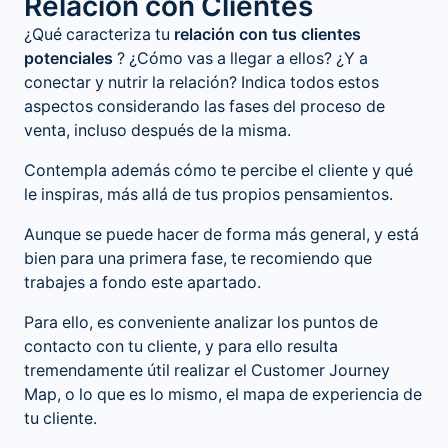
Relación con Clientes
¿Qué caracteriza tu
relación con tus clientes
potenciales
? ¿Cómo vas a llegar a ellos? ¿Y a
conectar y nutrir la relación? Indica todos estos
aspectos considerando las fases del proceso de
venta, incluso después de la misma.
Contempla además cómo te percibe el cliente y qué
le inspiras, más allá de tus propios pensamientos.
Aunque se puede hacer de forma más general, y está
bien para una primera fase, te recomiendo que
trabajes a fondo este apartado.
Para ello, es conveniente analizar los puntos de
contacto con tu cliente, y para ello resulta
tremendamente útil realizar el Customer Journey
Map, o lo que es lo mismo, el mapa de experiencia de
tu cliente.