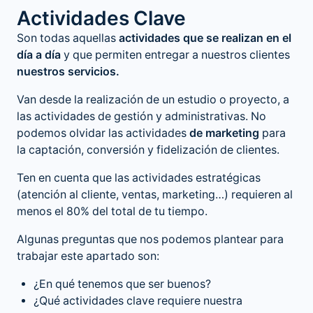
Actividades Clave
Son todas aquellas
actividades que se realizan en el
día a día
y que permiten entregar a nuestros clientes
nuestros servicios.
Van desde la realización de un estudio o proyecto, a
las actividades de gestión y administrativas. No
podemos olvidar las actividades
de marketing
para
la captación, conversión y fidelización de clientes.
Ten en cuenta que las actividades estratégicas
(atención al cliente, ventas, marketing…) requieren al
menos el 80% del total de tu tiempo.
Algunas preguntas que nos podemos plantear para
trabajar este apartado son:
¿En qué tenemos que ser buenos?
¿Qué actividades clave requiere nuestra