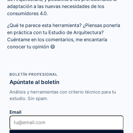
adaptación a las nuevas necesidades de los
consumidores 4.0.
¿Qué te parece esta herramienta? ¿Piensas ponerla
en práctica con tu Estudio de Arquitectura?
Cuéntame en los comentarios, me encantaría
conocer tu opinión 😄
BOLETÍN PROFESIONAL
Apúntate al boletín
Análisis y herramientas con criterio técnico para tu
estudio. Sin spam.
Email