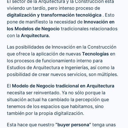
El sector de la Arquitectura y la Construcción está
viviendo un tardío, pero intenso proceso de
digitalización y transformación tecnológica
. Esto
pone de manifiesto la necesidad de
Innovación en
los Modelos de Negocio
tradicionales relacionados
con la
Arquitectura.
Las posibilidades de
Innovación en la Construcción
que ofrece la aplicación de nuevas
Tecnologías
en
los procesos de funcionamiento interno para
Estudios de Arquitectura e Ingenierías, así como la
posibilidad de crear nuevos servicios, son múltiples.
El
Modelo de Negocio tradicional en Arquitectura
necesita ser reinventado. Ya no sólo porque la
situación actual ha cambiado la percepción que
tenemos de los espacios que habitamos, sino
también por la propia digitalización.
Esta hace que nuestro
“buyer persona”
tenga unas