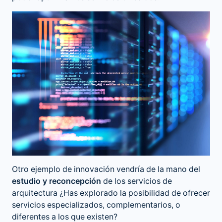
Otro ejemplo de innovación vendría de la mano del
estudio y reconcepción
de los servicios de
arquitectura ¿Has explorado la posibilidad de ofrecer
servicios especializados, complementarios, o
diferentes a los que existen?