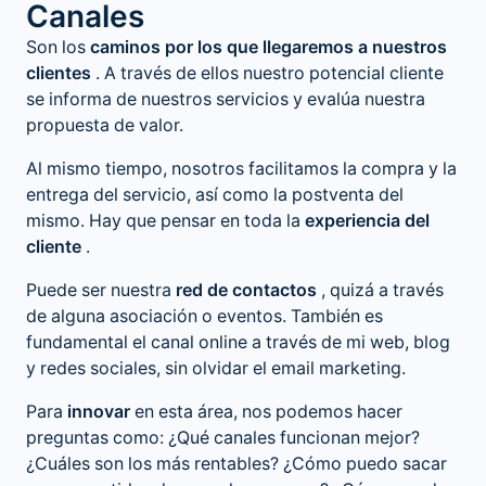
Canales
Son los
caminos por los que llegaremos a nuestros
clientes
. A través de ellos nuestro potencial cliente
se informa de nuestros servicios y evalúa nuestra
propuesta de valor.
Al mismo tiempo, nosotros facilitamos la compra y la
entrega del servicio, así como la postventa del
mismo. Hay que pensar en toda la
experiencia del
cliente
.
Puede ser nuestra
red de contactos
, quizá a través
de alguna asociación o eventos. También es
fundamental el canal online a través de mi web, blog
y redes sociales, sin olvidar el email marketing.
Para
innovar
en esta área, nos podemos hacer
preguntas como: ¿Qué canales funcionan mejor?
¿Cuáles son los más rentables? ¿Cómo puedo sacar