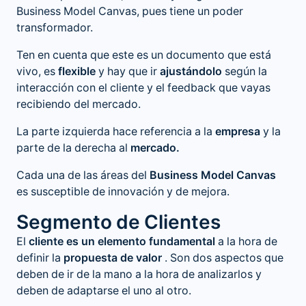
Business Model Canvas, pues tiene un poder
transformador.
Ten en cuenta que este es un documento que está
vivo, es
flexible
y hay que ir
ajustándolo
según la
interacción con el cliente y el feedback que vayas
recibiendo del mercado.
La parte izquierda hace referencia a la
empresa
y la
parte de la derecha al
mercado.
Cada una de las áreas del
Business Model Canvas
es susceptible de innovación y de mejora.
Segmento de Clientes
El
cliente es un elemento fundamental
a la hora de
definir la
propuesta de valor
. Son dos aspectos que
deben de ir de la mano a la hora de analizarlos y
deben de adaptarse el uno al otro.