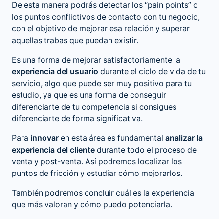
De esta manera podrás detectar los “pain points” o
los puntos conflictivos de contacto con tu negocio,
con el objetivo de mejorar esa relación y superar
aquellas trabas que puedan existir.
Es una forma de mejorar satisfactoriamente la
experiencia del usuario
durante el ciclo de vida de tu
servicio, algo que puede ser muy positivo para tu
estudio, ya que es una forma de conseguir
diferenciarte de tu competencia si consigues
diferenciarte de forma significativa.
Para
innovar
en esta área es fundamental
analizar la
experiencia del cliente
durante todo el proceso de
venta y post-venta. Así podremos localizar los
puntos de fricción y estudiar cómo mejorarlos.
También podremos concluir cuál es la experiencia
que más valoran y cómo puedo potenciarla.