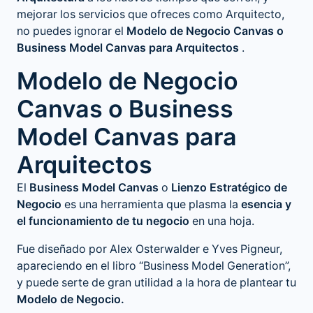
mejorar los servicios que ofreces como Arquitecto,
no puedes ignorar el
Modelo de Negocio Canvas o
Business Model Canvas para Arquitectos
.
Modelo de Negocio
Canvas o Business
Model Canvas para
Arquitectos
El
Business Model Canvas
o
Lienzo Estratégico de
Negocio
es una herramienta que plasma la
esencia y
el funcionamiento de tu negocio
en una hoja.
Fue diseñado por Alex Osterwalder e Yves Pigneur,
apareciendo en el libro “Business Model Generation”,
y puede serte de gran utilidad a la hora de plantear tu
Modelo de Negocio.