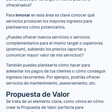
ofrecérselos?
Para
innovar
en esta área es clave conocer qué
servicios producen los mayores ingresos para
plantearnos cómo potenciarlos.
¿Puedes ofrecer nuevos servicios o servicios
complementarios para el mismo target o superiores
(premium), subiendo los precios (aportar y
comunicar mayor valor de mis servicios)?
También puedes plantearte cómo hacer para
adelantar los pagos de tus clientes o cómo conseguir
ingresos recurrentes. Por ejemplo, podrías ofrecer
servicios de mantenimiento, asesoramiento, etc.
Propuesta de Valor
Se trata de un elemento clave, como vimos en
cómo
crear la Propuesta de Valor perfecta para