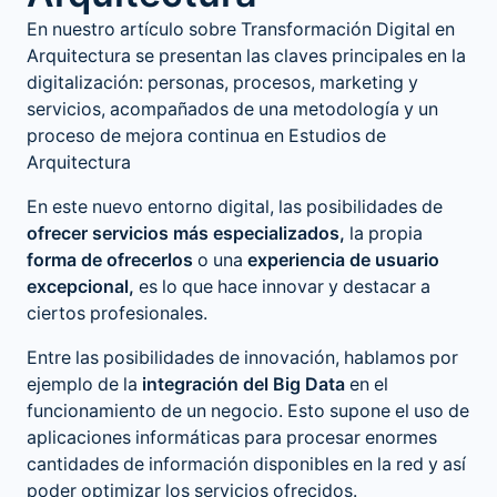
En nuestro artículo sobre
Transformación Digital en
Arquitectura
se presentan las claves principales en la
digitalización: personas, procesos, marketing y
servicios, acompañados de una metodología y un
proceso de mejora continua en Estudios de
Arquitectura
En este nuevo entorno digital, las posibilidades de
ofrecer servicios más especializados,
la propia
forma de ofrecerlos
o una
experiencia de usuario
excepcional,
es lo que hace innovar y destacar a
ciertos profesionales.
Entre las posibilidades de innovación, hablamos por
ejemplo de la
integración del Big Data
en el
funcionamiento de un negocio. Esto supone el uso de
aplicaciones informáticas para procesar enormes
cantidades de información disponibles en la red y así
poder optimizar los servicios ofrecidos.