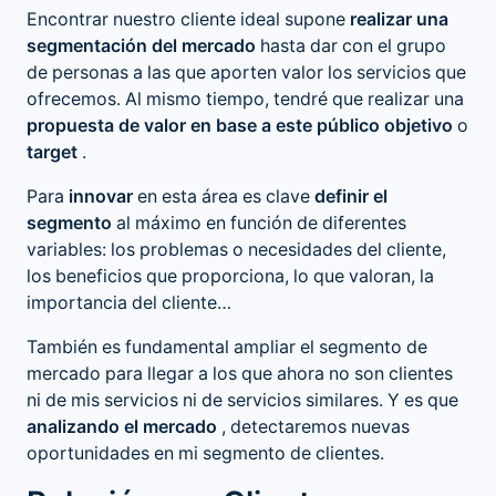
Encontrar nuestro cliente ideal supone
realizar una
segmentación del mercado
hasta dar con el grupo
de personas a las que aporten valor los servicios que
ofrecemos. Al mismo tiempo, tendré que realizar una
propuesta de valor en base a este público objetivo
o
target
.
Para
innovar
en esta área es clave
definir el
segmento
al máximo en función de diferentes
variables: los problemas o necesidades del cliente,
los beneficios que proporciona, lo que valoran, la
importancia del cliente…
También es fundamental ampliar el segmento de
mercado para llegar a los que ahora no son clientes
ni de mis servicios ni de servicios similares. Y es que
analizando el mercado
, detectaremos nuevas
oportunidades en mi segmento de clientes.