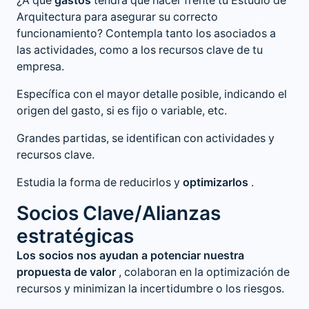
¿A qué
gastos
tendrá que hacer frente tu Estudio de
Arquitectura para asegurar su correcto
funcionamiento? Contempla tanto los asociados a
las actividades, como a los recursos clave de tu
empresa.
Específica con el mayor detalle posible, indicando el
origen del gasto, si es fijo o variable, etc.
Grandes partidas, se identifican con actividades y
recursos clave.
Estudia la forma de reducirlos y
optimizarlos
.
Socios Clave/Alianzas
estratégicas
Los socios nos ayudan a potenciar nuestra
propuesta de valor
, colaboran en la optimización de
recursos y minimizan la incertidumbre o los riesgos.