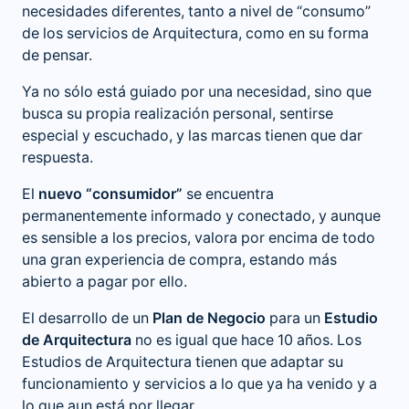
necesidades diferentes, tanto a nivel de “consumo”
de los servicios de Arquitectura, como en su forma
de pensar.
Ya no sólo está guiado por una necesidad, sino que
busca su propia realización personal, sentirse
especial y escuchado, y las marcas tienen que dar
respuesta.
El
nuevo “consumidor”
se encuentra
permanentemente informado y conectado, y aunque
es sensible a los precios, valora por encima de todo
una gran experiencia de compra, estando más
abierto a pagar por ello.
El desarrollo de un
Plan de Negocio
para un
Estudio
de Arquitectura
no es igual que hace 10 años. Los
Estudios de Arquitectura tienen que adaptar su
funcionamiento y servicios a lo que ya ha venido y a
lo que aun está por llegar.