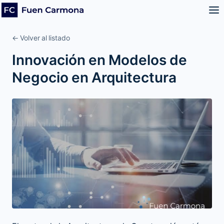
← Volver al listado
Innovación en Modelos de
Negocio en Arquitectura