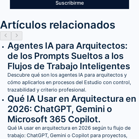
Suscribirme
Artículos relacionados
Agentes IA para Arquitectos:
de los Prompts Sueltos a los
Flujos de Trabajo Inteligentes
Descubre qué son los agentes IA para arquitectos y
cómo aplicarlos en procesos del Estudio con control,
trazabilidad y criterio profesional.
Qué IA Usar en Arquitectura en
2026: ChatGPT, Gemini o
Microsoft 365 Copilot.
Qué IA usar en arquitectura en 2026 según tu flujo de
trabajo: ChatGPT, Gemini o Copilot para proyectos,