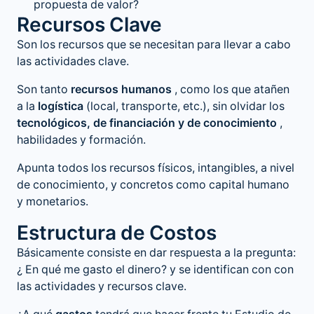
propuesta de valor?
Recursos Clave
Son los recursos que se necesitan para llevar a cabo
las actividades clave.
Son tanto
recursos humanos
, como los que atañen
a la
logística
(local, transporte, etc.), sin olvidar los
tecnológicos, de financiación y de conocimiento
,
habilidades y formación.
Apunta todos los recursos físicos, intangibles, a nivel
de conocimiento, y concretos como capital humano
y monetarios.
Estructura de Costos
Básicamente consiste en dar respuesta a la pregunta:
¿ En qué me gasto el dinero? y se identifican con con
las actividades y recursos clave.