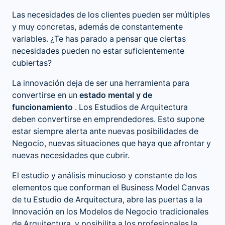
Las necesidades de los clientes pueden ser múltiples
y muy concretas, además de constantemente
variables. ¿Te has parado a pensar que ciertas
necesidades pueden no estar suficientemente
cubiertas?
La innovación deja de ser una herramienta para
convertirse en un
estado mental y de
funcionamiento
. Los Estudios de Arquitectura
deben convertirse en emprendedores. Esto supone
estar siempre alerta ante nuevas posibilidades de
Negocio, nuevas situaciones que haya que afrontar y
nuevas necesidades que cubrir.
El estudio y análisis minucioso y constante de los
elementos que conforman el Business Model Canvas
de tu Estudio de Arquitectura, abre las puertas a la
Innovación en los Modelos de Negocio tradicionales
de Arquitectura, y posibilita a los profesionales la