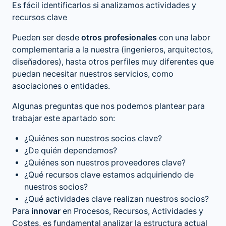
Es fácil identificarlos si analizamos actividades y
recursos clave
Pueden ser desde
otros profesionales
con una labor
complementaria a la nuestra (ingenieros, arquitectos,
diseñadores), hasta otros perfiles muy diferentes que
puedan necesitar nuestros servicios, como
asociaciones o entidades.
Algunas preguntas que nos podemos plantear para
trabajar este apartado son:
¿Quiénes son nuestros socios clave?
¿De quién dependemos?
¿Quiénes son nuestros proveedores clave?
¿Qué recursos clave estamos adquiriendo de
nuestros socios?
¿Qué actividades clave realizan nuestros socios?
Para
innovar
en Procesos, Recursos, Actividades y
Costes, es fundamental analizar la estructura actual