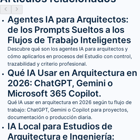
Agentes IA para Arquitectos:
de los Prompts Sueltos a los
Flujos de Trabajo Inteligentes
Descubre qué son los agentes IA para arquitectos y
cómo aplicarlos en procesos del Estudio con control,
trazabilidad y criterio profesional.
Qué IA Usar en Arquitectura en
2026: ChatGPT, Gemini o
Microsoft 365 Copilot.
Qué IA usar en arquitectura en 2026 según tu flujo de
trabajo: ChatGPT, Gemini o Copilot para proyectos,
documentación o producción diaria.
IA Local para Estudios de
Arquitectura e Ingeniería: