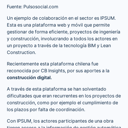
Fuente: Pulsosocial.com
Un ejemplo de colaboración en el sector es IPSUM.
Esta es una plataforma web y móvil que permite
gestionar de forma eficiente, proyectos de ingeniería
y construcción, involucrando a todos los actores en
un proyecto a través de la tecnología BIM y Lean
Construction.
Recientemente esta plataforma chilena fue
reconocida por CB Insights, por sus aportes a la
construcción digital.
A través de esta plataforma se han solventado
dificultades que eran recurrentes en los proyectos de
construcción, como por ejemplo el cumplimiento de
los plazos por falta de coordinación.
Con IPSUM, los actores participantes de una obra