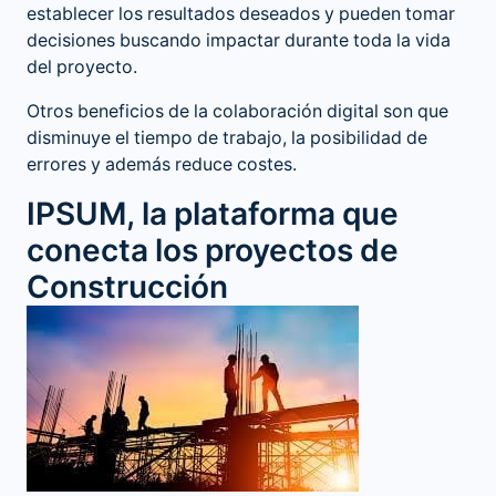
establecer los resultados deseados y pueden tomar
decisiones buscando impactar durante toda la vida
del proyecto.
Otros beneficios de la colaboración digital son que
disminuye el tiempo de trabajo, la posibilidad de
errores y además reduce costes.
IPSUM, la plataforma que
conecta los proyectos de
Construcción