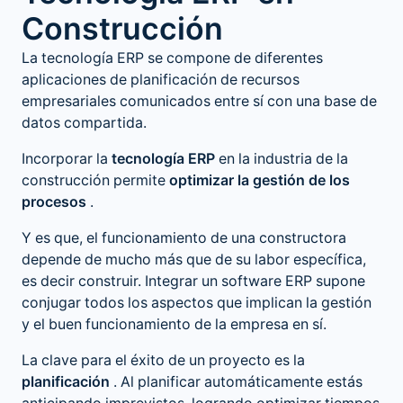
Construcción
La tecnología ERP se compone de diferentes
aplicaciones de planificación de recursos
empresariales comunicados entre sí con una base de
datos compartida.
Incorporar la
tecnología ERP
en la industria de la
construcción permite
optimizar la gestión de los
procesos
.
Y es que, el funcionamiento de una constructora
depende de mucho más que de su labor específica,
es decir construir. Integrar un software ERP supone
conjugar todos los aspectos que implican la gestión
y el buen funcionamiento de la empresa en sí.
La clave para el éxito de un proyecto es la
planificación
. Al planificar automáticamente estás