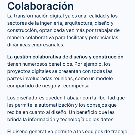
Colaboración
La transformación digital ya es una realidad y los
sectores de la ingeniería, arquitectura, diseño y
construcción, optan cada vez más por trabajar de
manera colaborativa para facilitar y potenciar las
dinámicas empresariales.
La gestión colaborativa de diseños y construcción
tienen numerosos beneficios. Por ejemplo, los
proyectos digitales se presentan con todas las
partes involucradas reunidas, como un modelo
compartido de riesgo y recompensa.
Los diseñadores pueden trabajar con la libertad que
les permite la automatización y los consejos que
reciba en cuanto al diseño. Un beneficio que les
brinda la información y tecnología de los datos.
El diseño generativo permite a los equipos de trabajo