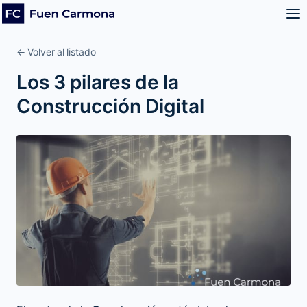
← Volver al listado
Los 3 pilares de la
Construcción Digital