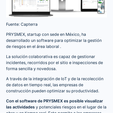
Fuente: Capterra
PRYSMEX, startup con sede en México, ha
desarrollado un software para optimizar la gestión
de riesgos en el área laboral .
La solución colaborativa es capaz de gestionar
incidentes, recorridos por el sitio e inspecciones de
forma sencilla y novedosa.
A través de la integración de IoT y de la recolección
de datos en tiempo real, las empresas de
construcción pueden optimizar su productividad.
Con el software de PRYSMEX es posible visualizar
las actividades
y potenciales riesgos en el lugar de la