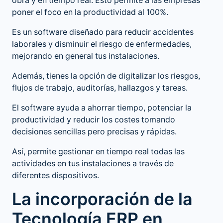
obra y en tiempo real. Esto permite a las empresas
poner el foco en la productividad al 100%.
Es un software diseñado para reducir accidentes
laborales y disminuir el riesgo de enfermedades,
mejorando en general tus instalaciones.
Además, tienes la opción de digitalizar los riesgos,
flujos de trabajo, auditorías, hallazgos y tareas.
El software ayuda a ahorrar tiempo, potenciar la
productividad y reducir los costes tomando
decisiones sencillas pero precisas y rápidas.
Así, permite gestionar en tiempo real todas las
actividades en tus instalaciones a través de
diferentes dispositivos.
La incorporación de la
Tecnología ERP en