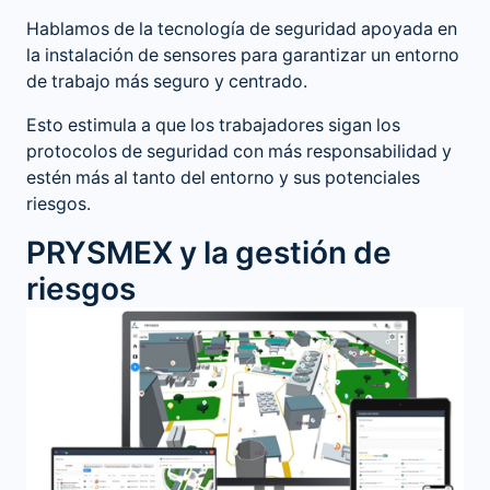
Hablamos de la tecnología de seguridad apoyada en
la instalación de sensores para garantizar un entorno
de trabajo más seguro y centrado.
Esto estimula a que los trabajadores sigan los
protocolos de seguridad con más responsabilidad y
estén más al tanto del entorno y sus potenciales
riesgos.
PRYSMEX y la gestión de
riesgos