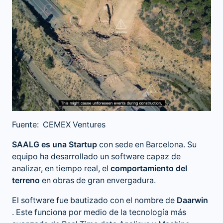
Fuente: CEMEX Ventures
SAALG es una Startup
con sede en Barcelona. Su
equipo ha desarrollado un software capaz de
analizar, en tiempo real, el
comportamiento del
terreno
en obras de gran envergadura.
El software fue bautizado con el nombre de
Daarwin
. Este funciona por medio de la tecnología más