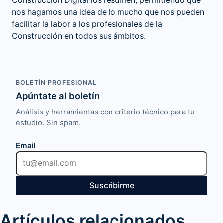
Construcción Digital los resumen, permitiendo que
nos hagamos una idea de lo mucho que nos pueden
facilitar la labor a los profesionales de la
Construcción en todos sus ámbitos.
BOLETÍN PROFESIONAL
Apúntate al boletín
Análisis y herramientas con criterio técnico para tu
estudio. Sin spam.
Email
Suscribirme
Artículos relacionados