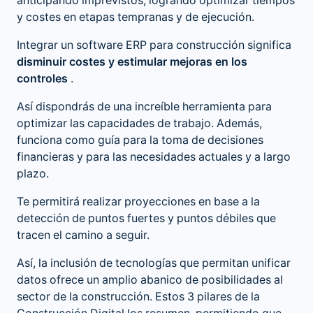
anticipando imprevistos, logrando optimizar tiempos
y costes en etapas tempranas y de ejecución.
Integrar un software ERP para construcción significa
disminuir costes y estimular mejoras en los
controles
.
Así dispondrás de una increíble herramienta para
optimizar las capacidades de trabajo. Además,
funciona como guía para la toma de decisiones
financieras y para las necesidades actuales y a largo
plazo.
Te permitirá realizar proyecciones en base a la
detección de puntos fuertes y puntos débiles que
tracen el camino a seguir.
Así, la inclusión de tecnologías que permitan unificar
datos ofrece un amplio abanico de posibilidades al
sector de la construcción. Estos 3 pilares de la