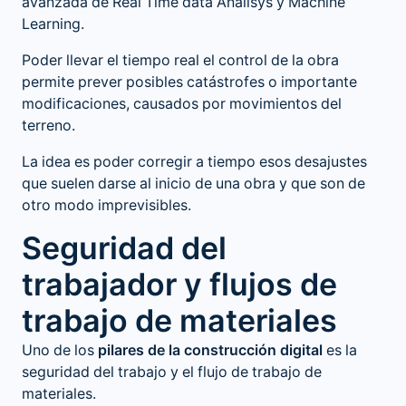
avanzada de Real Time data Analisys y
Machine
Learning.
Poder llevar el tiempo real el control de la obra
permite prever posibles catástrofes o importante
modificaciones, causados por movimientos del
terreno.
La idea es poder corregir a tiempo esos desajustes
que suelen darse al inicio de una obra y que son de
otro modo imprevisibles.
Seguridad del
trabajador y flujos de
trabajo de materiales
Uno de los
pilares de la construcción digital
es la
seguridad del trabajo y el flujo de trabajo de
materiales.