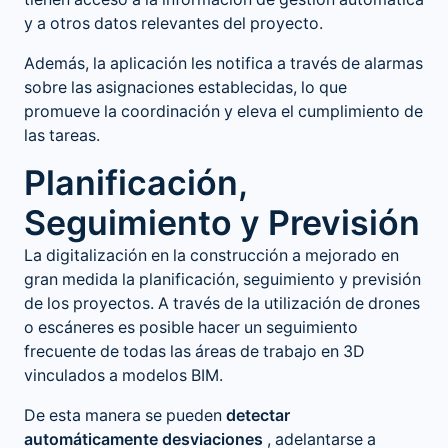
tienen acceso a la información de gestión automática
y a otros datos relevantes del proyecto.
Además, la aplicación les notifica a través de alarmas
sobre las asignaciones establecidas, lo que
promueve la coordinación y eleva el cumplimiento de
las tareas.
Planificación,
Seguimiento y Previsión
La
digitalización en la construcción
a mejorado en
gran medida la planificación, seguimiento y previsión
de los proyectos. A través de la utilización de drones
o escáneres es posible hacer un seguimiento
frecuente de todas las áreas de trabajo en 3D
vinculados a modelos BIM.
De esta manera se pueden
detectar
automáticamente desviaciones
, adelantarse a