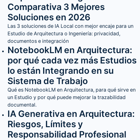
Comparativa 3 Mejores
Soluciones en 2026
Las 3 soluciones de IA Local con mejor encaje para un
Estudio de Arquitectura o Ingeniería: privacidad,
documentos e integración
NotebookLM en Arquitectura:
por qué cada vez más Estudios
lo están Integrando en su
Sistema de Trabajo
Qué es NotebookLM en Arquitectura, para qué sirve en
un Estudio y por qué puede mejorar la trazabilidad
documental.
IA Generativa en Arquitectura:
Riesgos, Límites y
Responsabilidad Profesional