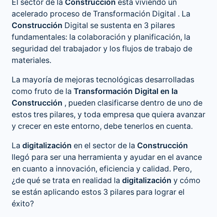
El sector de la
Construcción
está viviendo un
acelerado proceso de
Transformación Digital
. La
Construcción
Digital se sustenta en 3 pilares
fundamentales: la colaboración y planificación, la
seguridad del trabajador y los flujos de trabajo de
materiales.
La mayoría de mejoras tecnológicas desarrolladas
como fruto de la
Transformación Digital en la
Construcción
, pueden clasificarse dentro de uno de
estos tres pilares, y toda empresa que quiera avanzar
y crecer en este entorno, debe tenerlos en cuenta.
La
digitalización
en el sector de la
Construcción
llegó para ser una herramienta y ayudar en el avance
en cuanto a innovación, eficiencia y calidad. Pero,
¿de qué se trata en realidad la
digitalización
y cómo
se están aplicando estos 3 pilares para lograr el
éxito?