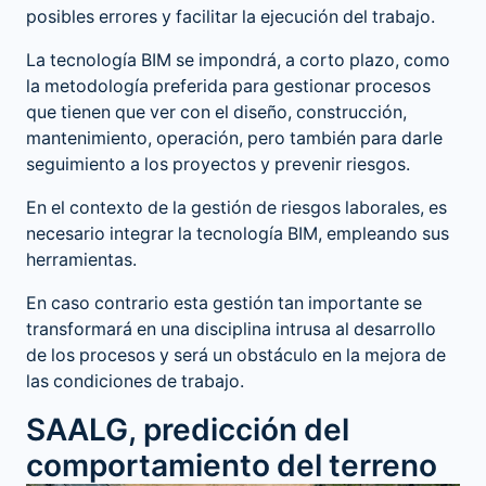
posibles errores y facilitar la ejecución del trabajo.
La
tecnología BIM
se impondrá, a corto plazo, como
la metodología preferida para gestionar procesos
que tienen que ver con el diseño, construcción,
mantenimiento, operación, pero también para darle
seguimiento a los proyectos y prevenir riesgos.
En el contexto de la gestión de riesgos laborales, es
necesario integrar la tecnología BIM, empleando sus
herramientas.
En caso contrario esta gestión tan importante se
transformará en una disciplina intrusa al desarrollo
de los procesos y será un obstáculo en la mejora de
las condiciones de trabajo.
SAALG, predicción del
comportamiento del terreno